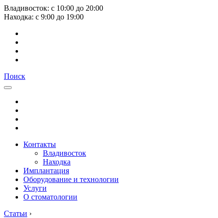
Владивосток:
с
10:00
до
20:00
Находка:
с
9:00
до
19:00
Поиск
Контакты
Владивосток
Находка
Имплантация
Оборудование и технологии
Услуги
О стоматологии
Статьи
›