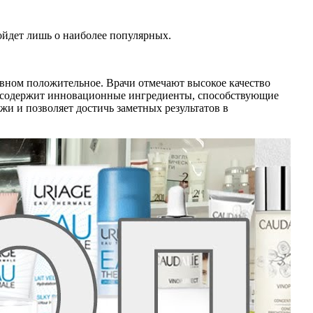
ойдет лишь о наиболее популярных.
овном положительное. Врачи отмечают высокое качество
ac содержит инновационные ингредиенты, способствующие
жи и позволяет достичь заметных результатов в