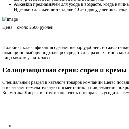
Arkeskin
предназначен для ухода в возрасте, когда начин
Идеально для женщин старше 40 лет для удаления следов
Цена – около 2500 рублей
Подобная классификация сделает выбор удобней, но желательн
помощи по выбору подходящих средств для разных типов кожи 
лица можно узнать здесь.
Солнцезащитная серия: спреи и кремы
Специальный раздел в каталоге товаров компании Lierac посв
и вызывает нежелательную пигментацию и повреждения покрово
Косметика Лиерак в этом плане очень постаралась угодить вс