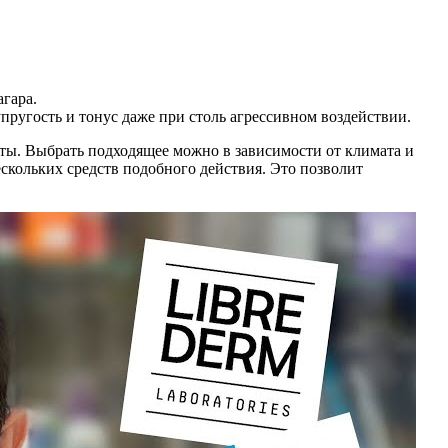
гара.
ругость и тонус даже при столь агрессивном воздействии.
иты. Выбрать подходящее можно в зависимости от климата и
кольких средств подобного действия. Это позволит