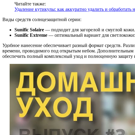
Читайте также:
Удаление кутикулы: как аккуратно удалить и обработать 
Виды средств солнцезащитной серии:
Sunific Solaire
— подходит для загорелой и смуглой кожи
Sunific Extreme
— оптимальный вариант для светлокожих 
Удобное нанесение обеспечивает разный формат средств. Разл
времени, проводимого под открытым небом. Дополнительным п
обеспечить полный комплексный уход и полноценную защиту 