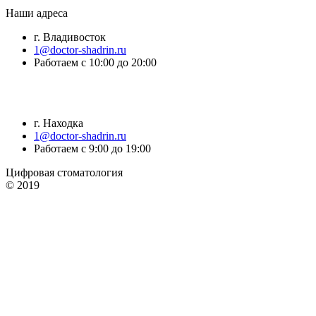
Наши адреса
г. Владивосток
1@doctor-shadrin.ru
Работаем с 10:00 до 20:00
г. Находка
1@doctor-shadrin.ru
Работаем с 9:00 до 19:00
Цифровая стоматология
© 2019