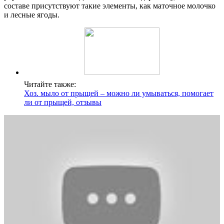
составе присутствуют такие элементы, как маточное молочко
и лесные ягоды.
Читайте также:
Хоз. мыло от прыщей – можно ли умываться, помогает
ли от прыщей, отзывы