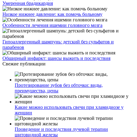
Умеренная брадикардия
Низкое нижнее давление: как помочь больному
Особенности лечения ишемии головного мозга
Гипоаллергенный шампунь: детский без сульфатов и
парабенов
Обширный инфаркт: шансы выжить и последствия
Свежие публикации
Протезирование зубов без обточки: виды,
преимущества, цены
Какие можно использовать свечи при хламидиозе у
женщин
Проведение и последствия лучевой терапии
щитовидной железы