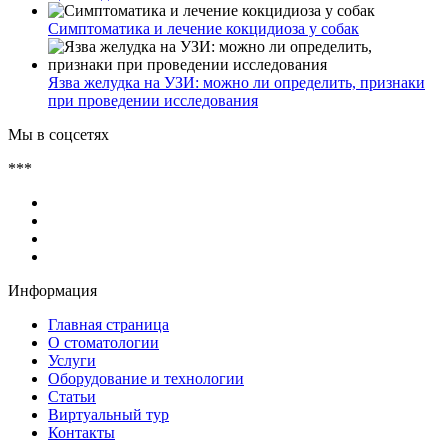
Симптоматика и лечение кокцидиоза у собак
Язва желудка на УЗИ: можно ли определить, признаки
при проведении исследования
Мы в соцсетях
***
Информация
Главная страница
О стоматологии
Услуги
Оборудование и технологии
Статьи
Виртуальный тур
Контакты