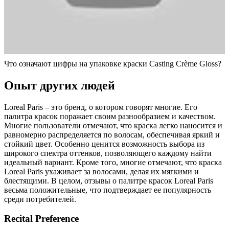
Что означают цифры на упаковке краски Casting Crème Gloss?
Опыт других людей
Loreal Paris – это бренд, о котором говорят многие. Его
палитра красок поражает своим разнообразием и качеством.
Многие пользователи отмечают, что краска легко наносится и
равномерно распределяется по волосам, обеспечивая яркий и
стойкий цвет. Особенно ценится возможность выбора из
широкого спектра оттенков, позволяющего каждому найти
идеальный вариант. Кроме того, многие отмечают, что краска
Loreal Paris ухаживает за волосами, делая их мягкими и
блестящими. В целом, отзывы о палитре красок Loreal Paris
весьма положительные, что подтверждает ее популярность
среди потребителей.
Recital Preference