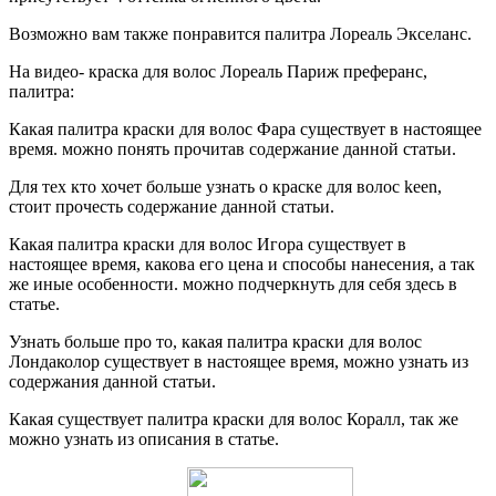
Возможно вам также понравится палитра Лореаль Экселанс.
На видео- краска для волос Лореаль Париж преферанс,
палитра:
Какая палитра краски для волос Фара существует в настоящее
время. можно понять прочитав содержание данной статьи.
Для тех кто хочет больше узнать о краске для волос keen,
стоит прочесть содержание данной статьи.
Какая палитра краски для волос Игора существует в
настоящее время, какова его цена и способы нанесения, а так
же иные особенности. можно подчеркнуть для себя здесь в
статье.
Узнать больше про то, какая палитра краски для волос
Лондаколор существует в настоящее время, можно узнать из
содержания данной статьи.
Какая существует палитра краски для волос Коралл, так же
можно узнать из описания в статье.