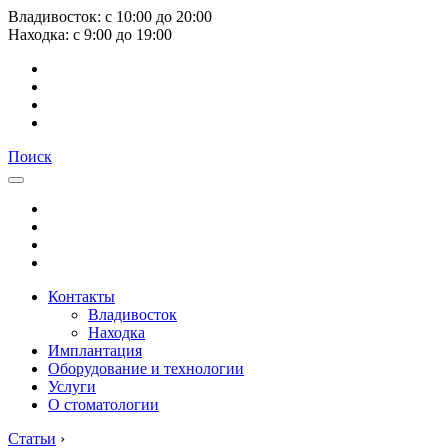
Владивосток:
с
10:00
до
20:00
Находка:
с
9:00
до
19:00
Поиск
Контакты
Владивосток
Находка
Имплантация
Оборудование и технологии
Услуги
О стоматологии
Статьи
›