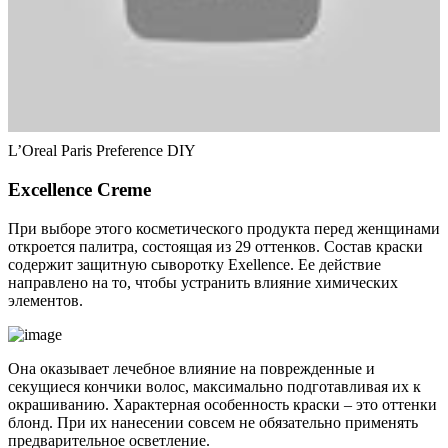
L’Oreal Paris Preference DIY
Excellence Creme
При выборе этого косметического продукта перед женщинами
откроется палитра, состоящая из 29 оттенков. Состав краски
содержит защитную сыворотку Exellence. Ее действие
направлено на то, чтобы устранить влияние химических
элементов.
Она оказывает лечебное влияние на поврежденные и
секущиеся кончики волос, максимально подготавливая их к
окрашиванию. Характерная особенность краски – это оттенки
блонд. При их нанесении совсем не обязательно применять
предварительное осветление.