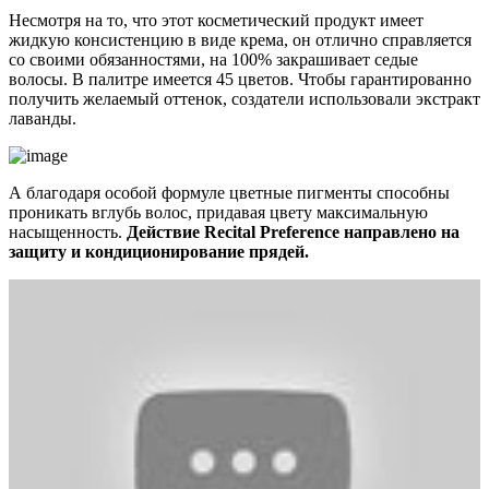
Несмотря на то, что этот косметический продукт имеет
жидкую консистенцию в виде крема, он отлично справляется
со своими обязанностями, на 100% закрашивает седые
волосы. В палитре имеется 45 цветов. Чтобы гарантированно
получить желаемый оттенок, создатели использовали экстракт
лаванды.
А благодаря особой формуле цветные пигменты способны
проникать вглубь волос, придавая цвету максимальную
насыщенность.
Действие Recital Preference направлено на
защиту и кондиционирование прядей.