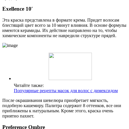
Exellence 10′
Эта краска представлена в формате крема. Придет волосам
блестящий цвет всего за 10 минут влияния. В основе формулы
имеются керамиды. Их действие направлено на то, чтобы
химические компоненты не навредили структуре прядей.
Читайте также:
Популярные рецепты масок для волос с димексидом
После окрашивания шевелюра приобретает мягкость,
подобную кашемиру. Палитра содержит 8 оттенков, все они
приближены к натуральным. Кроме этого, краска очень
приятно пахнет.
Preference Ombre