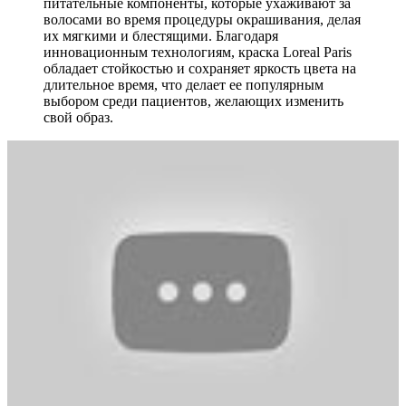
питательные компоненты, которые ухаживают за
волосами во время процедуры окрашивания, делая
их мягкими и блестящими. Благодаря
инновационным технологиям, краска Loreal Paris
обладает стойкостью и сохраняет яркость цвета на
длительное время, что делает ее популярным
выбором среди пациентов, желающих изменить
свой образ.