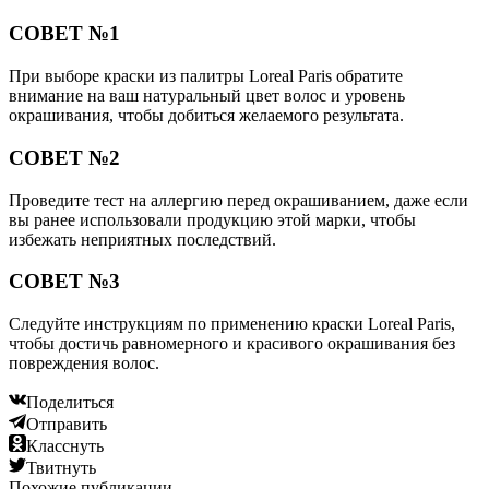
СОВЕТ №1
При выборе краски из палитры Loreal Paris обратите
внимание на ваш натуральный цвет волос и уровень
окрашивания, чтобы добиться желаемого результата.
СОВЕТ №2
Проведите тест на аллергию перед окрашиванием, даже если
вы ранее использовали продукцию этой марки, чтобы
избежать неприятных последствий.
СОВЕТ №3
Следуйте инструкциям по применению краски Loreal Paris,
чтобы достичь равномерного и красивого окрашивания без
повреждения волос.
Поделиться
Отправить
Класснуть
Твитнуть
Похожие публикации