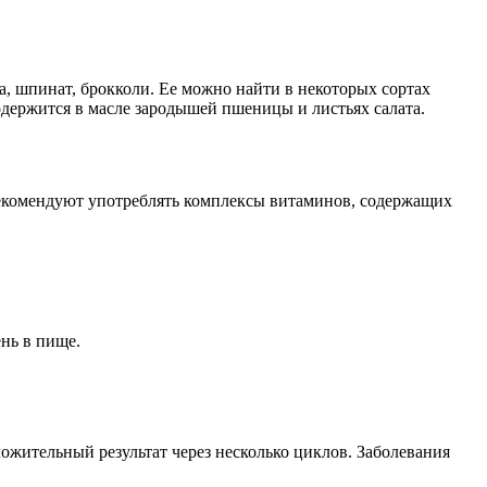
, шпинат, брокколи. Ее можно найти в некоторых сортах
одержится в масле зародышей пшеницы и листьях салата.
екомендуют употреблять комплексы витаминов, содержащих
нь в пище.
ожительный результат через несколько циклов. Заболевания