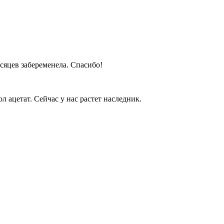
сяцев забеременела. Спасибо!
 ацетат. Сейчас у нас растет наследник.