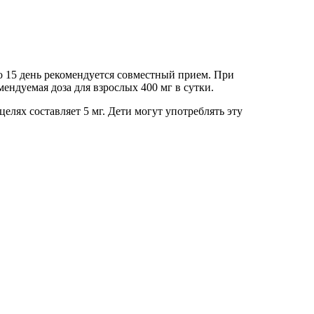
о 15 день рекомендуется совместный прием. При
ендуемая доза для взрослых 400 мг в сутки.
елях составляет 5 мг. Дети могут употреблять эту