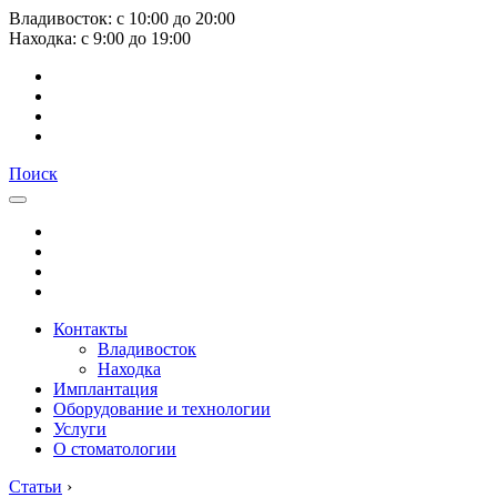
Владивосток:
с
10:00
до
20:00
Находка:
с
9:00
до
19:00
Поиск
Контакты
Владивосток
Находка
Имплантация
Оборудование и технологии
Услуги
О стоматологии
Статьи
›