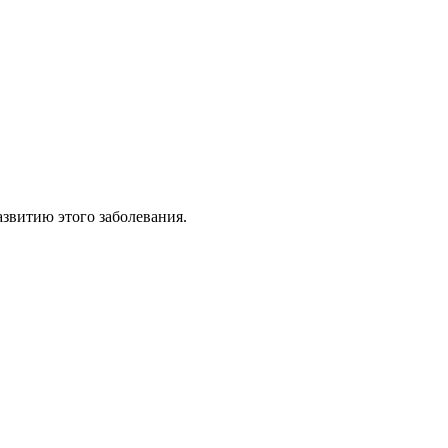
азвитию этого заболевания.