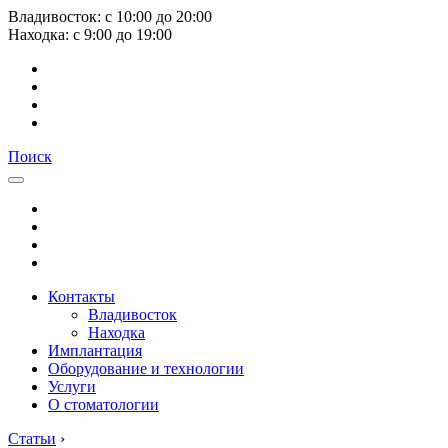
Владивосток:
с
10:00
до
20:00
Находка:
с
9:00
до
19:00
Поиск
Контакты
Владивосток
Находка
Имплантация
Оборудование и технологии
Услуги
О стоматологии
Статьи
›