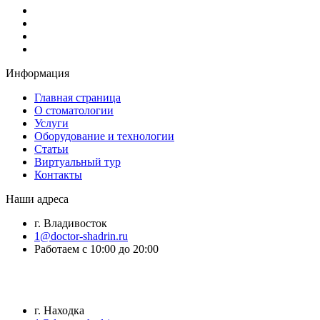
Информация
Главная страница
О стоматологии
Услуги
Оборудование и технологии
Статьи
Виртуальный тур
Контакты
Наши адреса
г. Владивосток
1@doctor-shadrin.ru
Работаем с 10:00 до 20:00
г. Находка