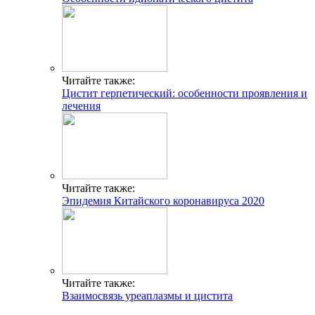
Читайте также:
Цистит герпетический: особенности проявления и
лечения
Читайте также:
Эпидемия Китайского коронавируса 2020
Читайте также:
Взаимосвязь уреаплазмы и цистита