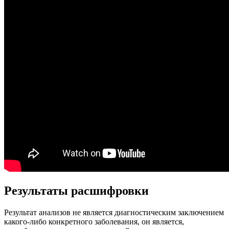
Результаты расшифровки
Результат анализов не является диагностическим заключением
какого-либо конкретного заболевания, он является,