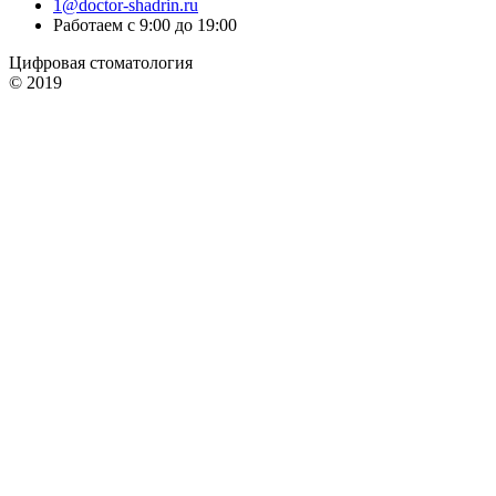
1@doctor-shadrin.ru
Работаем с 9:00 до 19:00
Цифровая стоматология
© 2019