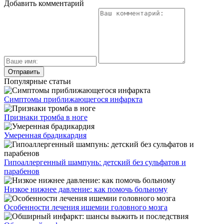
Добавить комментарий
Популярные статьи
Симптомы приближающегося инфаркта
Признаки тромба в ноге
Умеренная брадикардия
Гипоаллергенный шампунь: детский без сульфатов и
парабенов
Низкое нижнее давление: как помочь больному
Особенности лечения ишемии головного мозга