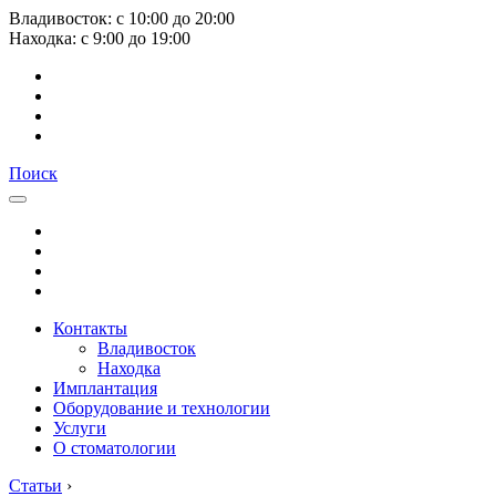
Владивосток:
с
10:00
до
20:00
Находка:
с
9:00
до
19:00
Поиск
Контакты
Владивосток
Находка
Имплантация
Оборудование и технологии
Услуги
О стоматологии
Статьи
›