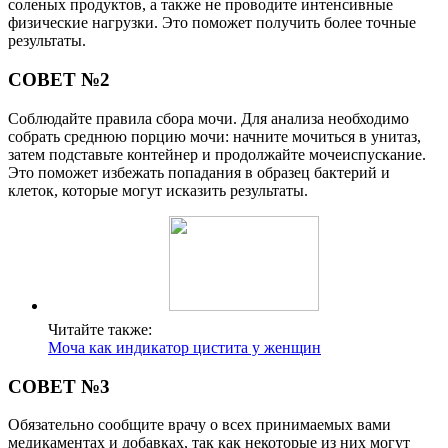
соленых продуктов, а также не проводите интенсивные
физические нагрузки. Это поможет получить более точные
результаты.
СОВЕТ №2
Соблюдайте правила сбора мочи. Для анализа необходимо
собрать среднюю порцию мочи: начните мочиться в унитаз,
затем подставьте контейнер и продолжайте мочеиспускание.
Это поможет избежать попадания в образец бактерий и
клеток, которые могут исказить результаты.
Читайте также:
Моча как индикатор цистита у женщин
СОВЕТ №3
Обязательно сообщите врачу о всех принимаемых вами
медикаментах и добавках, так как некоторые из них могут