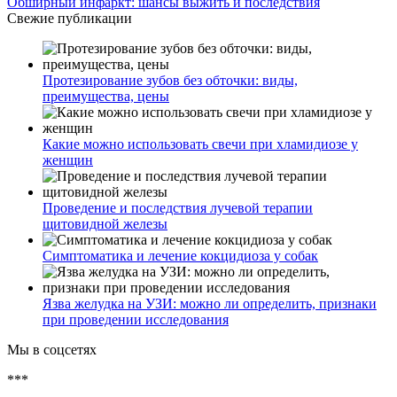
Обширный инфаркт: шансы выжить и последствия
Свежие публикации
Протезирование зубов без обточки: виды,
преимущества, цены
Какие можно использовать свечи при хламидиозе у
женщин
Проведение и последствия лучевой терапии
щитовидной железы
Симптоматика и лечение кокцидиоза у собак
Язва желудка на УЗИ: можно ли определить, признаки
при проведении исследования
Мы в соцсетях
***