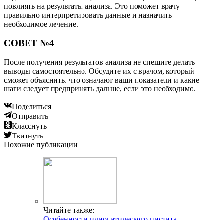
повлиять на результаты анализа. Это поможет врачу
правильно интерпретировать данные и назначить
необходимое лечение.
СОВЕТ №4
После получения результатов анализа не спешите делать
выводы самостоятельно. Обсудите их с врачом, который
сможет объяснить, что означают ваши показатели и какие
шаги следует предпринять дальше, если это необходимо.
Поделиться
Отправить
Класснуть
Твитнуть
Похожие публикации
Читайте также:
Особенности идиопатического цистита