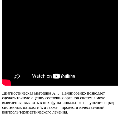
Диагностическая методика А. З. Нечипоренко позволяет
сделать точную оценку состояния органов системы моче
выведения, выявить в них функциональные нарушения и ряд
системных патологий, а также – провести качественный
контроль терапевтического лечения.