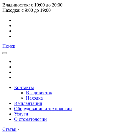
Владивосток:
с
10:00
до
20:00
Находка:
с
9:00
до
19:00
Поиск
Контакты
Владивосток
Находка
Имплантация
Оборудование и технологии
Услуги
О стоматологии
Статьи
›