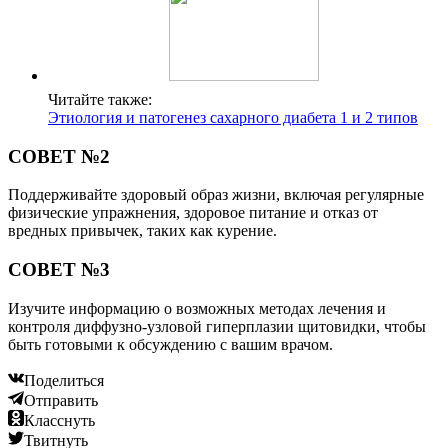
Читайте также:
Этиология и патогенез сахарного диабета 1 и 2 типов
СОВЕТ №2
Поддерживайте здоровый образ жизни, включая регулярные
физические упражнения, здоровое питание и отказ от
вредных привычек, таких как курение.
СОВЕТ №3
Изучите информацию о возможных методах лечения и
контроля диффузно-узловой гиперплазии щитовидки, чтобы
быть готовыми к обсуждению с вашим врачом.
Поделиться
Отправить
Класснуть
Твитнуть