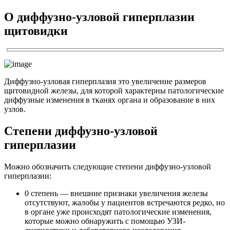
О диффузно-узловой гиперплазии
щитовидки
Диффузно-узловая гиперплазия это увеличение размеров
щитовидной железы, для которой характерны патологические
диффузные изменения в тканях органа и образование в них
узлов.
Степени диффузно-узловой
гиперплазии
Можно обозначить следующие степени диффузно-узловой
гиперплазии:
0 степень —
внешние признаки увеличения железы
отсутствуют, жалобы у пациентов встречаются редко, но
в органе уже происходят патологические изменения,
которые можно обнаружить с помощью УЗИ-