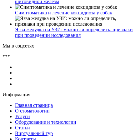
щитовидной железы
Симптоматика и лечение кокцидиоза у собак
Язва желудка на УЗИ: можно ли определить, признаки
при проведении исследования
Мы в соцсетях
***
Информация
Главная страница
О стоматологии
Услуги
Оборудование и технологии
Статьи
Виртуальный тур
Контакты