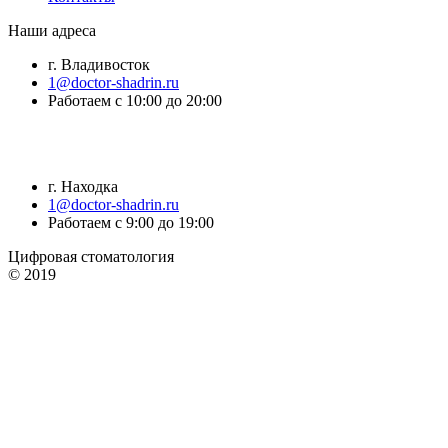
Наши адреса
г. Владивосток
1@doctor-shadrin.ru
Работаем с 10:00 до 20:00
г. Находка
1@doctor-shadrin.ru
Работаем с 9:00 до 19:00
Цифровая стоматология
© 2019