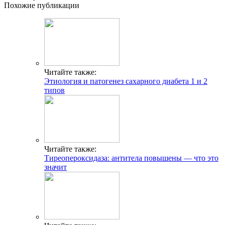
Похожие публикации
Читайте также:
Этиология и патогенез сахарного диабета 1 и 2
типов
Читайте также:
Тиреопероксидаза: антитела повышены — что это
значит