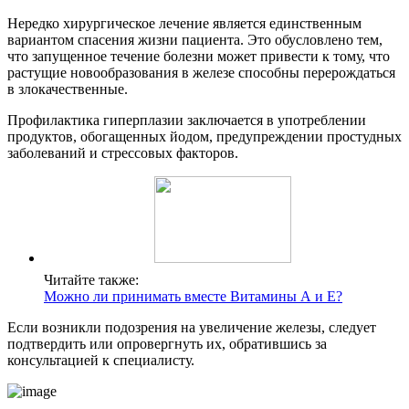
Нередко хирургическое лечение является единственным
вариантом спасения жизни пациента. Это обусловлено тем,
что запущенное течение болезни может привести к тому, что
растущие новообразования в железе способны перерождаться
в злокачественные.
Профилактика гиперплазии заключается в употреблении
продуктов, обогащенных йодом, предупреждении простудных
заболеваний и стрессовых факторов.
Читайте также:
Можно ли принимать вместе Витамины А и Е?
Если возникли подозрения на увеличение железы, следует
подтвердить или опровергнуть их, обратившись за
консультацией к специалисту.