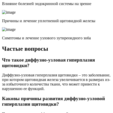
Влияние болезней эндокринной системы на зрение
Причины и лечение уплотнений щитовидной железы
Симптомы и лечение узлового эутиреоидного зоба
Частые вопросы
Что такое диффузно-узловая гиперплазия
щитовидки?
Диффузно-узловая гиперплазия щитовидки – это заболевание,
при котором щитовидная железа увеличивается в размерах из-
за избыточного количества ткани, что может привести к
нарушению ее функций.
Каковы причины развития диффузно-узловой
гиперплазии щитовидки?