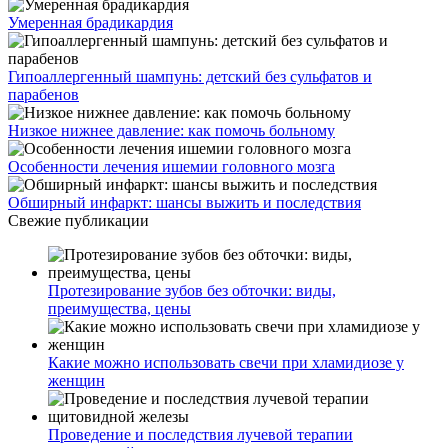
Умеренная брадикардия
Гипоаллергенный шампунь: детский без сульфатов и
парабенов
Низкое нижнее давление: как помочь больному
Особенности лечения ишемии головного мозга
Обширный инфаркт: шансы выжить и последствия
Свежие публикации
Протезирование зубов без обточки: виды,
преимущества, цены
Какие можно использовать свечи при хламидиозе у
женщин
Проведение и последствия лучевой терапии