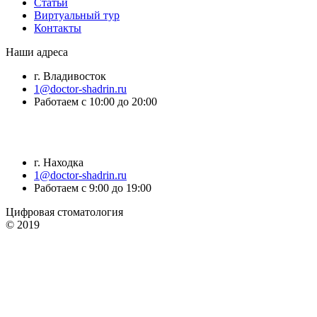
Статьи
Виртуальный тур
Контакты
Наши адреса
г. Владивосток
1@doctor-shadrin.ru
Работаем с 10:00 до 20:00
г. Находка
1@doctor-shadrin.ru
Работаем с 9:00 до 19:00
Цифровая стоматология
© 2019