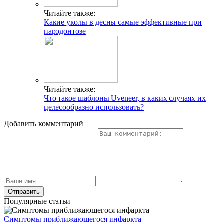
Читайте также:
Какие уколы в десны самые эффективные при
пародонтозе
Читайте также:
Что такое шаблоны Uveneer, в каких случаях их
целесообразно использовать?
Добавить комментарий
Популярные статьи
Симптомы приближающегося инфаркта