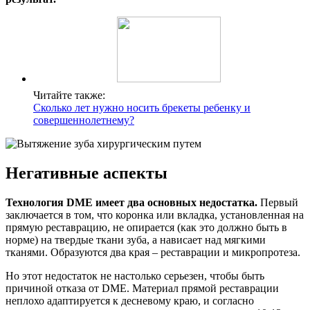
Читайте также:
Сколько лет нужно носить брекеты ребенку и
совершеннолетнему?
Негативные аспекты
Технология DME имеет два основных недостатка.
Первый
заключается в том, что коронка или вкладка, установленная на
прямую реставрацию, не опирается (как это должно быть в
норме) на твердые ткани зуба, а нависает над мягкими
тканями. Образуются два края – реставрации и микропротеза.
Но этот недостаток не настолько серьезен, чтобы быть
причиной отказа от DME. Материал прямой реставрации
неплохо адаптируется к десневому краю, и согласно