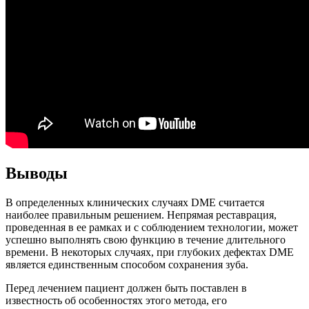
Выводы
В определенных клинических случаях DME считается
наиболее правильным решением. Непрямая реставрация,
проведенная в ее рамках и с соблюдением технологии, может
успешно выполнять свою функцию в течение длительного
времени. В некоторых случаях, при глубоких дефектах DME
является единственным способом сохранения зуба.
Перед лечением пациент должен быть поставлен в
известность об особенностях этого метода, его