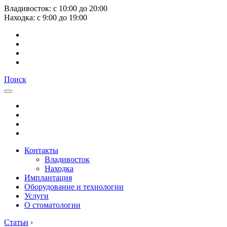
Владивосток:
с
10:00
до
20:00
Находка:
с
9:00
до
19:00
Поиск
Контакты
Владивосток
Находка
Имплантация
Оборудование и технологии
Услуги
О стоматологии
Статьи
›