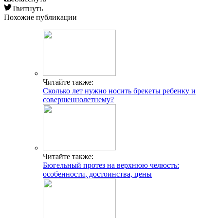
Твитнуть
Похожие публикации
Читайте также:
Сколько лет нужно носить брекеты ребенку и
совершеннолетнему?
Читайте также:
Бюгельный протез на верхнюю челюсть:
особенности, достоинства, цены