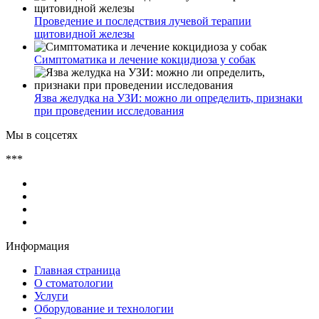
Проведение и последствия лучевой терапии
щитовидной железы
Симптоматика и лечение кокцидиоза у собак
Язва желудка на УЗИ: можно ли определить, признаки
при проведении исследования
Мы в соцсетях
***
Информация
Главная страница
О стоматологии
Услуги
Оборудование и технологии