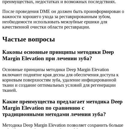
преимуществах, недостатках и возможных последствиях.
После проведения DME он должен быть проинформирован о
важности хорошего ухода за реставрированным зубом,
необходимости использовать межзубные ершики для
качественной очистки области реставрации.
Частые вопросы
Каковы основные принципы методики Deep
Margin Elevation при лечении зуба?
Основные принципы методики Deep Margin Elevation
включают поднятие края десны для обеспечения доступа к
корневым поверхностям зуба, удаление инфицированной
ткани и создание оптимальных условий для регенерации
тканей.
Какие преимущества предлагает методика Deep
Margin Elevation по сравнению с
традиционными методами лечения зуба?
Методика Deep Margin Elevation позволяет сохранить больше