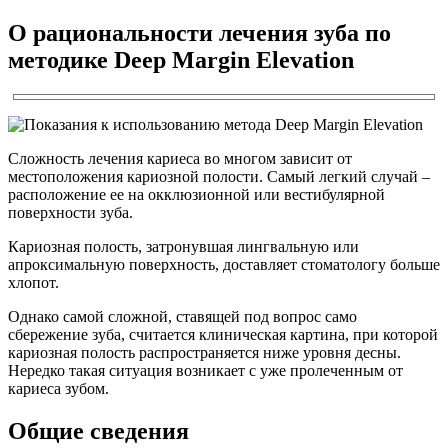
О рациональности лечения зуба по
методике Deep Margin Elevation
Сложность лечения кариеса во многом зависит от
местоположения кариозной полости. Самый легкий случай –
расположение ее на окклюзионной или вестибулярной
поверхности зуба.
Кариозная полость, затронувшая лингвальную или
апроксимальную поверхность, доставляет стоматологу больше
хлопот.
Однако самой сложной, ставящей под вопрос само
сбережение зуба, считается клиническая картина, при которой
кариозная полость распространяется ниже уровня десны.
Нередко такая ситуация возникает с уже пролеченным от
кариеса зубом.
Общие сведения