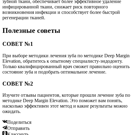
зубной ткани, обеспечивает более эффективное удаление
инфицированной ткани, снижает риск повторного
возникновения инфекции и способствует более быстрой
регенерации тканей.
Полезные советы
СОВЕТ №1
При выборе методики лечения зуба по методике Deep Margin
Elevation, обратитесь к опытному специалисту-эндодонту.
Только квалифицированный врач сможет правильно оценить
состояние зуба и подобрать оптимальное лечение.
СОВЕТ №2
Изучите отзывы пациентов, которые прошли лечение зуба по
методике Deep Margin Elevation. Это поможет вам понять,
насколько эффективен этот метод и какие результаты можно
ожидать.
Поделиться
Отправить
Класснуть