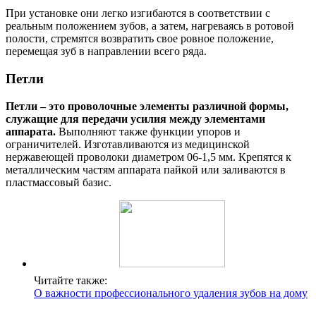
При установке они легко изгибаются в соответствии с
реальным положением зубов, а затем, нагреваясь в ротовой
полости, стремятся возвратить свое ровное положение,
перемещая зуб в направлении всего ряда.
Петли
Петли – это проволочные элементы различной формы,
служащие для передачи усилия между элементами
аппарата.
Выполняют также функции упоров и
ограничителей. Изготавливаются из медицинской
нержавеющей проволоки диаметром 06-1,5 мм. Крепятся к
металлическим частям аппарата пайкой или заливаются в
пластмассовый базис.
Читайте также:
О важности профессионального удаления зубов на дому