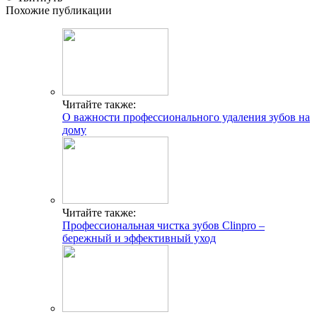
Похожие публикации
Читайте также:
О важности профессионального удаления зубов на
дому
Читайте также:
Профессиональная чистка зубов Clinpro –
бережный и эффективный уход