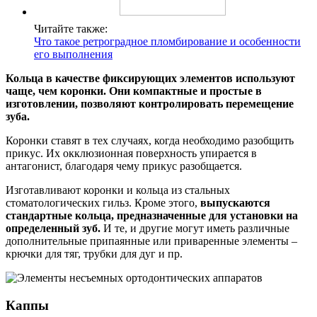
Читайте также:
Что такое ретроградное пломбирование и особенности
его выполнения
Кольца в качестве фиксирующих элементов используют
чаще, чем коронки. Они компактные и простые в
изготовлении, позволяют контролировать перемещение
зуба.
Коронки ставят в тех случаях, когда необходимо разобщить
прикус. Их окклюзионная поверхность упирается в
антагонист, благодаря чему прикус разобщается.
Изготавливают коронки и кольца из стальных
стоматологических гильз. Кроме этого,
выпускаются
стандартные кольца, предназначенные для установки на
определенный зуб.
И те, и другие могут иметь различные
дополнительные припаянные или приваренные элементы –
крючки для тяг, трубки для дуг и пр.
Каппы