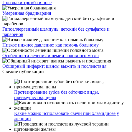
Признаки тромба в ноге
Умеренная брадикардия
Гипоаллергенный шампунь: детский без сульфатов и
парабенов
Низкое нижнее давление: как помочь больному
Особенности лечения ишемии головного мозга
Обширный инфаркт: шансы выжить и последствия
Свежие публикации
Протезирование зубов без обточки: виды,
преимущества, цены
Какие можно использовать свечи при хламидиозе у
женщин