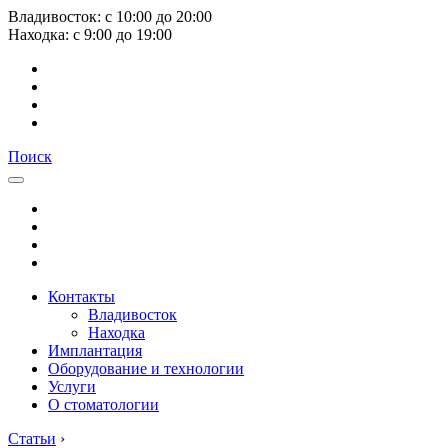
Владивосток:
с
10:00
до
20:00
Находка:
с
9:00
до
19:00
Поиск
Контакты
Владивосток
Находка
Имплантация
Оборудование и технологии
Услуги
О стоматологии
Статьи
›