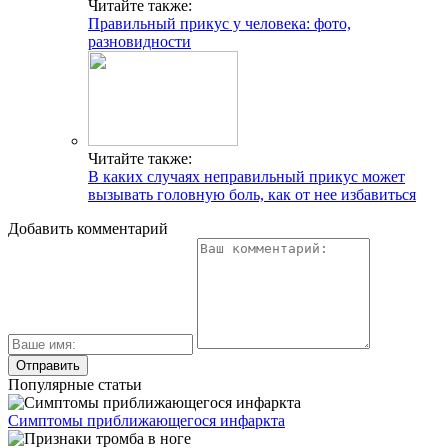
Читайте также:
Правильный прикус у человека: фото,
разновидности
Читайте также:
В каких случаях неправильный прикус может
вызывать головную боль, как от нее избавиться
Добавить комментарий
Популярные статьи
Симптомы приближающегося инфаркта