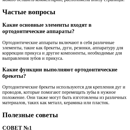
Частые вопросы
Какие основные элементы входят в
ортодонтические аппараты?
Ортодонтические аппараты включают в себя различные
элементы, такие как брекеты, дуги, резинки, аппаратуру для
коррекции прикуса и другие компоненты, необходимые для
выправления зубов и прикуса.
Какие функции выполняют ортодонтические
брекеты?
Ортодонтические брекеты используются для крепления дуг и
проводов, которые помогают перемещать зубы в нужное
положение. Они также могут быть изготовлены из различных
материалов, таких как металл, керамика или пластик.
Полезные советы
СОВЕТ №1