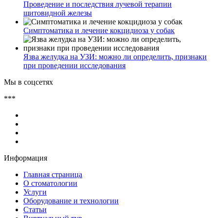
Проведение и последствия лучевой терапии
щитовидной железы
Симптоматика и лечение кокцидиоза у собак
Язва желудка на УЗИ: можно ли определить, признаки
при проведении исследования
Мы в соцсетях
***
Информация
Главная страница
О стоматологии
Услуги
Оборудование и технологии
Статьи