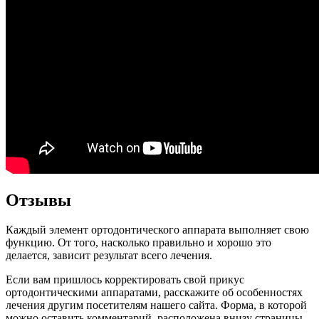
Отзывы
Каждый элемент ортодонтического аппарата выполняет свою
функцию. От того, насколько правильно и хорошо это
делается, зависит результат всего лечения.
Если вам пришлось корректировать свой прикус
ортодонтическими аппаратами, расскажите об особенностях
лечения другим посетителям нашего сайта. Форма, в которой
можно оставить комментарий, расположена внизу страницы.