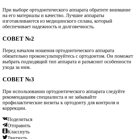
При выборе ортодонтического аппарата обратите внимание
на его материалы и качество. Лучшие аппараты
изготавливаются из медицинского сплава, который
обеспечивает надежность и долговечность.
СОВЕТ №2
Перед началом ношения ортодонтического аппарата
обязательно проконсультируйтесь с ортодонтом. Он поможет
выбрать подходящий тип аппарата и разъяснит особенности
ухода за ним.
СОВЕТ №3
При использовании ортодонтического аппарата следуйте
рекомендациям специалиста и не забывайте
профилактические визиты к ортодонту для контроля и
коррекции.
Поделиться
Отправить
Класснуть
Твитнуть