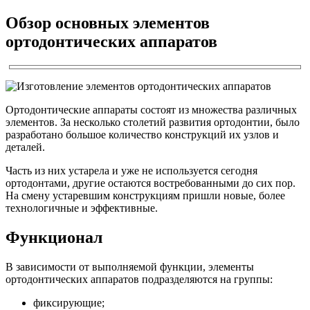
Обзор основных элементов
ортодонтических аппаратов
Ортодонтические аппараты состоят из множества различных
элементов. За несколько столетий развития ортодонтии, было
разработано большое количество конструкций их узлов и
деталей.
Часть из них устарела и уже не используется сегодня
ортодонтами, другие остаются востребованными до сих пор.
На смену устаревшим конструкциям пришли новые, более
технологичные и эффективные.
Функционал
В зависимости от выполняемой функции, элементы
ортодонтических аппаратов подразделяются на группы:
фиксирующие;