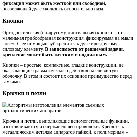
фиксация может быть жесткой или свободной
,
позволяющей дуге скользить относительно паза.
Кнопки
Ортодонтическая (по-другому, лингвальная) кнопка – это
маленькая грибообразная конструкция, фиксируемая на эмали
клеем. С ее помощью зуб крепится к дуге или другому
силовому элементу.
В зависимости от решаемой задачи,
крепление может быть жестким и подвижным.
Кнопки – простые, компактные, гладкие конструкции, не
оказывающие травматического действия на слизистую
оболочку. В этом и состоит их основное преимущество перед
замками.
Крючки и петли
Крючки и петли, выполняющие вспомогательные функции,
изготавливаются из нержавеющей проволоки. Крепятся к
металлическим деталям аппаратов пайкой, к полимерным –