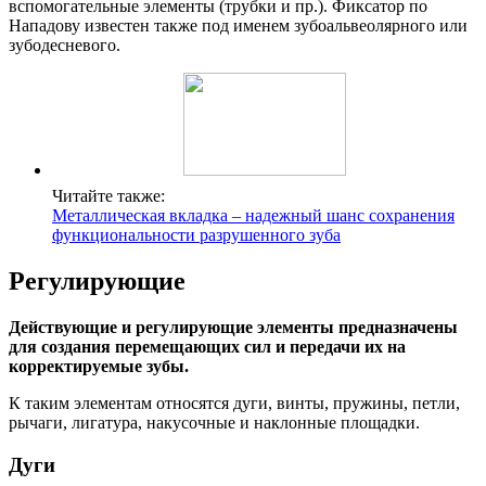
вспомогательные элементы (трубки и пр.). Фиксатор по
Нападову известен также под именем зубоальвеолярного или
зубодесневого.
Читайте также:
Металлическая вкладка – надежный шанс сохранения
функциональности разрушенного зуба
Регулирующие
Действующие и регулирующие элементы предназначены
для создания перемещающих сил и передачи их на
корректируемые зубы.
К таким элементам относятся дуги, винты, пружины, петли,
рычаги, лигатура, накусочные и наклонные площадки.
Дуги