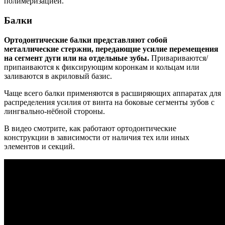
полимеризацией.
Балки
Ортодонтические балки представляют собой
металлические стержни, передающие усилие перемещения
на сегмент дуги или на отдельные зубы.
Привариваются/
припаиваются к фиксирующим коронкам и кольцам или
заливаются в акриловый базис.
Чаще всего балки применяются в расширяющих аппаратах для
распределения усилия от винта на боковые сегменты зубов с
лингвально-нёбной стороны.
В видео смотрите, как работают ортодонтические
конструкции в зависимости от наличия тех или иных
элементов и секций.