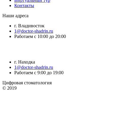
Виртуальный тур
Контакты
Наши адреса
г. Владивосток
1@doctor-shadrin.ru
Работаем с 10:00 до 20:00
г. Находка
1@doctor-shadrin.ru
Работаем с 9:00 до 19:00
Цифровая стоматология
© 2019