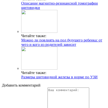
Описание магнитно-резонансной томографии
щитовидки
Читайте также:
Можно ли повлиять на пол будущего ребенка: от
чего и кого из родителей зависит
Читайте также:
Размеры щитовидной железы в норме по УЗИ
Добавить комментарий