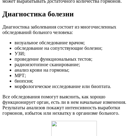
может вырабатывать достаточного количества гормонов.
Диагностика болезни
Диагностика заболевания состоит из многочисленных
обследований больного человека:
визуальное обследование врачом;
обследование на сопутствующие болезни;
УЗИ;
проведение функциональных тестов;
радиоизотопное сканирование;
анализ крови на гормоны;
МРТ;
биопсия;
морфологическое исследование или биоптата.
Все обследования помогут выяснить, как хорошо
функционирует орган, есть ли в нем начальные изменения.
Результаты анализов покажут интенсивность выработки
гормонов, избыток или нехватку в организме больного.