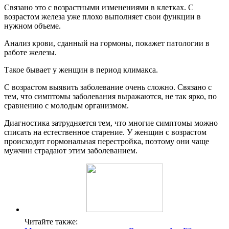
Связано это с возрастными изменениями в клетках. С
возрастом железа уже плохо выполняет свои функции в
нужном объеме.
Анализ крови, сданный на гормоны, покажет патологии в
работе железы.
Такое бывает у женщин в период климакса.
С возрастом выявить заболевание очень сложно. Связано с
тем, что симптомы заболевания выражаются, не так ярко, по
сравнению с молодым организмом.
Диагностика затрудняется тем, что многие симптомы можно
списать на естественное старение. У женщин с возрастом
происходит гормональная перестройка, поэтому они чаще
мужчин страдают этим заболеванием.
Читайте также: