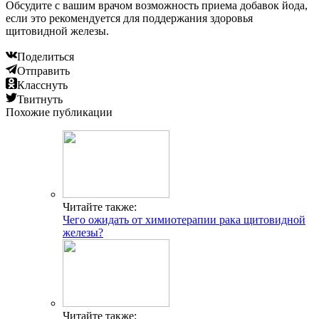
Обсудите с вашим врачом возможность приема добавок йода,
если это рекомендуется для поддержания здоровья
щитовидной железы.
Поделиться
Отправить
Класснуть
Твитнуть
Похожие публикации
Читайте также:
Чего ожидать от химиотерапии рака щитовидной
железы?
Читайте также: