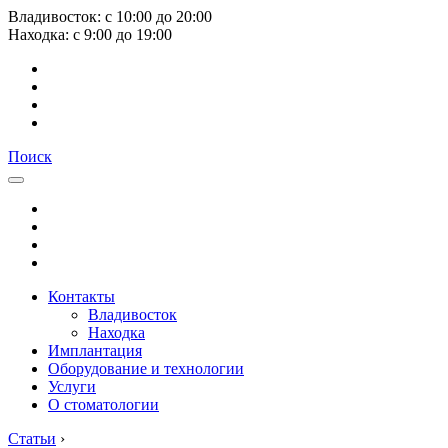
Владивосток:
с
10:00
до
20:00
Находка:
с
9:00
до
19:00
Поиск
Контакты
Владивосток
Находка
Имплантация
Оборудование и технологии
Услуги
О стоматологии
Статьи
›