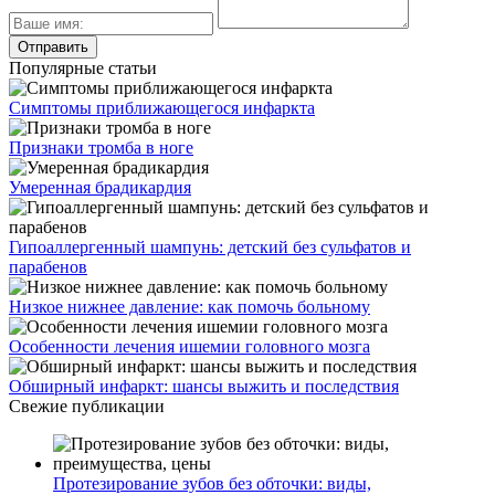
Популярные статьи
Симптомы приближающегося инфаркта
Признаки тромба в ноге
Умеренная брадикардия
Гипоаллергенный шампунь: детский без сульфатов и
парабенов
Низкое нижнее давление: как помочь больному
Особенности лечения ишемии головного мозга
Обширный инфаркт: шансы выжить и последствия
Свежие публикации
Протезирование зубов без обточки: виды,