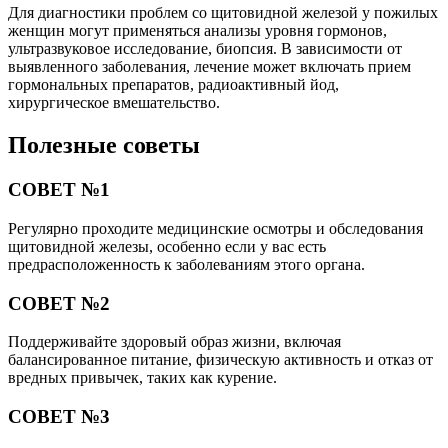
Для диагностики проблем со щитовидной железой у пожилых
женщин могут применяться анализы уровня гормонов,
ультразвуковое исследование, биопсия. В зависимости от
выявленного заболевания, лечение может включать прием
гормональных препаратов, радиоактивный йод,
хирургическое вмешательство.
Полезные советы
СОВЕТ №1
Регулярно проходите медицинские осмотры и обследования
щитовидной железы, особенно если у вас есть
предрасположенность к заболеваниям этого органа.
СОВЕТ №2
Поддерживайте здоровый образ жизни, включая
балансированное питание, физическую активность и отказ от
вредных привычек, таких как курение.
СОВЕТ №3