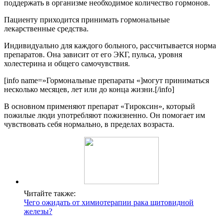
поддержать в организме необходимое количество гормонов.
Пациенту приходится принимать гормональные
лекарственные средства.
Индивидуально для каждого больного, рассчитывается норма
препаратов. Она зависит от его ЭКГ, пульса, уровня
холестерина и общего самочувствия.
[info name=»Гормональные препараты «]могут приниматься
несколько месяцев, лет или до конца жизни.[/info]
В основном применяют препарат «Тироксин», который
пожилые люди употребляют пожизненно. Он помогает им
чувствовать себя нормально, в пределах возраста.
Читайте также:
Чего ожидать от химиотерапии рака щитовидной
железы?