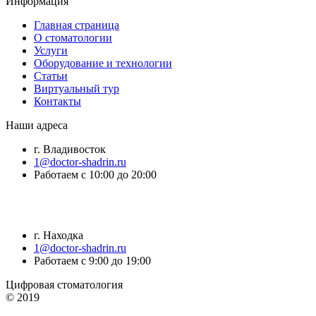
Информация
Главная страница
О стоматологии
Услуги
Оборудование и технологии
Статьи
Виртуальный тур
Контакты
Наши адреса
г. Владивосток
1@doctor-shadrin.ru
Работаем с 10:00 до 20:00
г. Находка
1@doctor-shadrin.ru
Работаем с 9:00 до 19:00
Цифровая стоматология
© 2019