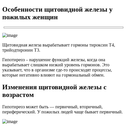
Особенности щитовидной железы у
пожилых женщин
Щитовидная железа вырабатывает гормоны тироксин Т4,
трийодтиронин Т3.
Гипотиреоз – нарушение функций железы, когда она
вырабатывает слишком низкий уровень гормонов. Это
указывает, что в организме где-то происходят процессы,
которые негативно влияют на гормональный обмен.
Изменения щитовидной железы с
возрастом
Гипотиреоз может быть — первичный, вторичный,
периферический. У пожилых людей чаще бывает первичный.