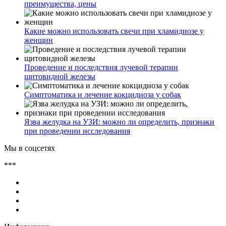
преимущества, цены
Какие можно использовать свечи при хламидиозе у
женщин
Проведение и последствия лучевой терапии
щитовидной железы
Симптоматика и лечение кокцидиоза у собак
Язва желудка на УЗИ: можно ли определить, признаки
при проведении исследования
Мы в соцсетях
***