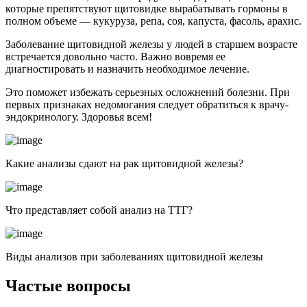
которые препятствуют щитовидке вырабатывать гормоны в
полном объеме — кукуруза, репа, соя, капуста, фасоль, арахис.
Заболевание щитовидной железы у людей в старшем возрасте
встречается довольно часто. Важно вовремя ее
диагностировать и назначить необходимое лечение.
Это поможет избежать серьезных осложнений болезни. При
первых признаках недомогания следует обратиться к врачу-
эндокринологу. Здоровья всем!
Какие анализы сдают на рак щитовидной железы?
Что представляет собой анализ на ТТГ?
Виды анализов при заболеваниях щитовидной железы
Частые вопросы