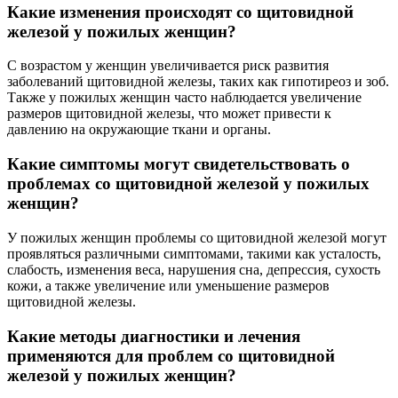
Какие изменения происходят со щитовидной
железой у пожилых женщин?
С возрастом у женщин увеличивается риск развития
заболеваний щитовидной железы, таких как гипотиреоз и зоб.
Также у пожилых женщин часто наблюдается увеличение
размеров щитовидной железы, что может привести к
давлению на окружающие ткани и органы.
Какие симптомы могут свидетельствовать о
проблемах со щитовидной железой у пожилых
женщин?
У пожилых женщин проблемы со щитовидной железой могут
проявляться различными симптомами, такими как усталость,
слабость, изменения веса, нарушения сна, депрессия, сухость
кожи, а также увеличение или уменьшение размеров
щитовидной железы.
Какие методы диагностики и лечения
применяются для проблем со щитовидной
железой у пожилых женщин?