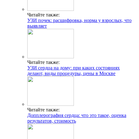
Читайте также:
УЗИ почек: расшифровка, норма у взрослых, что
выявляет
Читайте также:
УЗИ сердца на дому: при каких состояниях
делают, виды процедуры, цены в Москве
Читайте также:
Допплерография сердца: что это такое, оценка
результатов, стоимость