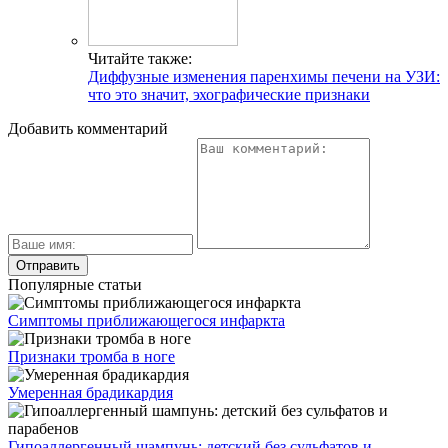
Читайте также:
Диффузные изменения паренхимы печени на УЗИ:
что это значит, эхографические признаки
Добавить комментарий
Популярные статьи
Симптомы приближающегося инфаркта
Признаки тромба в ноге
Умеренная брадикардия
Гипоаллергенный шампунь: детский без сульфатов и