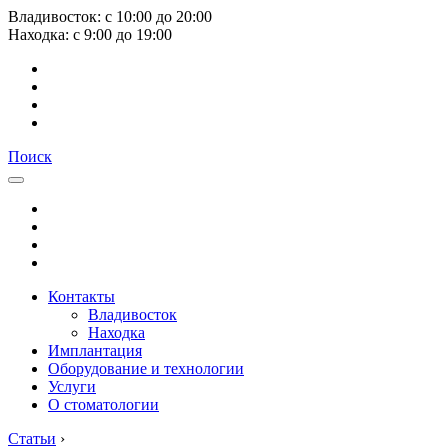
Владивосток:
с
10:00
до
20:00
Находка:
с
9:00
до
19:00
Поиск
Контакты
Владивосток
Находка
Имплантация
Оборудование и технологии
Услуги
О стоматологии
Статьи
›