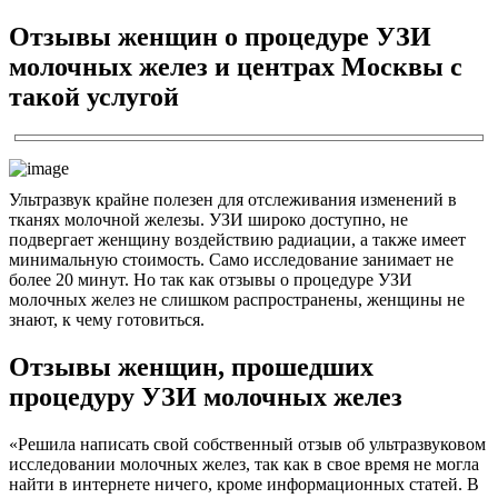
Отзывы женщин о процедуре УЗИ
молочных желез и центрах Москвы с
такой услугой
Ультразвук крайне полезен для отслеживания изменений в
тканях молочной железы. УЗИ широко доступно, не
подвергает женщину воздействию радиации, а также имеет
минимальную стоимость. Само исследование занимает не
более 20 минут. Но так как отзывы о процедуре УЗИ
молочных желез не слишком распространены, женщины не
знают, к чему готовиться.
Отзывы женщин, прошедших
процедуру УЗИ молочных желез
«Решила написать свой собственный отзыв об ультразвуковом
исследовании молочных желез, так как в свое время не могла
найти в интернете ничего, кроме информационных статей. В