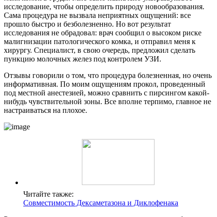
исследование, чтобы определить природу новообразования.
Сама процедура не вызвала неприятных ощущений: все
прошло быстро и безболезненно. Но вот результат
исследования не обрадовал: врач сообщил о высоком риске
малигнизации патологического комка, и отправил меня к
хирургу. Специалист, в свою очередь, предложил сделать
пункцию молочных желез под контролем УЗИ.
Отзывы говорили о том, что процедура болезненная, но очень
информативная. По моим ощущениям прокол, проведенный
под местной анестезией, можно сравнить с пирсингом какой-
нибудь чувствительной зоны. Все вполне терпимо, главное не
настраиваться на плохое.
Читайте также:
Совместимость Дексаметазона и Диклофенака