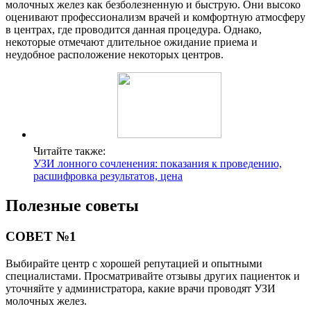
молочных желез как безболезненную и быструю. Они высоко
оценивают профессионализм врачей и комфортную атмосферу
в центрах, где проводится данная процедура. Однако,
некоторые отмечают длительное ожидание приема и
неудобное расположение некоторых центров.
Читайте также:
УЗИ лонного сочленения: показания к проведению,
расшифровка результатов, цена
Полезные советы
СОВЕТ №1
Выбирайте центр с хорошей репутацией и опытными
специалистами. Просматривайте отзывы других пациенток и
уточняйте у администратора, какие врачи проводят УЗИ
молочных желез.