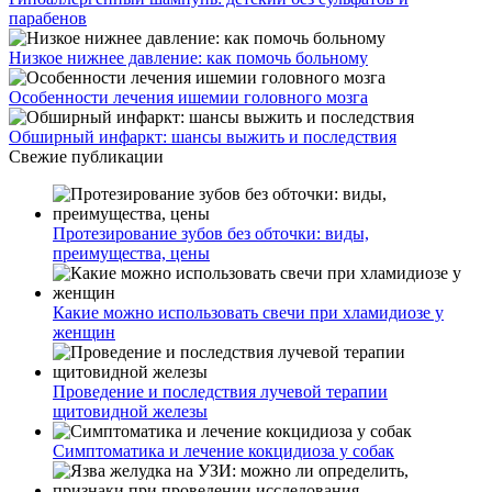
парабенов
Низкое нижнее давление: как помочь больному
Особенности лечения ишемии головного мозга
Обширный инфаркт: шансы выжить и последствия
Свежие публикации
Протезирование зубов без обточки: виды,
преимущества, цены
Какие можно использовать свечи при хламидиозе у
женщин
Проведение и последствия лучевой терапии
щитовидной железы
Симптоматика и лечение кокцидиоза у собак