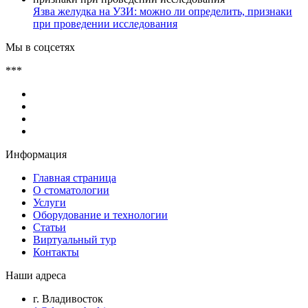
Язва желудка на УЗИ: можно ли определить, признаки
при проведении исследования
Мы в соцсетях
***
Информация
Главная страница
О стоматологии
Услуги
Оборудование и технологии
Статьи
Виртуальный тур
Контакты
Наши адреса
г. Владивосток