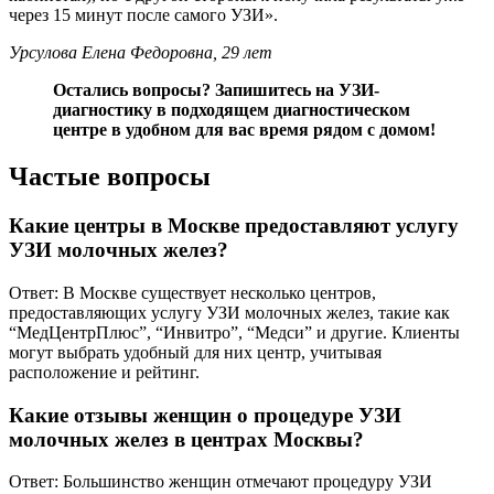
через 15 минут после самого УЗИ».
Урсулова Елена Федоровна, 29 лет
Остались вопросы?
Запишитесь на УЗИ-
диагностику
в подходящем диагностическом
центре в удобном для вас время рядом с домом!
Частые вопросы
Какие центры в Москве предоставляют услугу
УЗИ молочных желез?
Ответ: В Москве существует несколько центров,
предоставляющих услугу УЗИ молочных желез, такие как
“МедЦентрПлюс”, “Инвитро”, “Медси” и другие. Клиенты
могут выбрать удобный для них центр, учитывая
расположение и рейтинг.
Какие отзывы женщин о процедуре УЗИ
молочных желез в центрах Москвы?
Ответ: Большинство женщин отмечают процедуру УЗИ