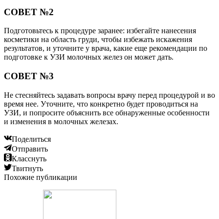
СОВЕТ №2
Подготовьтесь к процедуре заранее: избегайте нанесения
косметики на область груди, чтобы избежать искажения
результатов, и уточните у врача, какие еще рекомендации по
подготовке к УЗИ молочных желез он может дать.
СОВЕТ №3
Не стесняйтесь задавать вопросы врачу перед процедурой и во
время нее. Уточните, что конкретно будет проводиться на
УЗИ, и попросите объяснить все обнаруженные особенности
и изменения в молочных железах.
Поделиться
Отправить
Класснуть
Твитнуть
Похожие публикации