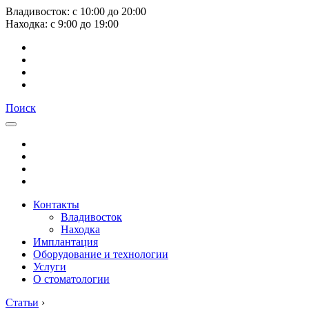
Владивосток:
с
10:00
до
20:00
Находка:
с
9:00
до
19:00
Поиск
Контакты
Владивосток
Находка
Имплантация
Оборудование и технологии
Услуги
О стоматологии
Статьи
›