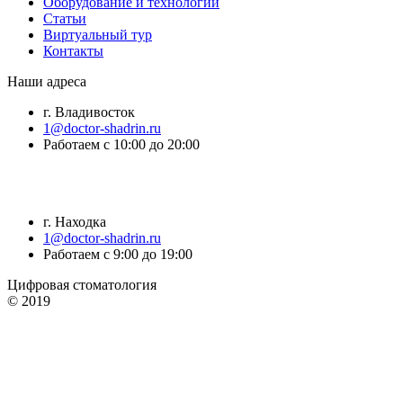
Оборудование и технологии
Статьи
Виртуальный тур
Контакты
Наши адреса
г. Владивосток
1@doctor-shadrin.ru
Работаем с 10:00 до 20:00
г. Находка
1@doctor-shadrin.ru
Работаем с 9:00 до 19:00
Цифровая стоматология
© 2019