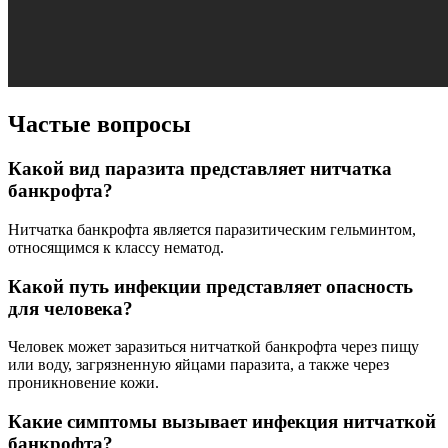
Частые вопросы
Какой вид паразита представляет нитчатка
банкрофта?
Нитчатка банкрофта является паразитическим гельминтом,
относящимся к классу нематод.
Какой путь инфекции представляет опасность
для человека?
Человек может заразиться нитчаткой банкрофта через пищу
или воду, загрязненную яйцами паразита, а также через
проникновение кожи.
Какие симптомы вызывает инфекция нитчаткой
банкрофта?