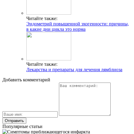
Читайте также:
Эндометрий повышенной эхогенности: причины,
в какие дни цикла это норма
Читайте также:
Лекарства и препараты для лечения лямблиоза
Добавить комментарий
Популярные статьи