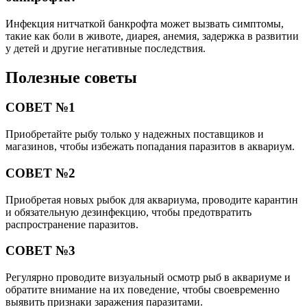
Инфекция нитчаткой банкрофта может вызвать симптомы,
такие как боли в животе, диарея, анемия, задержка в развитии
у детей и другие негативные последствия.
Полезные советы
СОВЕТ №1
Приобретайте рыбу только у надежных поставщиков и
магазинов, чтобы избежать попадания паразитов в аквариум.
СОВЕТ №2
Приобретая новых рыбок для аквариума, проводите карантин
и обязательную дезинфекцию, чтобы предотвратить
распространение паразитов.
СОВЕТ №3
Регулярно проводите визуальный осмотр рыб в аквариуме и
обратите внимание на их поведение, чтобы своевременно
выявить признаки заражения паразитами.