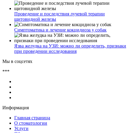
Проведение и последствия лучевой терапии
щитовидной железы
Симптоматика и лечение кокцидиоза у собак
Язва желудка на УЗИ: можно ли определить, признаки
при проведении исследования
Мы в соцсетях
***
Информация
Главная страница
О стоматологии
Услуги