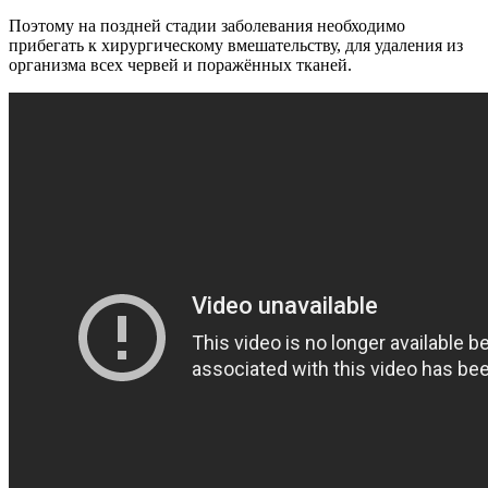
Поэтому на поздней стадии заболевания необходимо
прибегать к хирургическому вмешательству, для удаления из
организма всех червей и поражённых тканей.