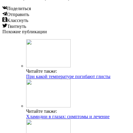
Поделиться
Отправить
Класснуть
Твитнуть
Похожие публикации
Читайте также:
При какой температуре погибают глисты
Читайте также:
Хламидии в глазах: симптомы и лечение