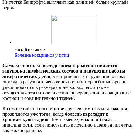
Нитчатка Банкрофта выглядит как длинный белый круглый
червь
Читайте также:
Болезнь кокцидиоз у птиц
Самым опасным последствием заражения является
закупорка лимфатических сосудов и нарушение работы
лимфатических узлов
, что приводит к нарушению оттока
лимфы, в результате чего конечности и поражённые органы
увеличиваются в размерах в несколько раз, а также
осуществляется патологические перерождение и сращивание
костной и соединительной тканей.
К сожалению, в большинстве случаев симптомы заражения
проявляются уже тогда, когда
болезнь переходит в
хроническую стадию
. Тем не менее, можно избежать
инвалидности, если приступить к лечению паразита нитчатки
как можно раньше.