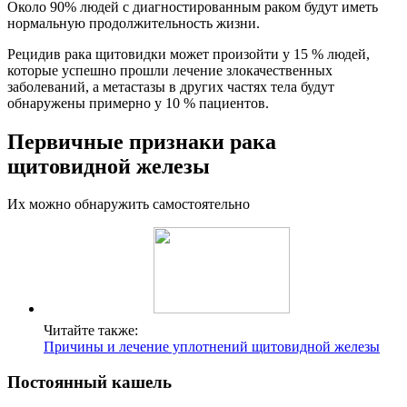
Около 90% людей с диагностированным раком будут иметь
нормальную продолжительность жизни.
Рецидив рака щитовидки может произойти у 15 % людей,
которые успешно прошли лечение злокачественных
заболеваний, а метастазы в других частях тела будут
обнаружены примерно у 10 % пациентов.
Первичные признаки рака
щитовидной железы
Их можно обнаружить самостоятельно
Читайте также:
Причины и лечение уплотнений щитовидной железы
Постоянный кашель