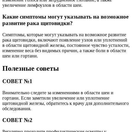
увеличение лимфоузлов в области шеи.
Какие симптомы могут указывать на возможное
развитие рака щитовидки?
Симптомы, которые могут указывать на возможное развитие
рака щитовидки, включают появление узлов или уплотнений
в области щитовидной железы, постоянное чувство усталости,
изменение веса без видимых причин, а также боли в области
шеи или гортани.
Полезные советы
СОВЕТ №1
Внимательно следите за изменениями в области шеи и
гортани. Если заметили увеличение или уплотнение
щитовидной железы, обратитесь к врачу для дополнительного
обследования.
СОВЕТ №2
Регулярно проходите профилактические осмотры у