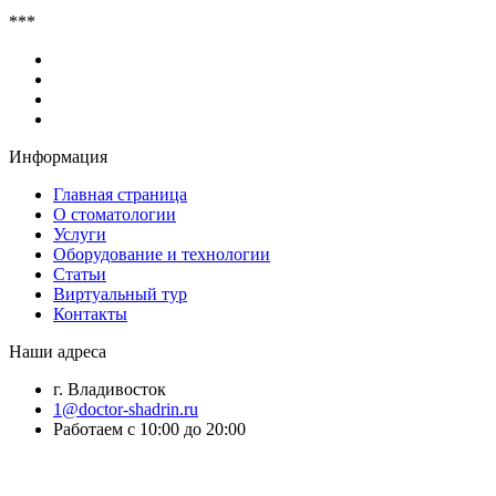
***
Информация
Главная страница
О стоматологии
Услуги
Оборудование и технологии
Статьи
Виртуальный тур
Контакты
Наши адреса
г. Владивосток
1@doctor-shadrin.ru
Работаем с 10:00 до 20:00