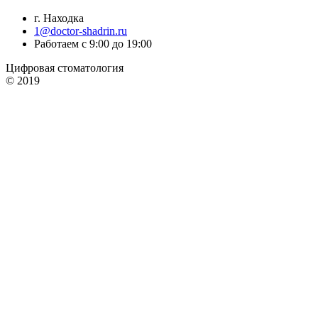
г. Находка
1@doctor-shadrin.ru
Работаем с 9:00 до 19:00
Цифровая стоматология
© 2019