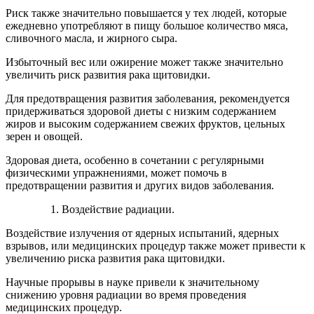
Риск также значительно повышается у тех людей, которые
ежедневно употребляют в пищу большое количество мяса,
сливочного масла, и жирного сыра.
Избыточный вес или ожирение может также значительно
увеличить риск развития рака щитовидки.
Для предотвращения развития заболевания, рекомендуется
придерживаться здоровой диеты с низким содержанием
жиров и высоким содержанием свежих фруктов, цельных
зерен и овощей.
Здоровая диета, особенно в сочетании с регулярными
физическими упражнениями, может помочь в
предотвращении развития и других видов заболевания.
Воздействие радиации.
Воздействие излучения от ядерных испытаний, ядерных
взрывов, или медицинских процедур также может привести к
увеличению риска развития рака щитовидки.
Научные прорывы в науке привели к значительному
снижению уровня радиации во время проведения
медицинских процедур.