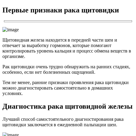
Первые признаки рака щитовидки
Щитовидная железа находится в передней части шеи и
отвечает за выработку гормонов, которые помогают
контролировать уровень кальция и процесс обмена веществ в
организме.
Рак щитовидки очень трудно обнаружить на ранних стадиях,
особенно, если нет болезненных ощущений.
Тем не менее, ранние признаки проявления рака щитовидки
можно диагностировать самостоятельно в домашних
условиях.
Диагностика рака щитовидной железы
Лучший способ самостоятельного диагностирования рака
щитовидки заключается в ежедневной пальпации шеи.