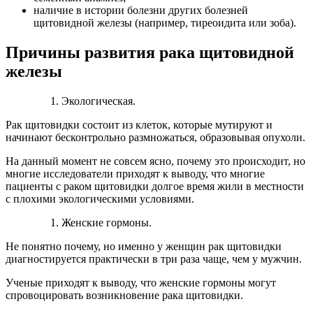
наличие в истории болезни других болезней
щитовидной железы (например, тиреоидита или зоба).
Причины развития рака щитовидной
железы
Экологическая.
Рак щитовидки состоит из клеток, которые мутируют и
начинают бесконтрольно размножаться, образовывая опухоли.
На данный момент не совсем ясно, почему это происходит, но
многие исследователи приходят к выводу, что многие
пациенты с раком щитовидки долгое время жили в местности
с плохими экологическими условиями.
Женские гормоны.
Не понятно почему, но именно у женщин рак щитовидки
диагностируется практически в три раза чаще, чем у мужчин.
Ученые приходят к выводу, что женские гормоны могут
спровоцировать возникновение рака щитовидки.