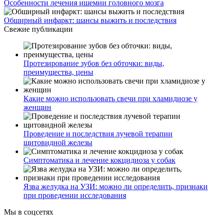
Особенности лечения ишемии головного мозга
Обширный инфаркт: шансы выжить и последствия
Свежие публикации
Протезирование зубов без обточки: виды,
преимущества, цены
Какие можно использовать свечи при хламидиозе у
женщин
Проведение и последствия лучевой терапии
щитовидной железы
Симптоматика и лечение кокцидиоза у собак
Язва желудка на УЗИ: можно ли определить, признаки
при проведении исследования
Мы в соцсетях