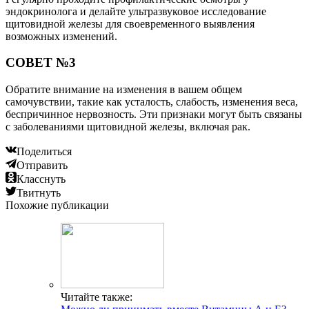
эндокринолога и делайте ультразвуковое исследование
щитовидной железы для своевременного выявления
возможных изменений.
СОВЕТ №3
Обратите внимание на изменения в вашем общем
самочувствии, такие как усталость, слабость, изменения веса,
беспричинное нервозность. Эти признаки могут быть связаны
с заболеваниями щитовидной железы, включая рак.
Поделиться
Отправить
Класснуть
Твитнуть
Похожие публикации
Читайте также: