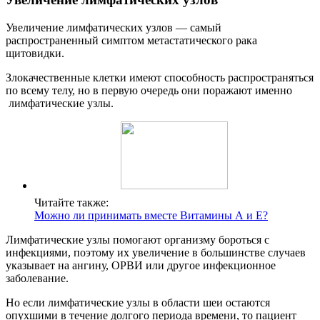
Увеличение лимфатических узлов — самый
распространенный симптом метастатического рака
щитовидки.
Злокачественные клетки имеют способность распространяться
по всему телу, но в первую очередь они поражают именно
лимфатические узлы.
Читайте также:
Можно ли принимать вместе Витамины А и Е?
Лимфатические узлы помогают организму бороться с
инфекциями, поэтому их увеличение в большинстве случаев
указывает на ангину, ОРВИ или другое инфекционное
заболевание.
Но если лимфатические узлы в области шеи остаются
опухшими в течение долгого периода времени, то пациент