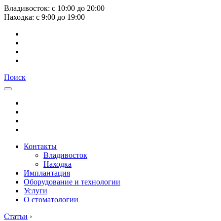
Владивосток:
с
10:00
до
20:00
Находка:
с
9:00
до
19:00
Поиск
Контакты
Владивосток
Находка
Имплантация
Оборудование и технологии
Услуги
О стоматологии
Статьи
›