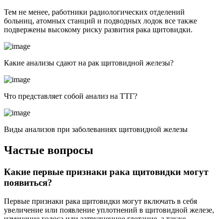
Тем не менее, работники радиологических отделений
больниц, атомных станций и подводных лодок все также
подвержены высокому риску развития рака щитовидки.
Какие анализы сдают на рак щитовидной железы?
Что представляет собой анализ на ТТГ?
Виды анализов при заболеваниях щитовидной железы
Частые вопросы
Какие первые признаки рака щитовидки могут
появиться?
Первые признаки рака щитовидки могут включать в себя
увеличение или появление уплотнений в щитовидной железе,
изменение голоса или затрудненное глотание, а также