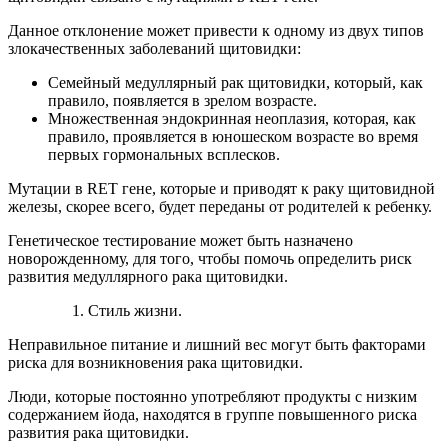
Данное отклонение может привести к одному из двух типов
злокачественных заболеваний щитовидки:
Семейный медуллярный рак щитовидки, который, как
правило, появляется в зрелом возрасте.
Множественная эндокринная неоплазия, которая, как
правило, проявляется в юношеском возрасте во время
первых гормональных всплесков.
Мутации в RET гене, которые и приводят к раку щитовидной
железы, скорее всего, будет переданы от родителей к ребенку.
Генетическое тестирование может быть назначено
новорожденному, для того, чтобы помочь определить риск
развития медуллярного рака щитовидки.
Стиль жизни.
Неправильное питание и лишний вес могут быть факторами
риска для возникновения рака щитовидки.
Люди, которые постоянно употребляют продукты с низким
содержанием йода, находятся в группе повышенного риска
развития рака щитовидки.