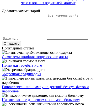
чего и кого из родителей зависит
Добавить комментарий
Популярные статьи
Симптомы приближающегося инфаркта
Признаки тромба в ноге
Умеренная брадикардия
Гипоаллергенный шампунь: детский без сульфатов и
парабенов
Низкое нижнее давление: как помочь больному