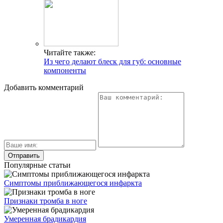
Читайте также:
Из чего делают блеск для губ: основные
компоненты
Добавить комментарий
Популярные статьи
Симптомы приближающегося инфаркта
Признаки тромба в ноге
Умеренная брадикардия