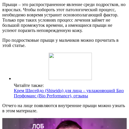
Прыщи – это распространенное явление среди подростков, но
взрослых. Чтобы побороть этот патологический процесс,
необходимо вовремя устранит основополагающий фактор.
Только при таких условиях процесс лечения займет не
большой промежуток времени, а имеющиеся прыщи не
успеют поразить неповрежденную кожу.
Про подростковые прыщи у мальчиков можно прочитать в
этой статье.
Читайте также:
Крем Шисейдо (Shiseido) для лица – увлажняющий Био
Перфоманс (Bio Performance), отзывы
Отчего на лице появляются внутренние прыщи можно узнать
в этом материале.