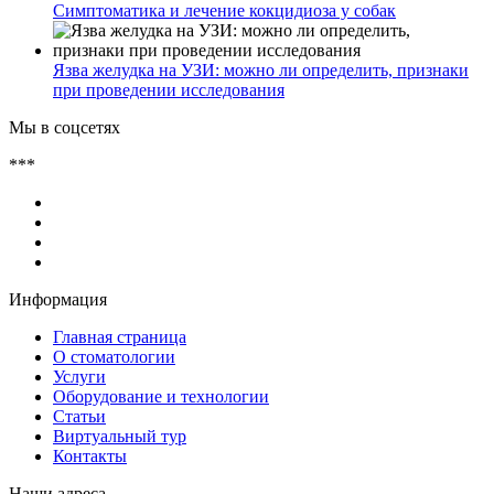
Симптоматика и лечение кокцидиоза у собак
Язва желудка на УЗИ: можно ли определить, признаки
при проведении исследования
Мы в соцсетях
***
Информация
Главная страница
О стоматологии
Услуги
Оборудование и технологии
Статьи
Виртуальный тур
Контакты
Наши адреса