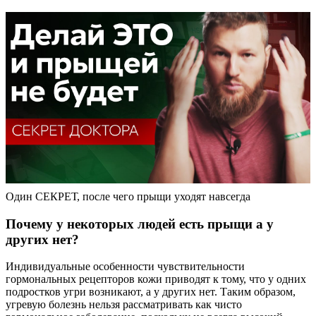
Один СЕКРЕТ, после чего прыщи уходят навсегда
Почему у некоторых людей есть прыщи а у
других нет?
Индивидуальные особенности чувствительности
гормональных рецепторов кожи приводят к тому, что у одних
подростков угри возникают, а у других нет. Таким образом,
угревую болезнь нельзя рассматривать как чисто