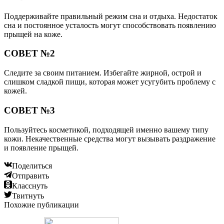
Поддерживайте правильный режим сна и отдыха. Недостаток
сна и постоянное усталость могут способствовать появлению
прыщей на коже.
СОВЕТ №2
Следите за своим питанием. Избегайте жирной, острой и
слишком сладкой пищи, которая может усугубить проблему с
кожей.
СОВЕТ №3
Пользуйтесь косметикой, подходящей именно вашему типу
кожи. Некачественные средства могут вызывать раздражение
и появление прыщей.
Поделиться
Отправить
Класснуть
Твитнуть
Похожие публикации