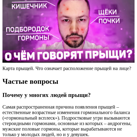
Карта прыщей. Что означает расположение прыщей на лице?
Частые вопросы
Почему у многих людей прыщи?
Самая распространенная причина появления прыщей –
естественные возрастные изменения гормонального баланса
(«гормональный всплеск»). Подростковые угри вызываются
стероидными гормонами, основные из которых – андрогены,
мужские половые гормоны, которые вырабатываются не
только у молодых людей, но и у девушек.