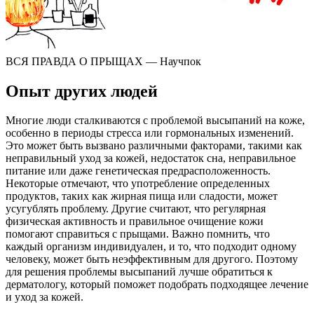
ВСЯ ПРАВДА О ПРЫЩАХ — Научпок
Опыт других людей
Многие люди сталкиваются с проблемой высыпаний на коже,
особенно в периоды стресса или гормональных изменений.
Это может быть вызвано различными факторами, такими как
неправильный уход за кожей, недостаток сна, неправильное
питание или даже генетическая предрасположенность.
Некоторые отмечают, что употребление определенных
продуктов, таких как жирная пища или сладости, может
усугублять проблему. Другие считают, что регулярная
физическая активность и правильное очищение кожи
помогают справиться с прыщами. Важно помнить, что
каждый организм индивидуален, и то, что подходит одному
человеку, может быть неэффективным для другого. Поэтому
для решения проблемы высыпаний лучше обратиться к
дерматологу, который поможет подобрать подходящее лечение
и уход за кожей.