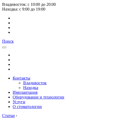
Владивосток:
с
10:00
до
20:00
Находка:
с
9:00
до
19:00
Поиск
Контакты
Владивосток
Находка
Имплантация
Оборудование и технологии
Услуги
О стоматологии
Статьи
›