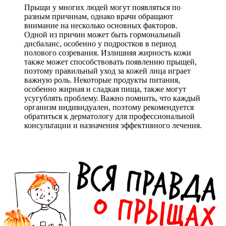
Прыщи у многих людей могут появляться по
разным причинам, однако врачи обращают
внимание на несколько основных факторов.
Одной из причин может быть гормональный
дисбаланс, особенно у подростков в период
полового созревания. Излишняя жирность кожи
также может способствовать появлению прыщей,
поэтому правильный уход за кожей лица играет
важную роль. Некоторые продукты питания,
особенно жирная и сладкая пища, также могут
усугублять проблему. Важно помнить, что каждый
организм индивидуален, поэтому рекомендуется
обратиться к дерматологу для профессиональной
консультации и назначения эффективного лечения.