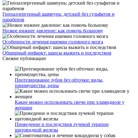
Гипоаллергенный шампунь: детский без сульфатов и
парабенов
Низкое нижнее давление: как помочь больному
Особенности лечения ишемии головного мозга
Обширный инфаркт: шансы выжить и последствия
Свежие публикации
Протезирование зубов без обточки: виды,
преимущества, цены
Какие можно использовать свечи при хламидиозе у
женщин
Проведение и последствия лучевой терапии
щитовидной железы