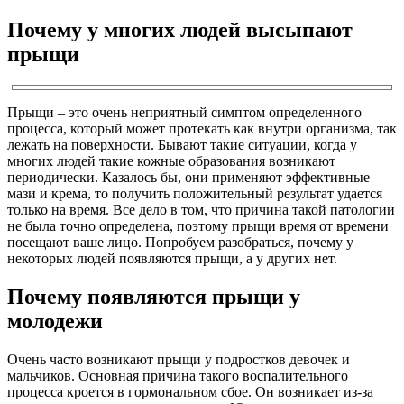
Почему у многих людей высыпают
прыщи
Прыщи – это очень неприятный симптом определенного
процесса, который может протекать как внутри организма, так
лежать на поверхности. Бывают такие ситуации, когда у
многих людей такие кожные образования возникают
периодически. Казалось бы, они применяют эффективные
мази и крема, то получить положительный результат удается
только на время. Все дело в том, что причина такой патологии
не была точно определена, поэтому прыщи время от времени
посещают ваше лицо. Попробуем разобраться, почему у
некоторых людей появляются прыщи, а у других нет.
Почему появляются прыщи у
молодежи
Очень часто возникают прыщи у подростков девочек и
мальчиков. Основная причина такого воспалительного
процесса кроется в гормональном сбое. Он возникает из-за