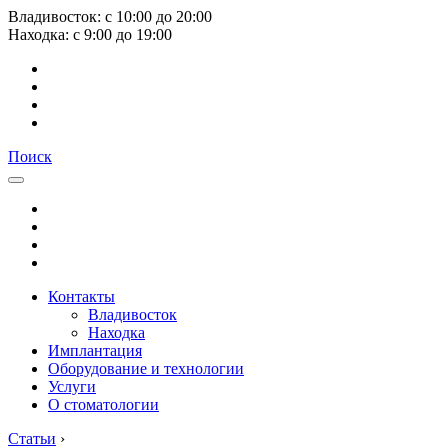
Владивосток:
с
10:00
до
20:00
Находка:
с
9:00
до
19:00
Поиск
Контакты
Владивосток
Находка
Имплантация
Оборудование и технологии
Услуги
О стоматологии
Статьи
›