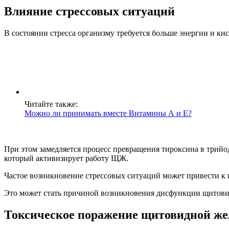
Влияние стрессовых ситуаций
В состоянии стресса организму требуется больше энергии и ки
Читайте также:
Можно ли принимать вместе Витамины А и Е?
При этом замедляется процесс превращения тироксина в трийо
который активизирует работу ЩЖ.
Частое возникновение стрессовых ситуаций может привести к
Это может стать причиной возникновения дисфункции щитов
Токсическое поражение щитовидной ж