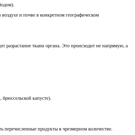
йодом).
 воздухе и почве в конкретном географическом
 разрастание ткани органа. Это происходит не напрямую, а
, брюссельской капусте).
ть перечисленные продукты в чрезмерном количестве.