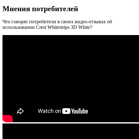
Мнения потребителей
Что говорят потребители в своих видео-отзывах об
использовании Crest Whitestrips 3D White?