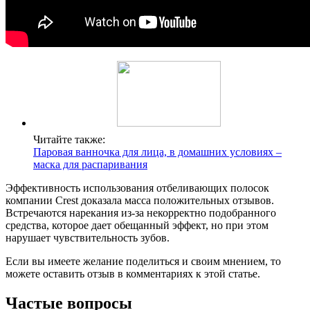
Читайте также:
Паровая ванночка для лица, в домашних условиях –
маска для распаривания
Эффективность использования отбеливающих полосок
компании Crest доказала масса положительных отзывов.
Встречаются нарекания из-за некорректно подобранного
средства, которое дает обещанный эффект, но при этом
нарушает чувствительность зубов.
Если вы имеете желание поделиться и своим мнением, то
можете оставить отзыв в комментариях к этой статье.
Частые вопросы