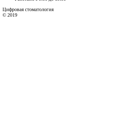
Цифровая стоматология
© 2019