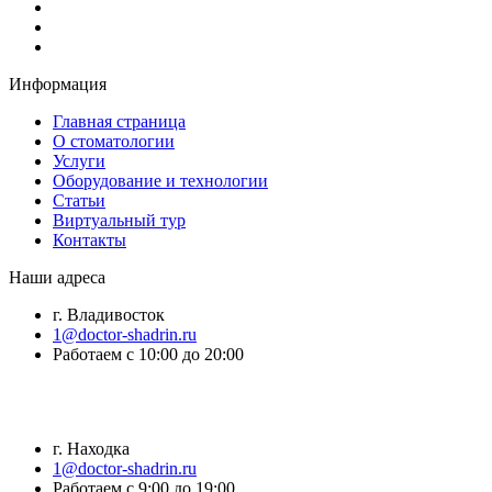
Информация
Главная страница
О стоматологии
Услуги
Оборудование и технологии
Статьи
Виртуальный тур
Контакты
Наши адреса
г. Владивосток
1@doctor-shadrin.ru
Работаем с 10:00 до 20:00
г. Находка
1@doctor-shadrin.ru
Работаем с 9:00 до 19:00