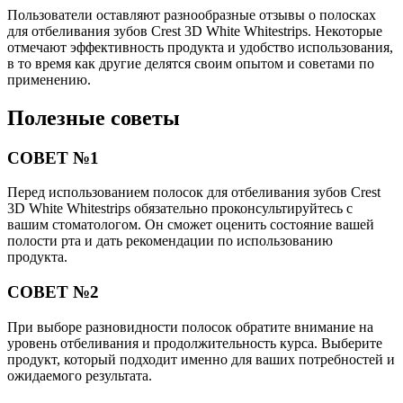
Пользователи оставляют разнообразные отзывы о полосках
для отбеливания зубов Crest 3D White Whitestrips. Некоторые
отмечают эффективность продукта и удобство использования,
в то время как другие делятся своим опытом и советами по
применению.
Полезные советы
СОВЕТ №1
Перед использованием полосок для отбеливания зубов Crest
3D White Whitestrips обязательно проконсультируйтесь с
вашим стоматологом. Он сможет оценить состояние вашей
полости рта и дать рекомендации по использованию
продукта.
СОВЕТ №2
При выборе разновидности полосок обратите внимание на
уровень отбеливания и продолжительность курса. Выберите
продукт, который подходит именно для ваших потребностей и
ожидаемого результата.