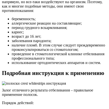
напрямую, но все-таки воздействуют на организм. Поэтому,
как и многие подобные методы, они имеют свои
противопоказания:
беременность;
аллергические реакции на составляющие;
период грудного вскармливания;
кариес;
возраст до 16 лет;
заболевания пародонта;
наличие пломб. В этом случае следует преждевременно
проконсультироваться со стоматологом;
проведение в стоматологической клинике отбеливания
профессионального типа;
использование ортодонтических аппаратов и систем.
Подробная инструкция к применению
Залог отличного результата отбеливания – правильное
применение полосок.
Порядок действий: