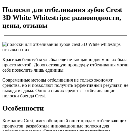
Полоски для отбеливания зубов Crest
3D White Whitestrips: разновидности,
цены, отзывы
Красивая белозубая улыбка еще не так давно для многих была
просто мечтой. Дорогостоящую процедуру отбеливания могли
себе позволить лишь единицы.
Современные методы отбеливания не только экономят
средства, но и позволяют получить эффективный результат, не
выходя из дома. Одно из таких средств – отбеливающие
полоски бренда Crest.
Особенности
Компания Crest, имея обширный опыт продаж отбеливающих
продуктов, разработала инновационные полоски для