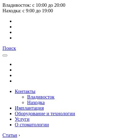
Владивосток:
с
10:00
до
20:00
Находка:
с
9:00
до
19:00
Поиск
Контакты
Владивосток
Находка
Имплантация
Оборудование и технологии
Услуги
О стоматологии
Статьи
›