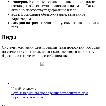
глицерин
. Используется для повышения плотности
состава, чтобы он лучше наносился на эмаль. Также
активно способствует удержанию влаги;
вода
. Восполняет обезвоживание, вызванное
карбомером;
сахарин натрия
. Улучшает вкусовые характеристики
геля.
Виды
Системы компании Сrest представлены полосками, которые
по степени чувствительности подразделяются на две группы:
бережного и интенсивного отбеливания.
Читайте также:
Суть и варианты проведения остеосинтеза при
переломах челюсти