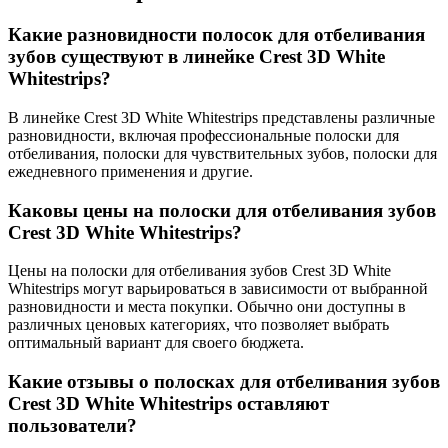
Какие разновидности полосок для отбеливания
зубов существуют в линейке Crest 3D White
Whitestrips?
В линейке Crest 3D White Whitestrips представлены различные
разновидности, включая профессиональные полоски для
отбеливания, полоски для чувствительных зубов, полоски для
ежедневного применения и другие.
Каковы цены на полоски для отбеливания зубов
Crest 3D White Whitestrips?
Цены на полоски для отбеливания зубов Crest 3D White
Whitestrips могут варьироваться в зависимости от выбранной
разновидности и места покупки. Обычно они доступны в
различных ценовых категориях, что позволяет выбрать
оптимальный вариант для своего бюджета.
Какие отзывы о полосках для отбеливания зубов
Crest 3D White Whitestrips оставляют
пользователи?