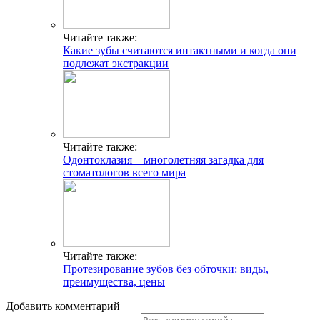
Читайте также:
Какие зубы считаются интактными и когда они
подлежат экстракции
Читайте также:
Одонтоклазия – многолетняя загадка для
стоматологов всего мира
Читайте также:
Протезирование зубов без обточки: виды,
преимущества, цены
Добавить комментарий