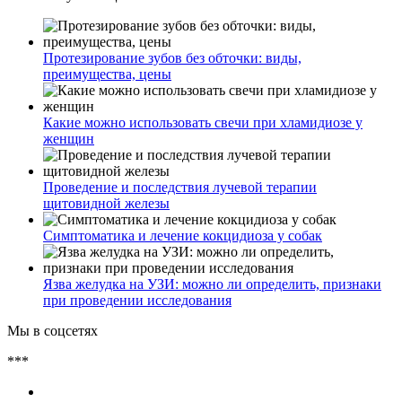
Протезирование зубов без обточки: виды,
преимущества, цены
Какие можно использовать свечи при хламидиозе у
женщин
Проведение и последствия лучевой терапии
щитовидной железы
Симптоматика и лечение кокцидиоза у собак
Язва желудка на УЗИ: можно ли определить, признаки
при проведении исследования
Мы в соцсетях
***