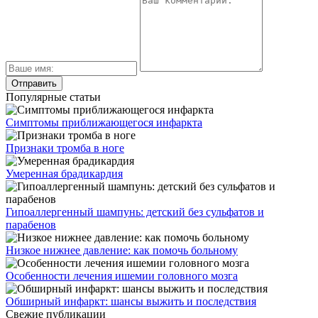
Популярные статьи
Симптомы приближающегося инфаркта
Признаки тромба в ноге
Умеренная брадикардия
Гипоаллергенный шампунь: детский без сульфатов и
парабенов
Низкое нижнее давление: как помочь больному
Особенности лечения ишемии головного мозга
Обширный инфаркт: шансы выжить и последствия
Свежие публикации