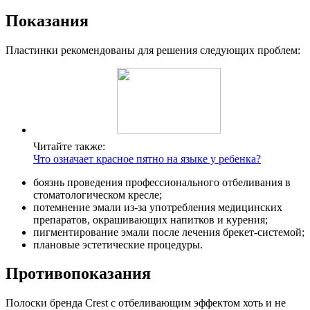
Показания
Пластинки рекомендованы для решения следующих проблем:
Читайте также:
Что означает красное пятно на языке у ребенка?
боязнь проведения профессионального отбеливания в
стоматологическом кресле;
потемнение эмали из-за употребления медицинских
препаратов, окрашивающих напитков и курения;
пигментирование эмали после лечения брекет-системой;
плановые эстетические процедуры.
Противопоказания
Полоски бренда Crest с отбеливающим эффектом хоть и не