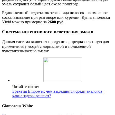
эмаль сохранит белый цвет около полугода.
Единственный недостаток этого вида полосок – возможное
соскальзывание при разговоре или курении. Купить полоски
Vivid можно примерно за
2600 руб
.
Система интенсивного осветления эмали
Данная система включает продукцию, предназначенную для
применения у людей с нормальной и пониженной
чувствительностью эмали:
Читайте также:
Брекеты Empower: чем выделяются среди аналогов,
какие задачи решают?
Glamorous White