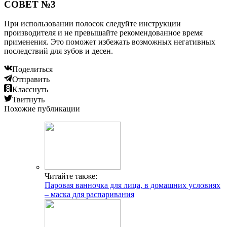
СОВЕТ №3
При использовании полосок следуйте инструкции
производителя и не превышайте рекомендованное время
применения. Это поможет избежать возможных негативных
последствий для зубов и десен.
Поделиться
Отправить
Класснуть
Твитнуть
Похожие публикации
Читайте также:
Паровая ванночка для лица, в домашних условиях
– маска для распаривания