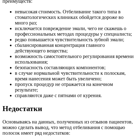
преимуществ:
невысокая стоимость. Отбеливание такого типа в
стоматологических клиниках обойдется дороже во
много раз;
исключается повреждение эмали, чего не скажешь о
профессиональных методах процедуры у специалиста;
редко повышается чувствительность зубной эмали;
сбалансированная концентрация главного
действующего вещества;
возможность самостоятельного регулирования времени
использования;
безопасность составляющих компонентов;
в случае нормальной чувствительности к полоскам,
время нанесения может быть увеличено;
пропуск процедур не отражается на конечном
результате;
справляются даже с пятнами от курения.
Недостатки
Основываясь на данных, полученных из отзывов пациентов,
можно сделать вывод, что метод отбеливания с помощью
полосок имеет ряд недостатков: