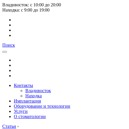
Владивосток:
с
10:00
до
20:00
Находка:
с
9:00
до
19:00
Поиск
Контакты
Владивосток
Находка
Имплантация
Оборудование и технологии
Услуги
О стоматологии
Статьи
›