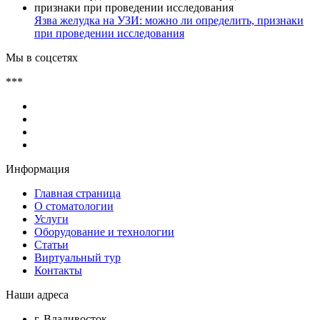
Язва желудка на УЗИ: можно ли определить, признаки
при проведении исследования
Мы в соцсетях
***
Информация
Главная страница
О стоматологии
Услуги
Оборудование и технологии
Статьи
Виртуальный тур
Контакты
Наши адреса
г. Владивосток