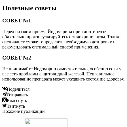
Полезные советы
СОВЕТ №1
Перед началом приема Йодомарина при гипотиреозе
обязательно проконсультируйтесь с эндокринологом. Только
специалист сможет определить необходимую дозировку и
рекомендовать оптимальный способ применения.
СОВЕТ №2
Не принимайте Йодомарин самостоятельно, особенно если у
вас есть проблемы с щитовидной железой. Неправильное
использование препарата может ухудшить состояние здоровья.
Поделиться
Отправить
Класснуть
Твитнуть
Похожие публикации