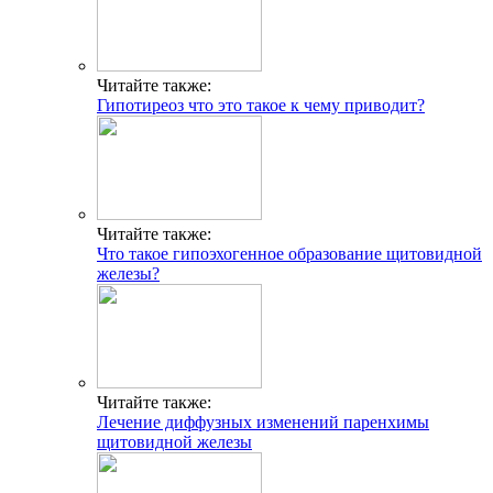
Читайте также:
Гипотиреоз что это такое к чему приводит?
Читайте также:
Что такое гипоэхогенное образование щитовидной
железы?
Читайте также:
Лечение диффузных изменений паренхимы
щитовидной железы