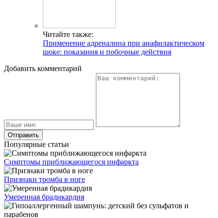
Читайте также:
Применение адреналина при анафилактическом
шоке: показания и побочные действия
Добавить комментарий
Популярные статьи
Симптомы приближающегося инфаркта
Признаки тромба в ноге
Умеренная брадикардия