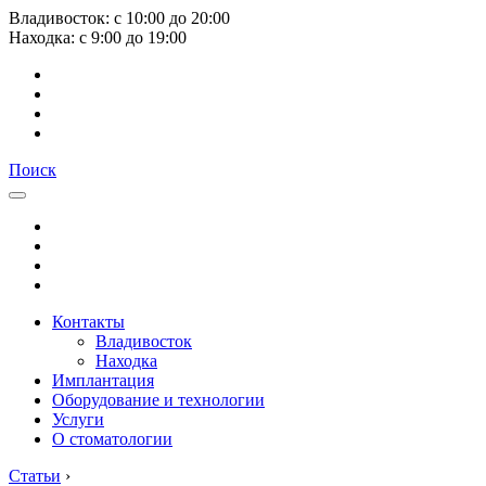
Владивосток:
с
10:00
до
20:00
Находка:
с
9:00
до
19:00
Поиск
Контакты
Владивосток
Находка
Имплантация
Оборудование и технологии
Услуги
О стоматологии
Статьи
›