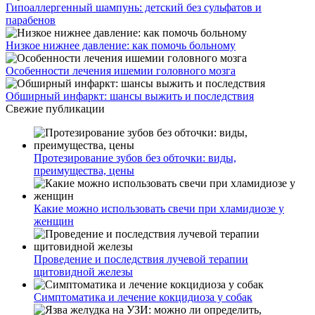
Гипоаллергенный шампунь: детский без сульфатов и
парабенов
Низкое нижнее давление: как помочь больному
Особенности лечения ишемии головного мозга
Обширный инфаркт: шансы выжить и последствия
Свежие публикации
Протезирование зубов без обточки: виды,
преимущества, цены
Какие можно использовать свечи при хламидиозе у
женщин
Проведение и последствия лучевой терапии
щитовидной железы
Симптоматика и лечение кокцидиоза у собак