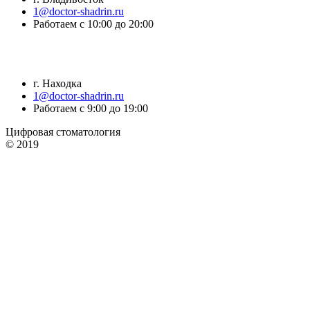
1@doctor-shadrin.ru
Работаем с 10:00 до 20:00
г. Находка
1@doctor-shadrin.ru
Работаем с 9:00 до 19:00
Цифровая стоматология
© 2019