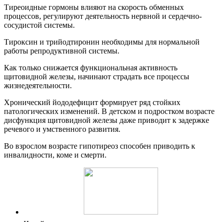
Тиреоидные гормоны влияют на скорость обменных
процессов, регулируют деятельность нервной и сердечно-
сосудистой системы.
Тироксин и трийодтиронин необходимы для нормальной
работы репродуктивной системы.
Как только снижается функциональная активность
щитовидной железы, начинают страдать все процессы
жизнедеятельности.
Хронический йододефицит формирует ряд стойких
патологических изменений. В детском и подростком возрасте
дисфункция щитовидной железы даже приводит к задержке
речевого и умственного развития.
Во взрослом возрасте гипотиреоз способен приводить к
инвалидности, коме и смерти.