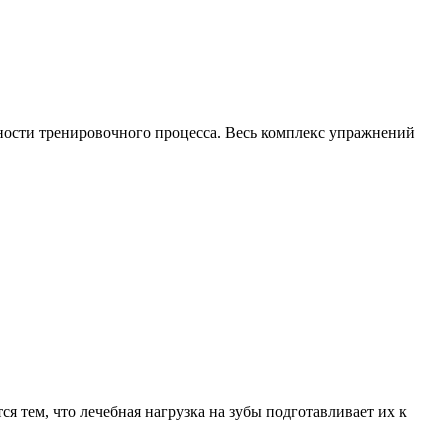
ности тренировочного процесса. Весь комплекс упражнений
тся тем, что лечебная нагрузка на зубы подготавливает их к