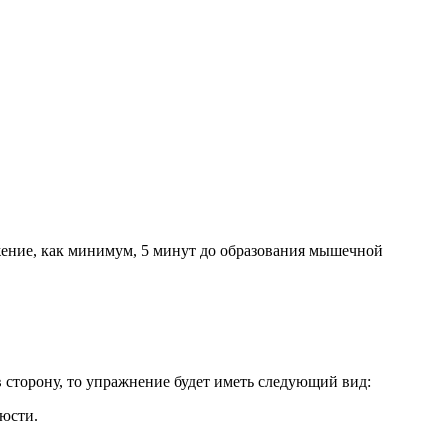
жение, как минимум, 5 минут до образования мышечной
 сторону, то упражнение будет иметь следующий вид:
люсти.