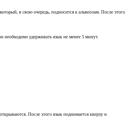
оторый, в свою очередь, подносится к альвеолам. После этого
 необходимо удерживать язык не менее 5 минут.
иоткрываются. После этого язык поднимается кверху и