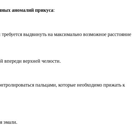
ичных аномалий прикуса
:
и требуется выдвинуть на максимально возможное расстояние
ой впереди верхней челюсти.
нтролироваться пальцами, которые необходимо прижать к
я эмали.