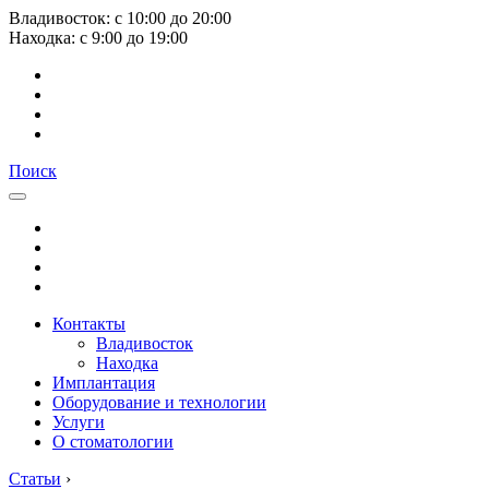
Владивосток:
с
10:00
до
20:00
Находка:
с
9:00
до
19:00
Поиск
Контакты
Владивосток
Находка
Имплантация
Оборудование и технологии
Услуги
О стоматологии
Статьи
›