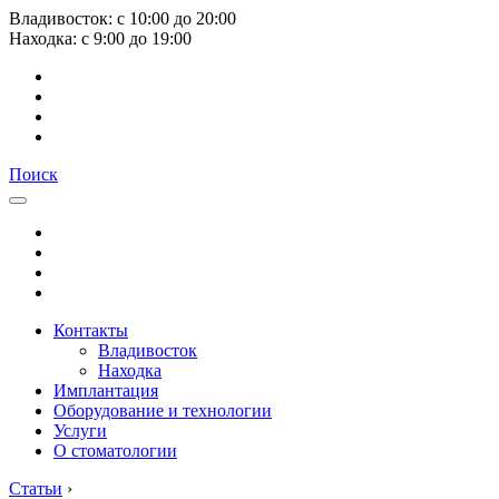
Владивосток:
с
10:00
до
20:00
Находка:
с
9:00
до
19:00
Поиск
Контакты
Владивосток
Находка
Имплантация
Оборудование и технологии
Услуги
О стоматологии
Статьи
›