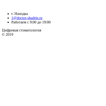
г. Находка
1@doctor-shadrin.ru
Работаем с 9:00 до 19:00
Цифровая стоматология
© 2019