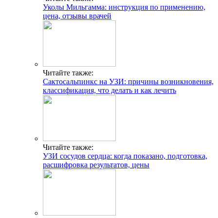
Уколы Мильгамма: инструкция по применению,
цена, отзывы врачей
Читайте также:
Сактосальпинкс на УЗИ: причины возникновения,
классификация, что делать и как лечить
Читайте также:
УЗИ сосудов сердца: когда показано, подготовка,
расшифровка результатов, цены