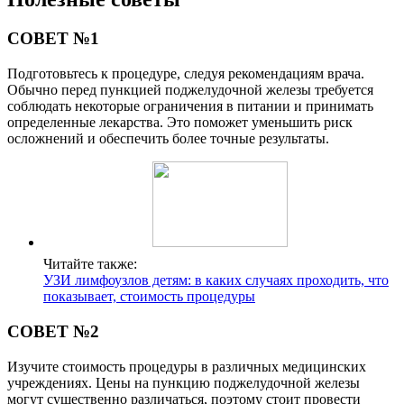
СОВЕТ №1
Подготовьтесь к процедуре, следуя рекомендациям врача.
Обычно перед пункцией поджелудочной железы требуется
соблюдать некоторые ограничения в питании и принимать
определенные лекарства. Это поможет уменьшить риск
осложнений и обеспечить более точные результаты.
Читайте также:
УЗИ лимфоузлов детям: в каких случаях проходить, что
показывает, стоимость процедуры
СОВЕТ №2
Изучите стоимость процедуры в различных медицинских
учреждениях. Цены на пункцию поджелудочной железы
могут существенно различаться, поэтому стоит провести