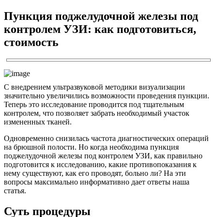
Пункция поджелудочной железы под
контролем УЗИ: как подготовиться,
стоимость
С внедрением ультразвуковой методики визуализации
значительно увеличились возможности проведения пункции.
Теперь это исследование проводится под тщательным
контролем, что позволяет забрать необходимый участок
измененных тканей.
Одновременно снизилась частота диагностических операций
на брюшной полости. Но когда необходима пункция
поджелудочной железы под контролем УЗИ, как правильно
подготовится к исследованию, какие противопоказания к
нему существуют, как его проводят, больно ли? На эти
вопросы максимально информативно дает ответы наша
статья.
Суть процедуры