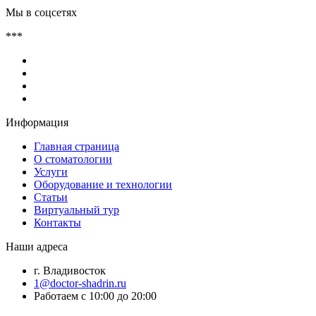
Мы в соцсетях
***
Информация
Главная страница
О стоматологии
Услуги
Оборудование и технологии
Статьи
Виртуальный тур
Контакты
Наши адреса
г. Владивосток
1@doctor-shadrin.ru
Работаем с 10:00 до 20:00