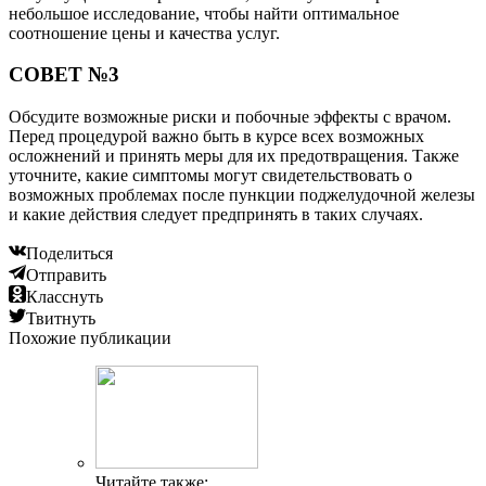
небольшое исследование, чтобы найти оптимальное
соотношение цены и качества услуг.
СОВЕТ №3
Обсудите возможные риски и побочные эффекты с врачом.
Перед процедурой важно быть в курсе всех возможных
осложнений и принять меры для их предотвращения. Также
уточните, какие симптомы могут свидетельствовать о
возможных проблемах после пункции поджелудочной железы
и какие действия следует предпринять в таких случаях.
Поделиться
Отправить
Класснуть
Твитнуть
Похожие публикации
Читайте также: