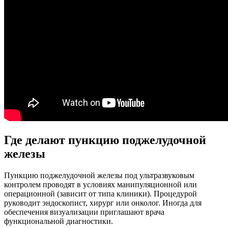
Где делают пункцию поджелудочной
железы
Пункцию поджелудочной железы под ультразвуковым
контролем проводят в условиях манипуляционной или
операционной (зависит от типа клиники). Процедурой
руководит эндоскопист, хирург или онколог. Иногда для
обеспечения визуализации приглашают врача
функциональной диагностики.