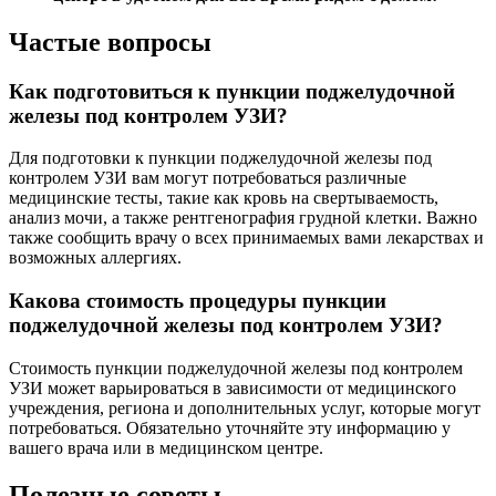
Частые вопросы
Как подготовиться к пункции поджелудочной
железы под контролем УЗИ?
Для подготовки к пункции поджелудочной железы под
контролем УЗИ вам могут потребоваться различные
медицинские тесты, такие как кровь на свертываемость,
анализ мочи, а также рентгенография грудной клетки. Важно
также сообщить врачу о всех принимаемых вами лекарствах и
возможных аллергиях.
Какова стоимость процедуры пункции
поджелудочной железы под контролем УЗИ?
Стоимость пункции поджелудочной железы под контролем
УЗИ может варьироваться в зависимости от медицинского
учреждения, региона и дополнительных услуг, которые могут
потребоваться. Обязательно уточняйте эту информацию у
вашего врача или в медицинском центре.
Полезные советы