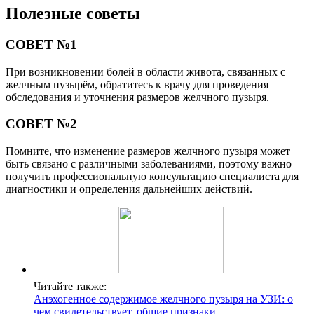
Полезные советы
СОВЕТ №1
При возникновении болей в области живота, связанных с
желчным пузырём, обратитесь к врачу для проведения
обследования и уточнения размеров желчного пузыря.
СОВЕТ №2
Помните, что изменение размеров желчного пузыря может
быть связано с различными заболеваниями, поэтому важно
получить профессиональную консультацию специалиста для
диагностики и определения дальнейших действий.
Читайте также:
Анэхогенное содержимое желчного пузыря на УЗИ: о
чем свидетельствует, общие признаки