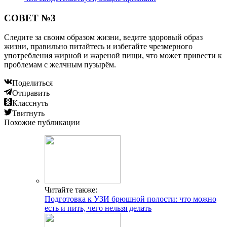
СОВЕТ №3
Следите за своим образом жизни, ведите здоровый образ
жизни, правильно питайтесь и избегайте чрезмерного
употребления жирной и жареной пищи, что может привести к
проблемам с желчным пузырём.
Поделиться
Отправить
Класснуть
Твитнуть
Похожие публикации
Читайте также:
Подготовка к УЗИ брюшной полости: что можно
есть и пить, чего нельзя делать