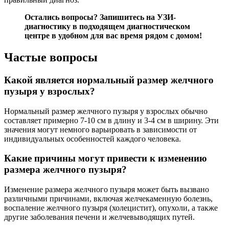
Остались вопросы?
Запишитесь на УЗИ-
диагностику
в подходящем диагностическом
центре в удобном для вас время рядом с домом!
Частые вопросы
Какой является нормальный размер желчного
пузыря у взрослых?
Нормальный размер желчного пузыря у взрослых обычно
составляет примерно 7-10 см в длину и 3-4 см в ширину. Эти
значения могут немного варьировать в зависимости от
индивидуальных особенностей каждого человека.
Какие причины могут привести к изменению
размера желчного пузыря?
Изменение размера желчного пузыря может быть вызвано
различными причинами, включая желчекаменную болезнь,
воспаление желчного пузыря (холецистит), опухоли, а также
другие заболевания печени и желчевыводящих путей.