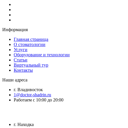
Информация
Главная страница
О стоматологии
Услуги
Оборудование и технологии
Статьи
Виртуальный тур
Контакты
Наши адреса
г. Владивосток
1@doctor-shadrin.ru
Работаем с 10:00 до 20:00
г. Находка