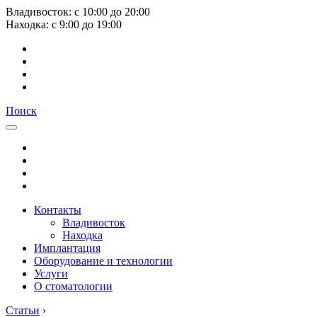
Владивосток:
с
10:00
до
20:00
Находка:
с
9:00
до
19:00
Поиск
Контакты
Владивосток
Находка
Имплантация
Оборудование и технологии
Услуги
О стоматологии
Статьи
›