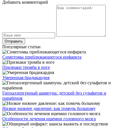
Добавить комментарий
Популярные статьи
Симптомы приближающегося инфаркта
Признаки тромба в ноге
Умеренная брадикардия
Гипоаллергенный шампунь: детский без сульфатов и
парабенов
Низкое нижнее давление: как помочь больному
Особенности лечения ишемии головного мозга