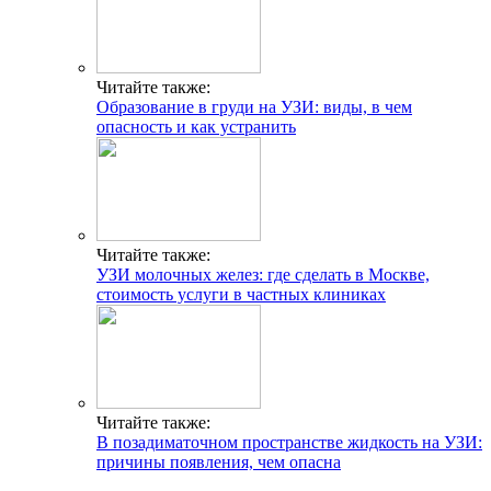
Читайте также:
Образование в груди на УЗИ: виды, в чем
опасность и как устранить
Читайте также:
УЗИ молочных желез: где сделать в Москве,
стоимость услуги в частных клиниках
Читайте также:
В позадиматочном пространстве жидкость на УЗИ:
причины появления, чем опасна