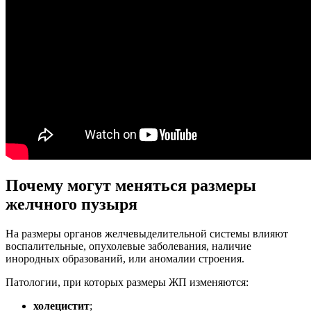
Почему могут меняться размеры
желчного пузыря
На размеры органов желчевыделительной системы влияют
воспалительные, опухолевые заболевания, наличие
инородных образований, или аномалии строения.
Патологии, при которых размеры ЖП изменяются:
холецистит
;