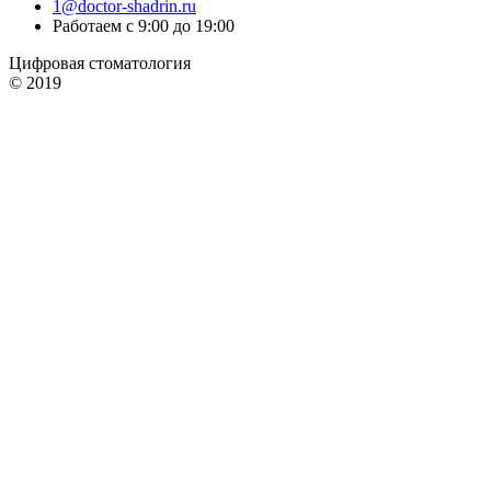
1@doctor-shadrin.ru
Работаем с 9:00 до 19:00
Цифровая стоматология
© 2019