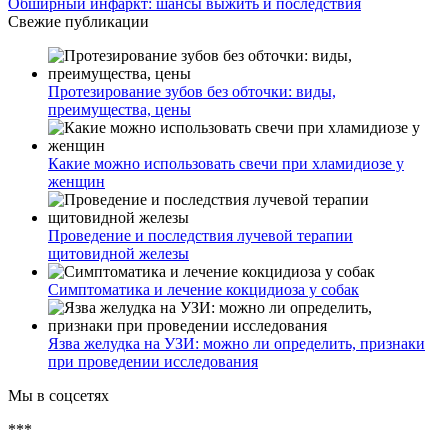
Обширный инфаркт: шансы выжить и последствия
Свежие публикации
Протезирование зубов без обточки: виды,
преимущества, цены
Какие можно использовать свечи при хламидиозе у
женщин
Проведение и последствия лучевой терапии
щитовидной железы
Симптоматика и лечение кокцидиоза у собак
Язва желудка на УЗИ: можно ли определить, признаки
при проведении исследования
Мы в соцсетях
***