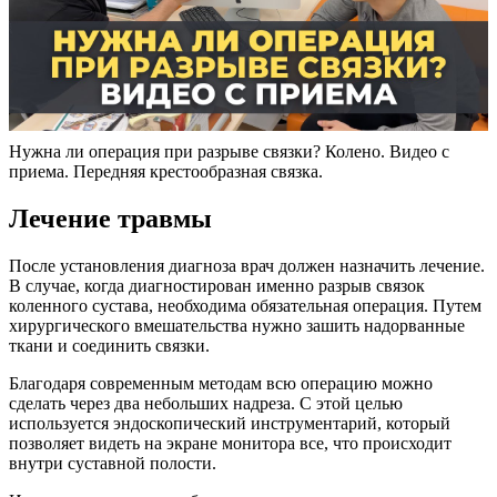
Нужна ли операция при разрыве связки? Колено. Видео с
приема. Передняя крестообразная связка.
Лечение травмы
После установления диагноза врач должен назначить лечение.
В случае, когда диагностирован именно разрыв связок
коленного сустава, необходима обязательная операция. Путем
хирургического вмешательства нужно зашить надорванные
ткани и соединить связки.
Благодаря современным методам всю операцию можно
сделать через два небольших надреза. С этой целью
используется эндоскопический инструментарий, который
позволяет видеть на экране монитора все, что происходит
внутри суставной полости.