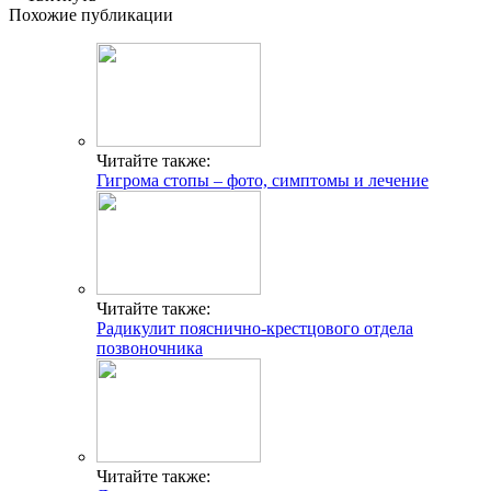
Похожие публикации
Читайте также:
Гигрома стопы – фото, симптомы и лечение
Читайте также:
Радикулит пояснично-крестцового отдела
позвоночника
Читайте также: