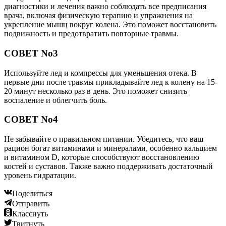
диагностики и лечения важно соблюдать все предписания
врача, включая физическую терапию и упражнения на
укрепление мышц вокруг колена. Это поможет восстановить
подвижность и предотвратить повторные травмы.
СОВЕТ No3
Используйте лед и компрессы для уменьшения отека. В
первые дни после травмы прикладывайте лед к колену на 15-
20 минут несколько раз в день. Это поможет снизить
воспаление и облегчить боль.
СОВЕТ No4
Не забывайте о правильном питании. Убедитесь, что ваш
рацион богат витаминами и минералами, особенно кальцием
и витамином D, которые способствуют восстановлению
костей и суставов. Также важно поддерживать достаточный
уровень гидратации.
Поделиться
Отправить
Класснуть
Твитнуть