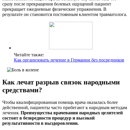
сразу после прекращения болевых ощущений пациент
прекращает ежедневные физические упражнения. В
результате он становится постоянным клиентом травматолога.
Читайте также:
Как организовать лечение в Германии без посредников
Как лечат разрыв связок народными
средствами?
Чтобы квалифицированная помощь врача оказалась более
действенной, пациенты часто прибегают к народным методам
лечения.
Преимущества врачевания народных целителей
состоят в безвредности процедур и высокой
результативности в выздоровлении.