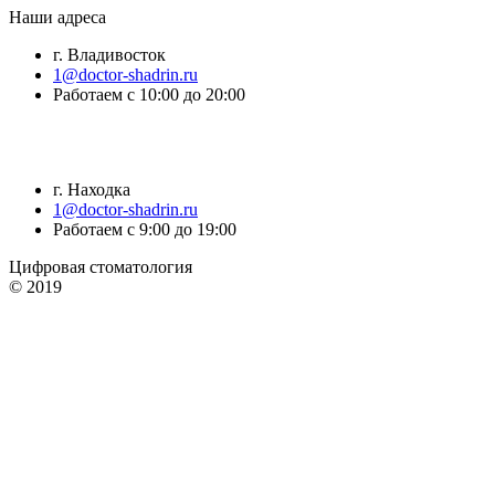
Наши адреса
г. Владивосток
1@doctor-shadrin.ru
Работаем с 10:00 до 20:00
г. Находка
1@doctor-shadrin.ru
Работаем с 9:00 до 19:00
Цифровая стоматология
© 2019