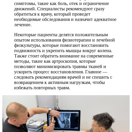
симптомы, такие как боль, отек и ограничение
движений. Специалисты рекомендуют сразу
обратиться к врачу, который проведет
необходимые обследования и назначит адекватное
лечение.
Некоторые пациенты делятся положительным
опытом использования физиотерапии и лечебной
физкультуры, которые помогают восстановить
подвижность и укрепить мышцы вокруг колена.
Также стоит обратить внимание на современные
методы, такие как артроскопия, которые
позволяют минимизировать травмы тканей и
ускорить процесс восстановления. Главное —
следовать рекомендациям врачей и не спешить с
возвращением к активным нагрузкам, чтобы
избежать повторных травм.