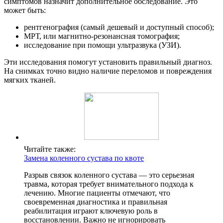
симптомов назначит дополнительное обследование. Это
может быть:
рентгенография (самый дешевый и доступный способ);
МРТ, или магнитно-резонансная томография;
исследование при помощи ультразвука (УЗИ).
Эти исследования помогут установить правильный диагноз.
На снимках точно видно наличие переломов и повреждения
мягких тканей.
Читайте также:
Замена коленного сустава по квоте
Разрыв связок коленного сустава — это серьезная
травма, которая требует внимательного подхода к
лечению. Многие пациенты отмечают, что
своевременная диагностика и правильная
реабилитация играют ключевую роль в
восстановлении. Важно не игнорировать