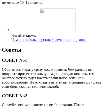
не меньше 10–12 недель.
Читайте также:
Чем снять боль в суставах: лечение и подходы
Советы
СОВЕТ No1
Обратитесь к врачу сразу после травмы. Чем раньше вы
получите профессиональную медицинскую помощь, тем
быстрее можно будет начать правильное лечение и
восстановление. Не откладывайте визит к специалисту, даже
если боль кажется незначительной.
СОВЕТ No2
Следуйте рекомендациям по реабилитации. После