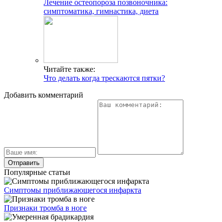
Лечение остеопороза позвоночника:
симптоматика, гимнастика, диета
Читайте также:
Что делать когда трескаются пятки?
Добавить комментарий
Популярные статьи
Симптомы приближающегося инфаркта
Признаки тромба в ноге