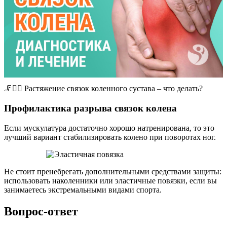
🦵​🙋‍♀️ Растяжение связок коленного сустава – что делать?
Профилактика разрыва связок колена
Если мускулатура достаточно хорошо натренирована, то это
лучший вариант стабилизировать колено при поворотах ног.
Не стоит пренебрегать дополнительными средствами защиты:
использовать наколенники или эластичные повязки, если вы
занимаетесь экстремальными видами спорта.
Вопрос-ответ