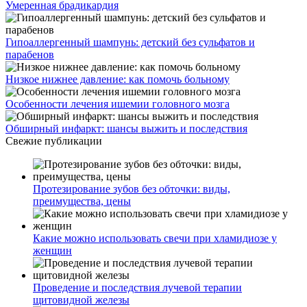
Умеренная брадикардия
Гипоаллергенный шампунь: детский без сульфатов и
парабенов
Низкое нижнее давление: как помочь больному
Особенности лечения ишемии головного мозга
Обширный инфаркт: шансы выжить и последствия
Свежие публикации
Протезирование зубов без обточки: виды,
преимущества, цены
Какие можно использовать свечи при хламидиозе у
женщин
Проведение и последствия лучевой терапии
щитовидной железы