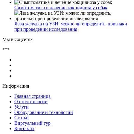
Симптоматика и лечение кокцидиоза у собак
Язва желудка на УЗИ: можно ли определить, признаки
при проведении исследования
Мы в соцсетях
***
Информация
Главная страница
О стоматологии
Услуги
Оборудование и технологии
Статьи
Виртуальный тур
Контакты