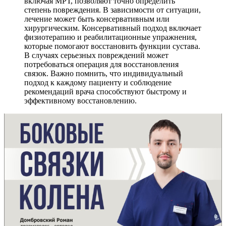
включая МРТ, позволяют точно определить
степень повреждения. В зависимости от ситуации,
лечение может быть консервативным или
хирургическим. Консервативный подход включает
физиотерапию и реабилитационные упражнения,
которые помогают восстановить функции сустава.
В случаях серьезных повреждений может
потребоваться операция для восстановления
связок. Важно помнить, что индивидуальный
подход к каждому пациенту и соблюдение
рекомендаций врача способствуют быстрому и
эффективному восстановлению.