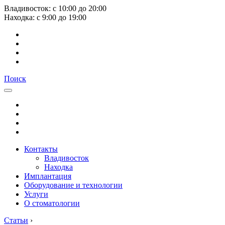
Владивосток:
с
10:00
до
20:00
Находка:
с
9:00
до
19:00
Поиск
Контакты
Владивосток
Находка
Имплантация
Оборудование и технологии
Услуги
О стоматологии
Статьи
›