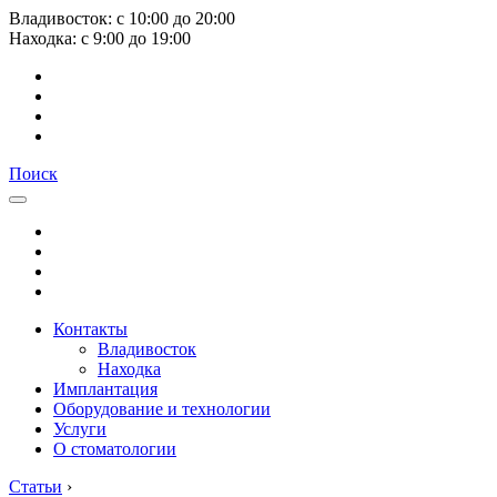
Владивосток:
с
10:00
до
20:00
Находка:
с
9:00
до
19:00
Поиск
Контакты
Владивосток
Находка
Имплантация
Оборудование и технологии
Услуги
О стоматологии
Статьи
›