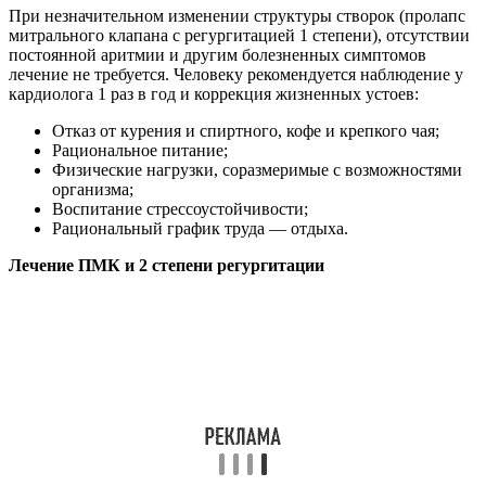
При незначительном изменении структуры створок (пролапс
митрального клапана с регургитацией 1 степени), отсутствии
постоянной аритмии и другим болезненных симптомов
лечение не требуется. Человеку рекомендуется наблюдение у
кардиолога 1 раз в год и коррекция жизненных устоев:
Отказ от курения и спиртного, кофе и крепкого чая;
Рациональное питание;
Физические нагрузки, соразмеримые с возможностями
организма;
Воспитание стрессоустойчивости;
Рациональный график труда — отдыха.
Лечение ПМК и 2 степени регургитации