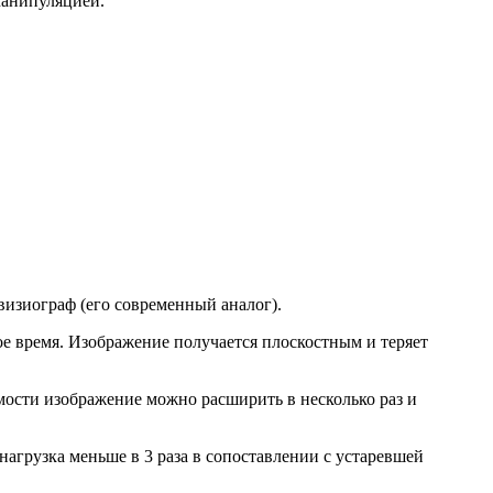
манипуляцией.
изиограф (его современный аналог).
е время. Изображение получается плоскостным и теряет
ости изображение можно расширить в несколько раз и
нагрузка меньше в 3 раза в сопоставлении с устаревшей