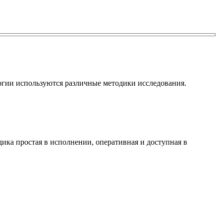
логии используются различные методики исследования.
ика простая в исполнении, оперативная и доступная в