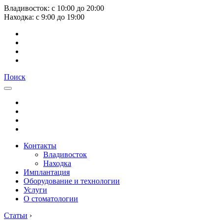
Владивосток:
с
10:00
до
20:00
Находка:
с
9:00
до
19:00
Поиск
Контакты
Владивосток
Находка
Имплантация
Оборудование и технологии
Услуги
О стоматологии
Статьи
›