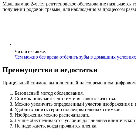
Малышам до 2-х лет рентгеновское обследование назначается т
получении родовой травмы, для наблюдения за процессом разв
Читайте также:
Чем можно без вреда отбелить зубы в домашних условиях
Преимущества и недостатки
Прицельный снимок, выполненный на современном цифровом о
Безопасный метод обследования.
Снимок получается четким и высокого качества.
Можно увеличить определенный участок изображения и 
Удобно хранить серию последовательных снимков.
Изображения можно распечатывать.
Лучше обеспечиваются условия для анализа клинической
Не надо ждать, когда проявится пленка.