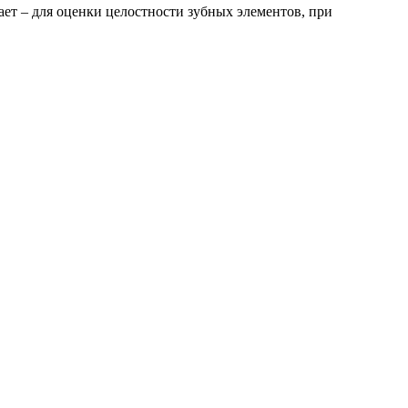
ает – для оценки целостности зубных элементов, при