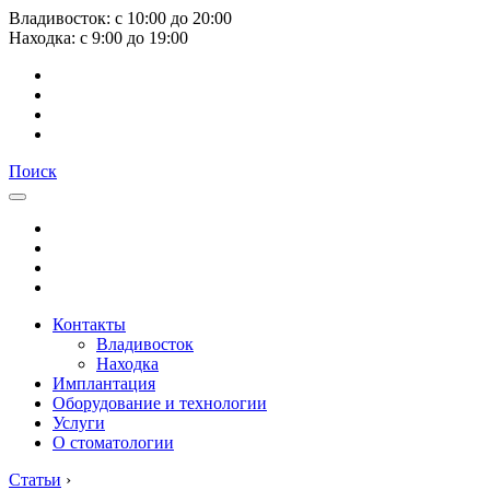
Владивосток:
с
10:00
до
20:00
Находка:
с
9:00
до
19:00
Поиск
Контакты
Владивосток
Находка
Имплантация
Оборудование и технологии
Услуги
О стоматологии
Статьи
›