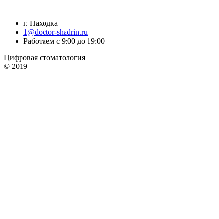
г. Находка
1@doctor-shadrin.ru
Работаем с 9:00 до 19:00
Цифровая стоматология
© 2019