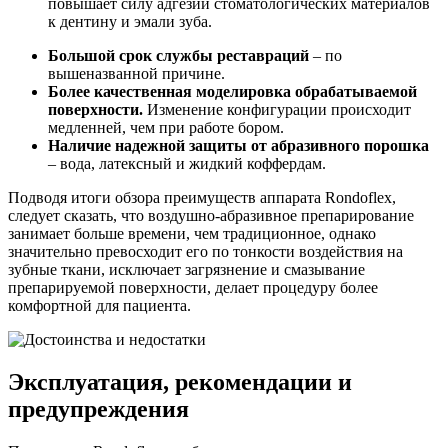
повышает силу адгезии стоматологических материалов
к дентину и эмали зуба.
Большой срок службы реставраций
– по
вышеназванной причине.
Более качественная моделировка обрабатываемой
поверхности.
Изменение конфигурации происходит
медленней, чем при работе бором.
Наличие надежной защиты от абразивного порошка
– вода, латексный и жидкий коффердам.
Подводя итоги обзора преимуществ аппарата Rondoflex,
следует сказать, что воздушно-абразивное препарирование
занимает больше времени, чем традиционное, однако
значительно превосходит его по тонкости воздействия на
зубные ткани, исключает загрязнение и смазывание
препарируемой поверхности, делает процедуру более
комфортной для пациента.
Эксплуатация, рекомендации и
предупреждения