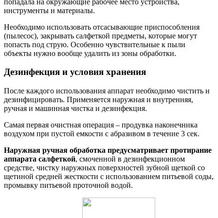
попадала на окружающие рабочее место устройства,
инструменты и материалы.
Необходимо использовать отсасывающие приспособления
(пылесос), закрывать салфеткой предметы, которые могут
попасть под струю. Особенно чувствительные к пыли
объекты нужно вообще удалить из зоны обработки.
Дезинфекция и условия хранения
После каждого использования аппарат необходимо чистить и
дезинфицировать. Применяется наружная и внутренняя,
ручная и машинная чистка и дезинфекция.
Самая первая очистная операция – продувка наконечника
воздухом при пустой емкости с абразивом в течение 3 сек.
Наружная ручная обработка предусматривает протирание
аппарата салфеткой
, смоченной в дезинфекционном
средстве, чистку наружных поверхностей зубной щеткой со
щетиной средней жесткости с использованием питьевой соды,
промывку питьевой проточной водой.