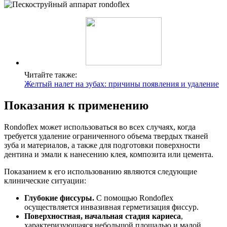
Читайте также:
Желтый налет на зубах: причины появления и удаление
Показания к применению
Rondoflex может использоваться во всех случаях, когда
требуется удаление ограниченного объема твердых тканей
зуба и материалов, а также для подготовки поверхности
дентина и эмали к нанесению клея, композита или цемента.
Показанием к его использованию являются следующие
клинические ситуации:
Глубокие фиссуры.
С помощью Rondoflex
осуществляется инвазивная герметизация фиссур.
Поверхностная, начальная стадия кариеса
,
характеризующаяся небольшой площадью и малой