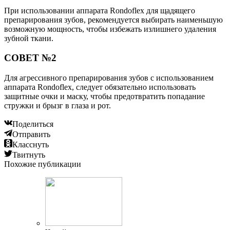
При использовании аппарата Rondoflex для щадящего
препарирования зубов, рекомендуется выбирать наименьшую
возможную мощность, чтобы избежать излишнего удаления
зубной ткани.
СОВЕТ №2
Для агрессивного препарирования зубов с использованием
аппарата Rondoflex, следует обязательно использовать
защитные очки и маску, чтобы предотвратить попадание
стружки и брызг в глаза и рот.
Поделиться
Отправить
Класснуть
Твитнуть
Похожие публикации