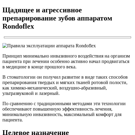
Щадящее и агрессивное
препарирование зубов аппаратом
Rondoflex
Принцип минимально инвазивного воздействия на организм
пациента при лечении особенно активно начал продвигаться
в медицине в конце прошлого века.
В стоматологии он получил развитие в виде таких способов
препарирования твердых и мягких тканей ротовой полости,
как химико-механический, воздушно-абразивный,
ультразвуковой и лазерный.
По сравнению с традиционными методами эти технологии
обеспечивают повышенную эффективность лечения,
минимальную инвазивность, максимальный комфорт для
пациента.
Целевое назначение