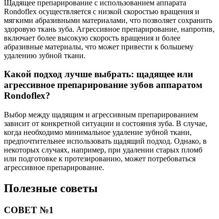
Щадящее препарирование с использованием аппарата
Rondoflex осуществляется с низкой скоростью вращения и
мягкими абразивными материалами, что позволяет сохранить
здоровую ткань зуба. Агрессивное препарирование, напротив,
включает более высокую скорость вращения и более
абразивные материалы, что может привести к большему
удалению зубной ткани.
Какой подход лучше выбрать: щадящее или
агрессивное препарирование зубов аппаратом
Rondoflex?
Выбор между щадящим и агрессивным препарированием
зависит от конкретной ситуации и состояния зуба. В случае,
когда необходимо минимальное удаление зубной ткани,
предпочтительнее использовать щадящий подход. Однако, в
некоторых случаях, например, при удалении старых пломб
или подготовке к протезированию, может потребоваться
агрессивное препарирование.
Полезные советы
СОВЕТ №1