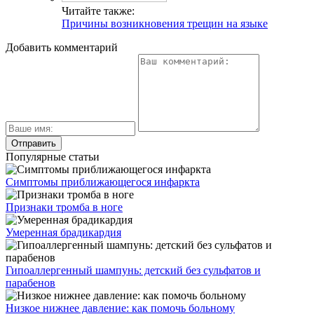
Читайте также:
Причины возникновения трещин на языке
Добавить комментарий
Популярные статьи
Симптомы приближающегося инфаркта
Признаки тромба в ноге
Умеренная брадикардия
Гипоаллергенный шампунь: детский без сульфатов и
парабенов
Низкое нижнее давление: как помочь больному