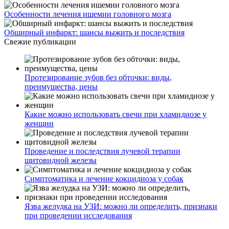
Особенности лечения ишемии головного мозга
Обширный инфаркт: шансы выжить и последствия
Свежие публикации
Протезирование зубов без обточки: виды,
преимущества, цены
Какие можно использовать свечи при хламидиозе у
женщин
Проведение и последствия лучевой терапии
щитовидной железы
Симптоматика и лечение кокцидиоза у собак
Язва желудка на УЗИ: можно ли определить, признаки
при проведении исследования