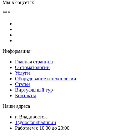
Мы в соцсетях
***
Информация
Главная страница
О стоматологии
Услуги
Оборудование и технологии
Статьи
Виртуальный тур
Контакты
Наши адреса
г. Владивосток
1@doctor-shadrin.ru
Работаем с 10:00 до 20:00