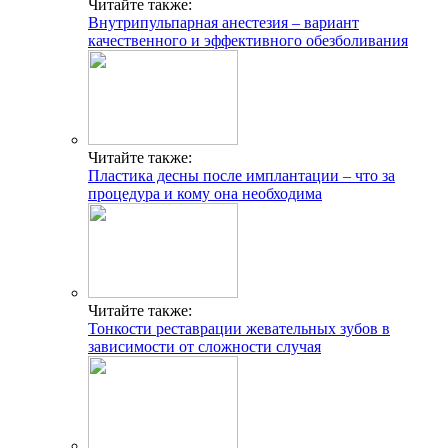
Читайте также:
Внутрипульпарная анестезия – вариант
качественного и эффективного обезболивания
Читайте также:
Пластика десны после имплантации – что за
процедура и кому она необходима
Читайте также:
Тонкости реставрации жевательных зубов в
зависимости от сложности случая