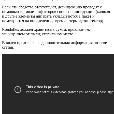
Если эти средства отсутствуют, дезинфекцию проводят с
помощью термодезинфекторов согласно инструкции (канюля
и другие элементы аппарата укладываются в пакет и
помещаются на определенное время в термодезинфектор).
Rondoflex должен храниться в сухом, прохладном,
защищенном от пыли, стерильном месте.
В видео представлена дополнительная информация по теме
статьи.