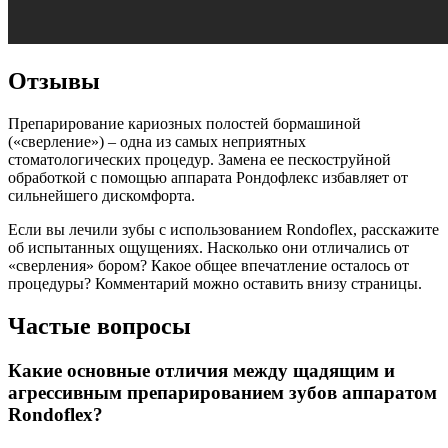
Отзывы
Препарирование кариозных полостей бормашиной
(«сверление») – одна из самых неприятных
стоматологических процедур. Замена ее пескоструйной
обработкой с помощью аппарата Рондофлекс избавляет от
сильнейшего дискомфорта.
Если вы лечили зубы с использованием Rondoflex, расскажите
об испытанных ощущениях. Насколько они отличались от
«сверления» бором? Какое общее впечатление осталось от
процедуры? Комментарий можно оставить внизу страницы.
Частые вопросы
Какие основные отличия между щадящим и
агрессивным препарированием зубов аппаратом
Rondoflex?