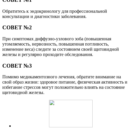
Обратитесь к эндокринологу для профессиональной
консультации и диагностики заболевания.
СОВЕТ №2
При симптомах диффузно-узлового зоба (повышенная
утомляемость, нервозность, повышенная потливость,
изменение веса) следите за состоянием своей щитовидной
железы и регулярно проходите обследования.
СОВЕТ №3
Помимо медикаментозного лечения, обратите внимание на
свой образ жизни: здоровое питание, физическая активность и
избегание стрессов могут положительно влиять на состояние
щитовидной железы.