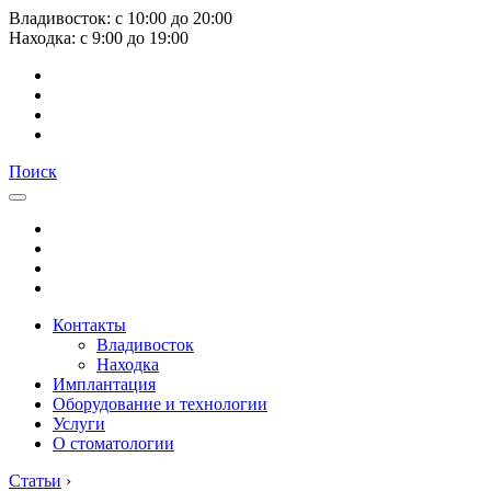
Владивосток:
с
10:00
до
20:00
Находка:
с
9:00
до
19:00
Поиск
Контакты
Владивосток
Находка
Имплантация
Оборудование и технологии
Услуги
О стоматологии
Статьи
›