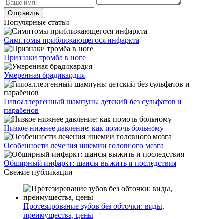
Популярные статьи
Симптомы приближающегося инфаркта
Признаки тромба в ноге
Умеренная брадикардия
Гипоаллергенный шампунь: детский без сульфатов и
парабенов
Низкое нижнее давление: как помочь больному
Особенности лечения ишемии головного мозга
Обширный инфаркт: шансы выжить и последствия
Свежие публикации
Протезирование зубов без обточки: виды,
преимущества, цены