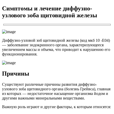
Симптомы и лечение диффузно-
узлового зоба щитовидной железы
Диффузно-узловой зоб щитовидной железы (код мкб 10 -Е04)
— заболевание эндокринного органа, характеризующееся
увеличением массы и объема, что приводит к нарушению его
функционирования.
Причины
Существуют различные причины развития диффузно-
узлового зоба щитовидного органа (болезнь Грейвса), главная
из которых — недостаточное насыщение организма йодом и
другими важными минеральными веществами.
Важную роль играют и другие факторы, к которым относятся: