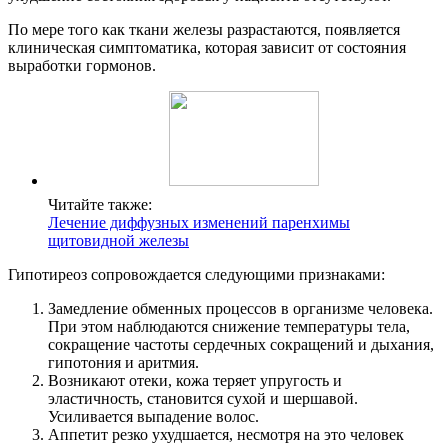
По мере того как ткани железы разрастаются, появляется
клиническая симптоматика, которая зависит от состояния
выработки гормонов.
Читайте также:
Лечение диффузных изменений паренхимы
щитовидной железы
Гипотиреоз сопровождается следующими признаками:
Замедление обменных процессов в организме человека.
При этом наблюдаются снижение температуры тела,
сокращение частоты сердечных сокращений и дыхания,
гипотония и аритмия.
Возникают отеки, кожа теряет упругость и
эластичность, становится сухой и шершавой.
Усиливается выпадение волос.
Аппетит резко ухудшается, несмотря на это человек