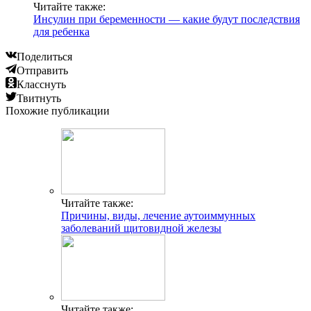
Читайте также:
Инсулин при беременности — какие будут последствия
для ребенка
Поделиться
Отправить
Класснуть
Твитнуть
Похожие публикации
Читайте также:
Причины, виды, лечение аутоиммунных
заболеваний щитовидной железы
Читайте также: