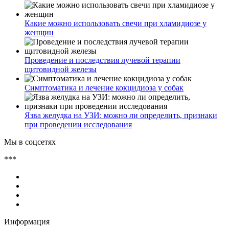
Какие можно использовать свечи при хламидиозе у
женщин
Проведение и последствия лучевой терапии
щитовидной железы
Симптоматика и лечение кокцидиоза у собак
Язва желудка на УЗИ: можно ли определить, признаки
при проведении исследования
Мы в соцсетях
***
Информация