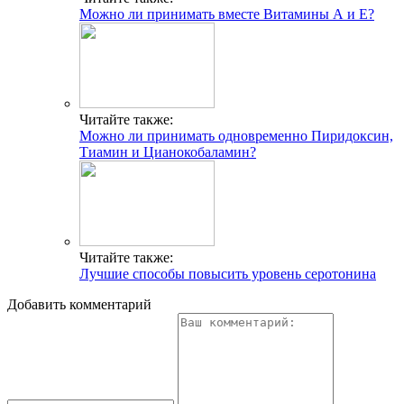
Можно ли принимать вместе Витамины А и Е?
Читайте также:
Можно ли принимать одновременно Пиридоксин,
Тиамин и Цианокобаламин?
Читайте также:
Лучшие способы повысить уровень серотонина
Добавить комментарий