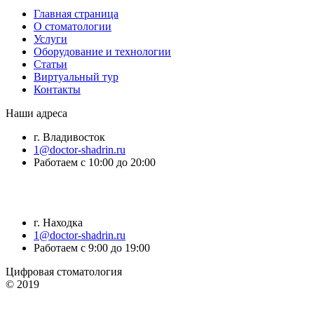
Главная страница
О стоматологии
Услуги
Оборудование и технологии
Статьи
Виртуальный тур
Контакты
Наши адреса
г. Владивосток
1@doctor-shadrin.ru
Работаем с 10:00 до 20:00
г. Находка
1@doctor-shadrin.ru
Работаем с 9:00 до 19:00
Цифровая стоматология
© 2019