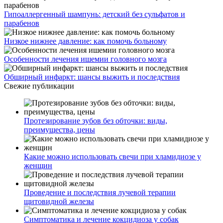
Гипоаллергенный шампунь: детский без сульфатов и
парабенов
Низкое нижнее давление: как помочь больному
Особенности лечения ишемии головного мозга
Обширный инфаркт: шансы выжить и последствия
Свежие публикации
Протезирование зубов без обточки: виды,
преимущества, цены
Какие можно использовать свечи при хламидиозе у
женщин
Проведение и последствия лучевой терапии
щитовидной железы
Симптоматика и лечение кокцидиоза у собак