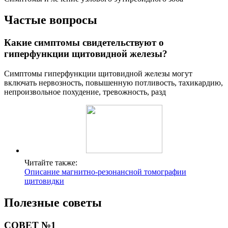
Частые вопросы
Какие симптомы свидетельствуют о
гиперфункции щитовидной железы?
Симптомы гиперфункции щитовидной железы могут
включать нервозность, повышенную потливость, тахикардию,
непроизвольное похудение, тревожность, разд
Читайте также:
Описание магнитно-резонансной томографии
щитовидки
Полезные советы
СОВЕТ №1