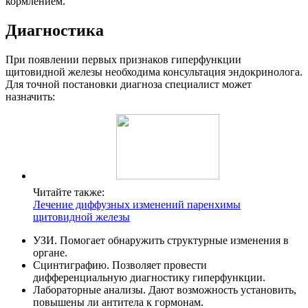
кормлением.
Диагностика
При появлении первых признаков гиперфункции
щитовидной железы необходима консультация эндокринолога.
Для точной постановки диагноза специалист может
назначить:
Читайте также:
Лечение диффузных изменений паренхимы
щитовидной железы
УЗИ. Помогает обнаружить структурные изменения в
органе.
Сцинтиграфию. Позволяет провести
дифференциальную диагностику гиперфункции.
Лабораторные анализы. Дают возможность установить,
повышены ли антитела к гормонам.