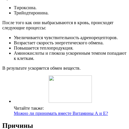
Тироксина.
Трийодтиронина.
После того как они выбрасываются в кровь, происходят
следующие процессы:
Увеличивается чувствительность адренорецепторов.
Возрастает скорость энергетического обмена.
Повышается теплопродукция.
Аминокислоты и глюкоза ускоренным темпом попадают
к клеткам.
В результате ускоряется обмен веществ.
Читайте также:
Можно ли принимать вместе Витамины А и Е?
Причины