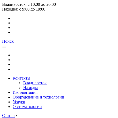
Владивосток:
с
10:00
до
20:00
Находка:
с
9:00
до
19:00
Поиск
Контакты
Владивосток
Находка
Имплантация
Оборудование и технологии
Услуги
О стоматологии
Статьи
›