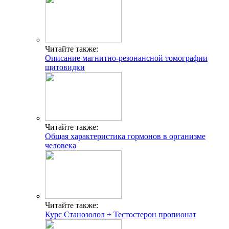
Читайте также:
Описание магнитно-резонансной томографии
щитовидки
Читайте также:
Общая характеристика гормонов в организме
человека
Читайте также:
Курс Станозолол + Тестостерон пропионат