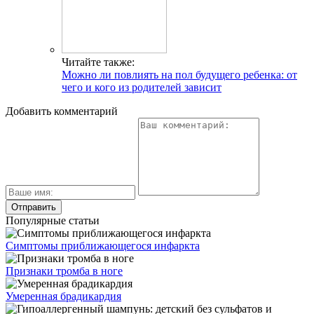
Читайте также:
Можно ли повлиять на пол будущего ребенка: от
чего и кого из родителей зависит
Добавить комментарий
Популярные статьи
Симптомы приближающегося инфаркта
Признаки тромба в ноге
Умеренная брадикардия