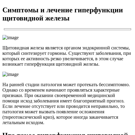
Симптомы и лечение гиперфункции
щитовидной железы
Щитовидная железа является органом эндокринной системы,
который синтезирует гормоны. Существуют заболевания, при
которых ее активность резко увеличивается, в этом случае
возникает гиперфункция щитовидной железы.
На ранней стадии патология может протекать бессимптомно.
Однако со временем начинают проявляться характерные
признаки. При оказании своевременной медицинской
помощи исход заболевания имеет благоприятный прогноз.
Если лечение отсутствует или проводится неправильно, то
патология может вызвать появление осложнения
(тиреотоксический криз), которое иногда заканчивается
летальным исходом.