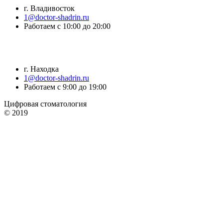
г. Владивосток
1@doctor-shadrin.ru
Работаем с 10:00 до 20:00
г. Находка
1@doctor-shadrin.ru
Работаем с 9:00 до 19:00
Цифровая стоматология
© 2019