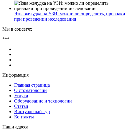
Язва желудка на УЗИ: можно ли определить, признаки
при проведении исследования
Мы в соцсетях
***
Информация
Главная страница
О стоматологии
Услуги
Оборудование и технологии
Статьи
Виртуальный тур
Контакты
Наши адреса