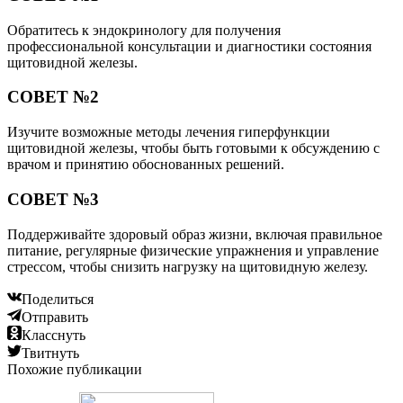
Обратитесь к эндокринологу для получения
профессиональной консультации и диагностики состояния
щитовидной железы.
СОВЕТ №2
Изучите возможные методы лечения гиперфункции
щитовидной железы, чтобы быть готовыми к обсуждению с
врачом и принятию обоснованных решений.
СОВЕТ №3
Поддерживайте здоровый образ жизни, включая правильное
питание, регулярные физические упражнения и управление
стрессом, чтобы снизить нагрузку на щитовидную железу.
Поделиться
Отправить
Класснуть
Твитнуть
Похожие публикации