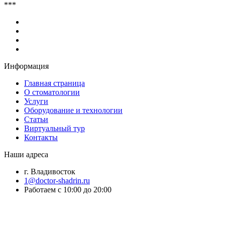
***
Информация
Главная страница
О стоматологии
Услуги
Оборудование и технологии
Статьи
Виртуальный тур
Контакты
Наши адреса
г. Владивосток
1@doctor-shadrin.ru
Работаем с 10:00 до 20:00