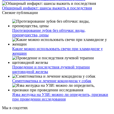
Обширный инфаркт: шансы выжить и последствия
Свежие публикации
Протезирование зубов без обточки: виды,
преимущества, цены
Какие можно использовать свечи при хламидиозе у
женщин
Проведение и последствия лучевой терапии
щитовидной железы
Симптоматика и лечение кокцидиоза у собак
Язва желудка на УЗИ: можно ли определить, признаки
при проведении исследования
Мы в соцсетях