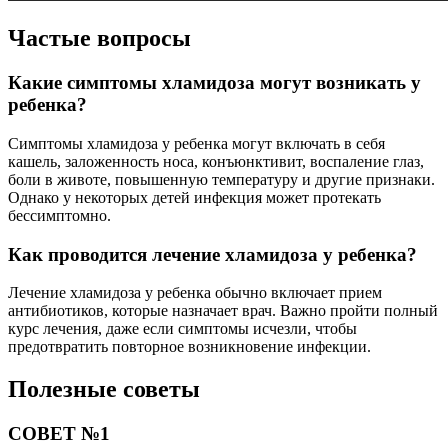
Частые вопросы
Какие симптомы хламидоза могут возникать у
ребенка?
Симптомы хламидоза у ребенка могут включать в себя
кашель, заложенность носа, конъюнктивит, воспаление глаз,
боли в животе, повышенную температуру и другие признаки.
Однако у некоторых детей инфекция может протекать
бессимптомно.
Как проводится лечение хламидоза у ребенка?
Лечение хламидоза у ребенка обычно включает прием
антибиотиков, которые назначает врач. Важно пройти полный
курс лечения, даже если симптомы исчезли, чтобы
предотвратить повторное возникновение инфекции.
Полезные советы
СОВЕТ №1