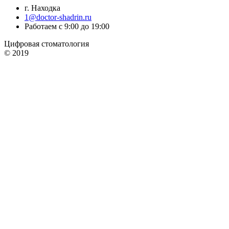
г. Находка
1@doctor-shadrin.ru
Работаем с 9:00 до 19:00
Цифровая стоматология
© 2019