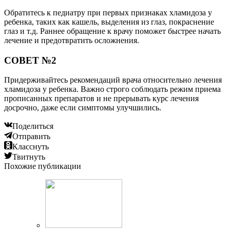
Обратитесь к педиатру при первых признаках хламидоза у
ребенка, таких как кашель, выделения из глаз, покраснение
глаз и т.д. Раннее обращение к врачу поможет быстрее начать
лечение и предотвратить осложнения.
СОВЕТ №2
Придерживайтесь рекомендаций врача относительно лечения
хламидоза у ребенка. Важно строго соблюдать режим приема
прописанных препаратов и не прерывать курс лечения
досрочно, даже если симптомы улучшились.
Поделиться
Отправить
Класснуть
Твитнуть
Похожие публикации