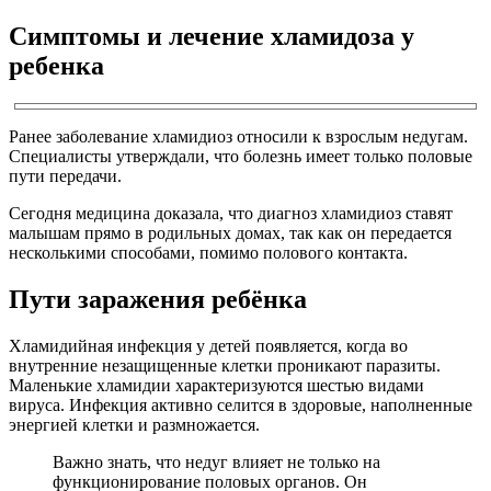
Симптомы и лечение хламидоза у
ребенка
Ранее заболевание хламидиоз относили к взрослым недугам.
Специалисты утверждали, что болезнь имеет только половые
пути передачи.
Сегодня медицина доказала, что диагноз хламидиоз ставят
малышам прямо в родильных домах, так как он передается
несколькими способами, помимо полового контакта.
Пути заражения ребёнка
Хламидийная инфекция у детей появляется, когда во
внутренние незащищенные клетки проникают паразиты.
Маленькие хламидии характеризуются шестью видами
вируса. Инфекция активно селится в здоровые, наполненные
энергией клетки и размножается.
Важно знать, что недуг влияет не только на
функционирование половых органов. Он