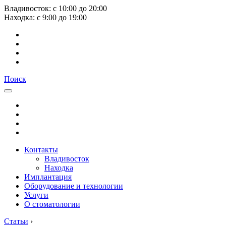
Владивосток:
с
10:00
до
20:00
Находка:
с
9:00
до
19:00
Поиск
Контакты
Владивосток
Находка
Имплантация
Оборудование и технологии
Услуги
О стоматологии
Статьи
›