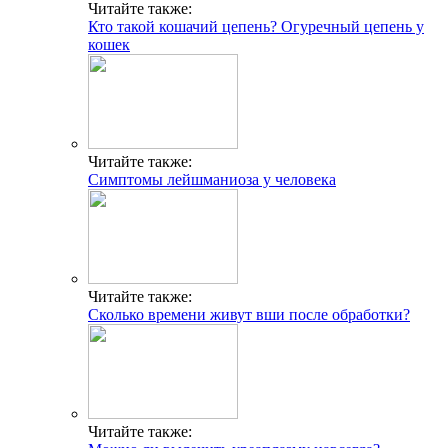
Читайте также:
Кто такой кошачий цепень? Огуречный цепень у
кошек
Читайте также:
Симптомы лейшманиоза у человека
Читайте также:
Сколько времени живут вши после обработки?
Читайте также: