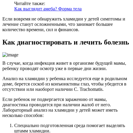
Читайте также:
Как выглядит амеба? Форма тела
Если вовремя не обнаружить хламидии у детей симптомы и
лечение станут осложненными, что занимает большее
количество времени, сил и финансов.
Как диагностировать и лечить болезнь
В случае, когда инфекция живет в организме будущей мамы,
ребенку проводят осмотр уже в первые дни жизни.
Анализ на хламидии у ребенка исследуется еще в родильном
доме, берется соскоб из конъюнктивы глаз, чтобы убедится в
отсутствии или наоборот наличии С. Trachomatis.
Если ребенок не подвергается заражению от мамы,
диагностика проводится при наличии жалоб от него.
Лабораторный анализ на хламидии у детей может иметь
несколько способов:
Специально подготовленная среда помогает выделять
штамм хламидии.