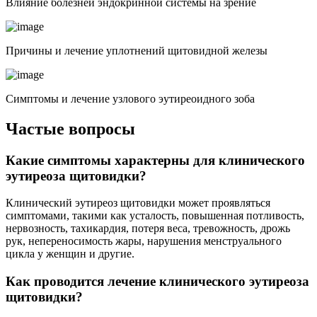
Влияние болезней эндокринной системы на зрение
Причины и лечение уплотнений щитовидной железы
Симптомы и лечение узлового эутиреоидного зоба
Частые вопросы
Какие симптомы характерны для клинического
эутиреоза щитовидки?
Клинический эутиреоз щитовидки может проявляться
симптомами, такими как усталость, повышенная потливость,
нервозность, тахикардия, потеря веса, тревожность, дрожь
рук, непереносимость жары, нарушения менструального
цикла у женщин и другие.
Как проводится лечение клинического эутиреоза
щитовидки?