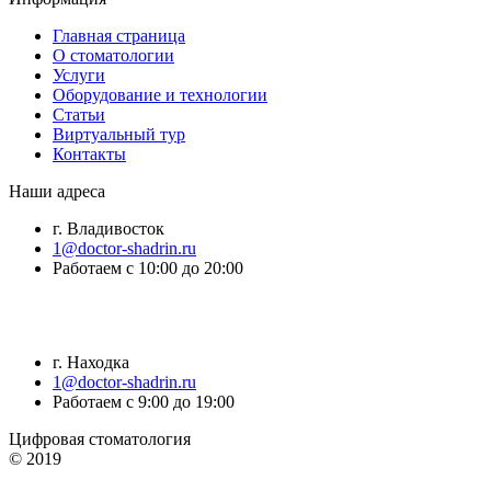
Главная страница
О стоматологии
Услуги
Оборудование и технологии
Статьи
Виртуальный тур
Контакты
Наши адреса
г. Владивосток
1@doctor-shadrin.ru
Работаем с 10:00 до 20:00
г. Находка
1@doctor-shadrin.ru
Работаем с 9:00 до 19:00
Цифровая стоматология
© 2019