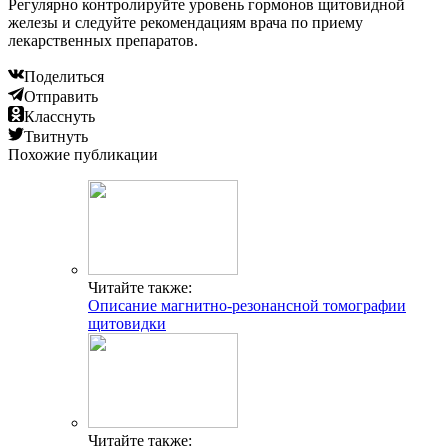
Регулярно контролируйте уровень гормонов щитовидной
железы и следуйте рекомендациям врача по приему
лекарственных препаратов.
Поделиться
Отправить
Класснуть
Твитнуть
Похожие публикации
Читайте также:
Описание магнитно-резонансной томографии
щитовидки
Читайте также: