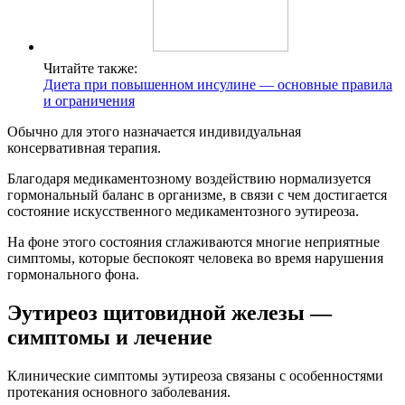
Читайте также:
Диета при повышенном инсулине — основные правила
и ограничения
Обычно для этого назначается индивидуальная
консервативная терапия.
Благодаря медикаментозному воздействию нормализуется
гормональный баланс в организме, в связи с чем достигается
состояние искусственного медикаментозного эутиреоза.
На фоне этого состояния сглаживаются многие неприятные
симптомы, которые беспокоят человека во время нарушения
гормонального фона.
Эутиреоз щитовидной железы —
симптомы и лечение
Клинические симптомы эутиреоза связаны с особенностями
протекания основного заболевания.