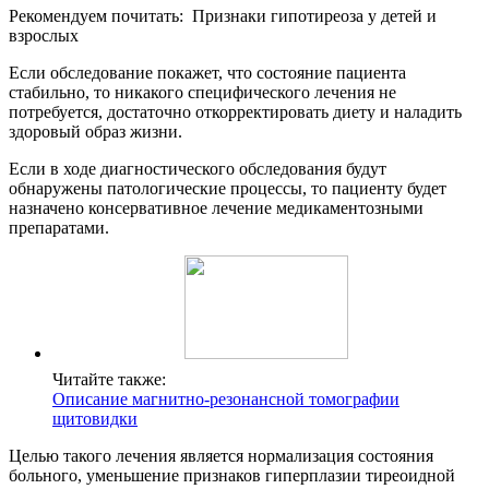
Рекомендуем почитать:
Признаки гипотиреоза у детей и
взрослых
Если обследование покажет, что состояние пациента
стабильно, то никакого специфического лечения не
потребуется, достаточно откорректировать диету и наладить
здоровый образ жизни.
Если в ходе диагностического обследования будут
обнаружены патологические процессы, то пациенту будет
назначено консервативное лечение медикаментозными
препаратами.
Читайте также:
Описание магнитно-резонансной томографии
щитовидки
Целью такого лечения является нормализация состояния
больного, уменьшение признаков гиперплазии тиреоидной