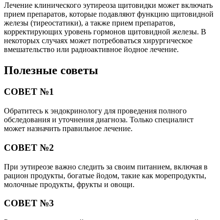
Лечение клинического эутиреоза щитовидки может включать
прием препаратов, которые подавляют функцию щитовидной
железы (тиреостатики), а также прием препаратов,
корректирующих уровень гормонов щитовидной железы. В
некоторых случаях может потребоваться хирургическое
вмешательство или радиоактивное йодное лечение.
Полезные советы
СОВЕТ №1
Обратитесь к эндокринологу для проведения полного
обследования и уточнения диагноза. Только специалист
может назначить правильное лечение.
СОВЕТ №2
При эутиреозе важно следить за своим питанием, включая в
рацион продукты, богатые йодом, такие как морепродукты,
молочные продукты, фрукты и овощи.
СОВЕТ №3