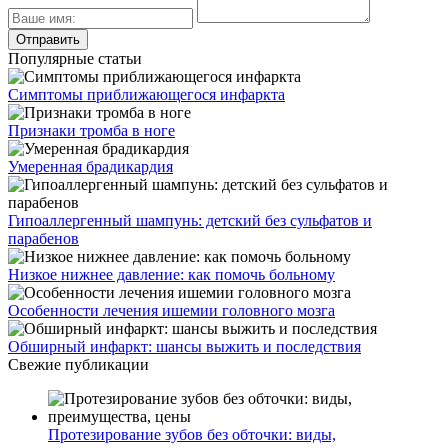
Популярные статьи
Симптомы приближающегося инфаркта
Признаки тромба в ноге
Умеренная брадикардия
Гипоаллергенный шампунь: детский без сульфатов и
парабенов
Низкое нижнее давление: как помочь больному
Особенности лечения ишемии головного мозга
Обширный инфаркт: шансы выжить и последствия
Свежие публикации
Протезирование зубов без обточки: виды,