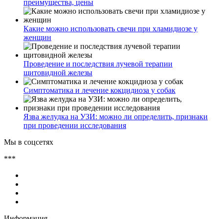
преимущества, цены
Какие можно использовать свечи при хламидиозе у
женщин
Проведение и последствия лучевой терапии
щитовидной железы
Симптоматика и лечение кокцидиоза у собак
Язва желудка на УЗИ: можно ли определить, признаки
при проведении исследования
Мы в соцсетях
***
Информация