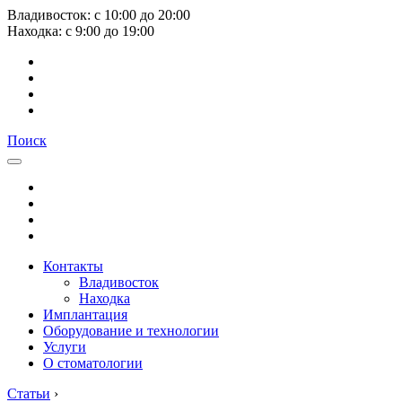
Владивосток:
с
10:00
до
20:00
Находка:
с
9:00
до
19:00
Поиск
Контакты
Владивосток
Находка
Имплантация
Оборудование и технологии
Услуги
О стоматологии
Статьи
›