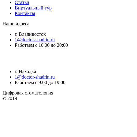
Статьи
Виртуальный тур
Контакты
Наши адреса
г. Владивосток
1@doctor-shadrin.ru
Работаем с 10:00 до 20:00
г. Находка
1@doctor-shadrin.ru
Работаем с 9:00 до 19:00
Цифровая стоматология
© 2019