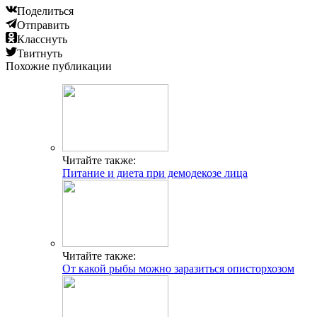
Поделиться
Отправить
Класснуть
Твитнуть
Похожие публикации
Читайте также:
Питание и диета при демодекозе лица
Читайте также:
От какой рыбы можно заразиться описторхозом