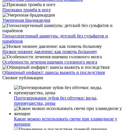
Признаки тромба в ноге
Умеренная брадикардия
Гипоаллергенный шампунь: детский без сульфатов и
парабенов
Низкое нижнее давление: как помочь больному
Особенности лечения ишемии головного мозга
Обширный инфаркт: шансы выжить и последствия
Свежие публикации
Протезирование зубов без обточки: виды,
преимущества, цены
Какие можно использовать свечи при хламидиозе у
женщин