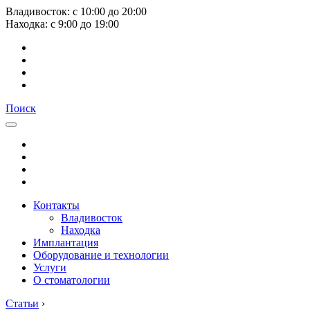
Владивосток:
с
10:00
до
20:00
Находка:
с
9:00
до
19:00
Поиск
Контакты
Владивосток
Находка
Имплантация
Оборудование и технологии
Услуги
О стоматологии
Статьи
›