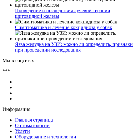
Проведение и последствия лучевой терапии
щитовидной железы
Симптоматика и лечение кокцидиоза у собак
Язва желудка на УЗИ: можно ли определить, признаки
при проведении исследования
Мы в соцсетях
***
Информация
Главная страница
О стоматологии
Услуги
Оборудование и технологии