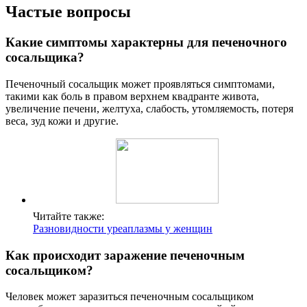
Частые вопросы
Какие симптомы характерны для печеночного
сосальщика?
Печеночный сосальщик может проявляться симптомами,
такими как боль в правом верхнем квадранте живота,
увеличение печени, желтуха, слабость, утомляемость, потеря
веса, зуд кожи и другие.
Читайте также:
Разновидности уреаплазмы у женщин
Как происходит заражение печеночным
сосальщиком?
Человек может заразиться печеночным сосальщиком