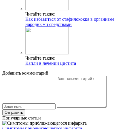
Читайте также:
Как избавиться от стафилококка в организме
народными средствами
Читайте также:
Капли в лечении цистита
Добавить комментарий
Популярные статьи
Симптомы приближающегося инфаркта