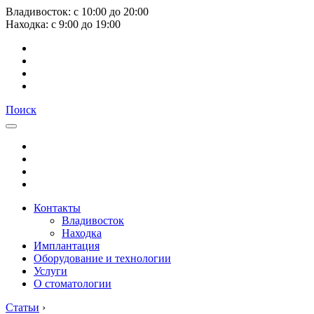
Владивосток:
с
10:00
до
20:00
Находка:
с
9:00
до
19:00
Поиск
Контакты
Владивосток
Находка
Имплантация
Оборудование и технологии
Услуги
О стоматологии
Статьи
›