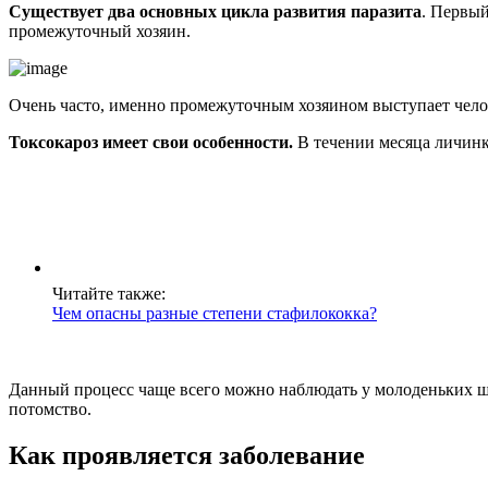
Существует два основных цикла развития паразита
. Первый
промежуточный хозяин.
Очень часто, именно промежуточным хозяином выступает челов
Токсокароз имеет свои особенности.
В течении месяца личинк
Читайте также:
Чем опасны разные степени стафилококка?
Данный процесс чаще всего можно наблюдать у молоденьких ще
потомство.
Как проявляется заболевание