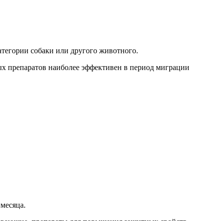
атегории собаки или другого животного.
ых препаратов наиболее эффективен в период миграции
 месяца.