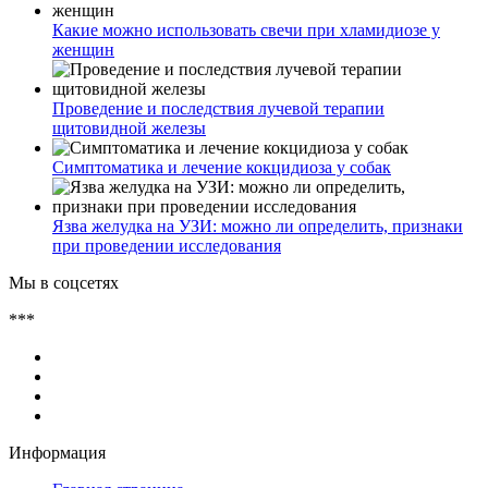
Какие можно использовать свечи при хламидиозе у
женщин
Проведение и последствия лучевой терапии
щитовидной железы
Симптоматика и лечение кокцидиоза у собак
Язва желудка на УЗИ: можно ли определить, признаки
при проведении исследования
Мы в соцсетях
***
Информация