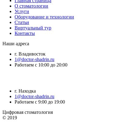
Главная страница
О стоматологии
Услуги
Оборудование и технологии
Статьи
Виртуальный тур
Контакты
Наши адреса
г. Владивосток
1@doctor-shadrin.ru
Работаем с 10:00 до 20:00
г. Находка
1@doctor-shadrin.ru
Работаем с 9:00 до 19:00
Цифровая стоматология
© 2019