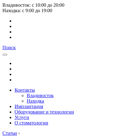
Владивосток:
с
10:00
до
20:00
Находка:
с
9:00
до
19:00
Поиск
Контакты
Владивосток
Находка
Имплантация
Оборудование и технологии
Услуги
О стоматологии
Статьи
›