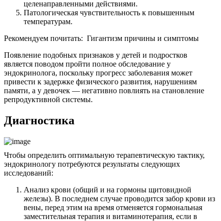
целенаправленными действиями.
Патологическая чувствительность к повышенным
температурам.
Рекомендуем почитать:
Гигантизм причины и симптомы
Появление подобных признаков у детей и подростков
является поводом пройти полное обследование у
эндокринолога, поскольку прогресс заболевания может
привести к задержке физического развития, нарушениям
памяти, а у девочек — негативно повлиять на становление
репродуктивной системы.
Диагностика
Чтобы определить оптимальную терапевтическую тактику,
эндокринологу потребуются результаты следующих
исследований:
Анализ крови (общий и на гормоны щитовидной
железы). В последнем случае проводится забор крови из
вены, перед этим на время отменяется гормональная
заместительная терапия и витаминотерапия, если в