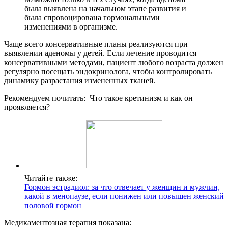
была выявлена на начальном этапе развития и
была спровоцирована гормональными
изменениями в организме.
Чаще всего консервативные планы реализуются при
выявлении аденомы у детей. Если лечение проводится
консервативными методами, пациент любого возраста должен
регулярно посещать эндокринолога, чтобы контролировать
динамику разрастания измененных тканей.
Рекомендуем почитать:
Что такое кретинизм и как он
проявляется?
Читайте также:
Гормон эстрадиол: за что отвечает у женщин и мужчин,
какой в менопаузе, если понижен или повышен женский
половой гормон
Медикаментозная терапия показана: