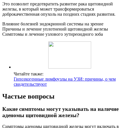
Это позволит предотвратить развитие рака щитовидной
железы, в который может трансформироваться
доброкачественная опухоль на поздних стадиях развития.
Влияние болезней эндокринной системы на зрение
Причины и лечение уплотнений щитовидной железы
Симптомы и лечение узлового эутиреоидного зоба
Читайте также:
Гипоэхогенные лимфоузлы на УЗИ: причины, о чем
свидетельствуют
Частые вопросы
Какие симптомы могут указывать на наличие
аденомы щитовидной железы?
Симптомы аденомы щитовидной железы могут включать в