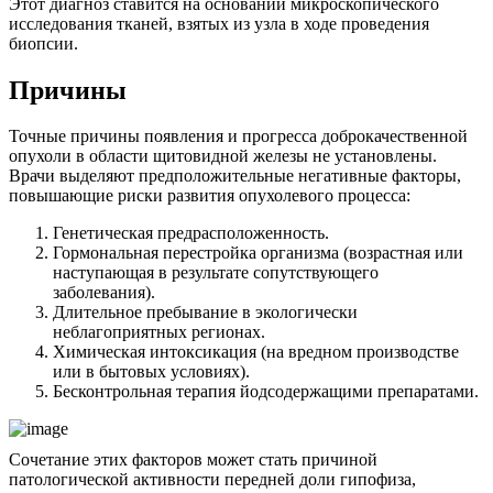
Этот диагноз ставится на основании микроскопического
исследования тканей, взятых из узла в ходе проведения
биопсии.
Причины
Точные причины появления и прогресса доброкачественной
опухоли в области щитовидной железы не установлены.
Врачи выделяют предположительные негативные факторы,
повышающие риски развития опухолевого процесса:
Генетическая предрасположенность.
Гормональная перестройка организма (возрастная или
наступающая в результате сопутствующего
заболевания).
Длительное пребывание в экологически
неблагоприятных регионах.
Химическая интоксикация (на вредном производстве
или в бытовых условиях).
Бесконтрольная терапия йодсодержащими препаратами.
Сочетание этих факторов может стать причиной
патологической активности передней доли гипофиза,