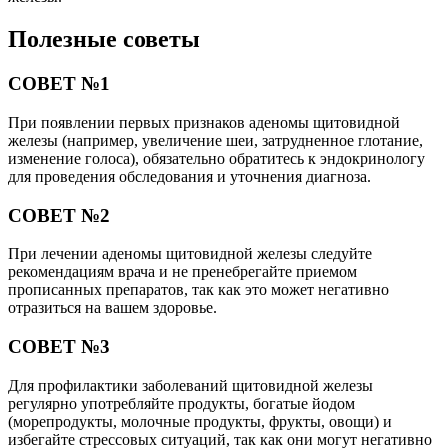
Полезные советы
СОВЕТ №1
При появлении первых признаков аденомы щитовидной
железы (например, увеличение шеи, затрудненное глотание,
изменение голоса), обязательно обратитесь к эндокринологу
для проведения обследования и уточнения диагноза.
СОВЕТ №2
При лечении аденомы щитовидной железы следуйте
рекомендациям врача и не пренебрегайте приемом
прописанных препаратов, так как это может негативно
отразиться на вашем здоровье.
СОВЕТ №3
Для профилактики заболеваний щитовидной железы
регулярно употребляйте продукты, богатые йодом
(морепродукты, молочные продукты, фрукты, овощи) и
избегайте стрессовых ситуаций, так как они могут негативно