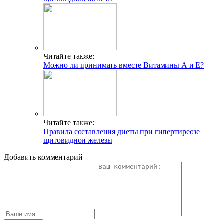
Читайте также:
Можно ли принимать вместе Витамины А и Е?
Читайте также:
Правила составления диеты при гипертиреозе
щитовидной железы
Добавить комментарий