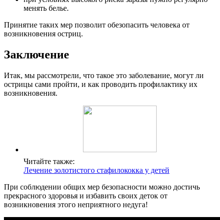
менять белье.
Принятие таких мер позволит обезопасить человека от
возникновения остриц.
Заключение
Итак, мы рассмотрели, что такое это заболевание, могут ли
острицы сами пройти, и как проводить профилактику их
возникновения.
Читайте также:
Лечение золотистого стафилококка у детей
При соблюдении общих мер безопасности можно достичь
прекрасного здоровья и избавить своих деток от
возникновения этого неприятного недуга!