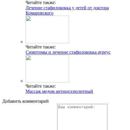
Читайте также:
Лечение стафилококка у детей от доктора
Комаровского
Читайте также:
Симптомы и лечение стафилококка ауреус
Читайте также:
Массаж медом антицеллюлитный
Добавить комментарий