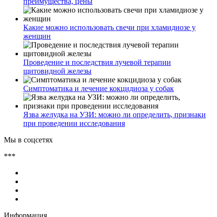
преимущества, цены
Какие можно использовать свечи при хламидиозе у
женщин
Проведение и последствия лучевой терапии
щитовидной железы
Симптоматика и лечение кокцидиоза у собак
Язва желудка на УЗИ: можно ли определить, признаки
при проведении исследования
Мы в соцсетях
***
Информация