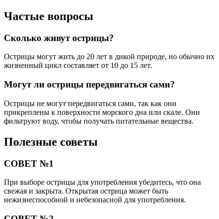
Частые вопросы
Сколько живут острицы?
Острицы могут жить до 20 лет в дикой природе, но обычно их
жизненный цикл составляет от 10 до 15 лет.
Могут ли острицы передвигаться сами?
Острицы не могут передвигаться сами, так как они
прикреплены к поверхности морского дна или скале. Они
фильтруют воду, чтобы получать питательные вещества.
Полезные советы
СОВЕТ №1
При выборе острицы для употребления убедитесь, что она
свежая и закрыта. Открытая острица может быть
нежизнеспособной и небезопасной для употребления.
СОВЕТ №2