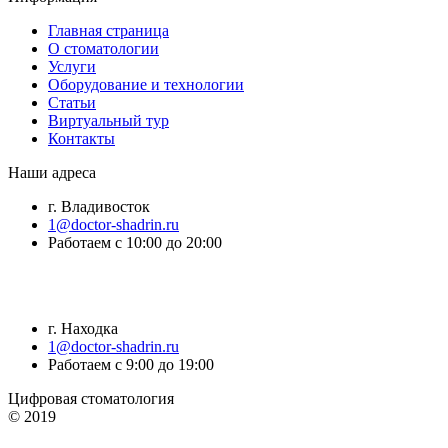
Главная страница
О стоматологии
Услуги
Оборудование и технологии
Статьи
Виртуальный тур
Контакты
Наши адреса
г. Владивосток
1@doctor-shadrin.ru
Работаем с 10:00 до 20:00
г. Находка
1@doctor-shadrin.ru
Работаем с 9:00 до 19:00
Цифровая стоматология
© 2019