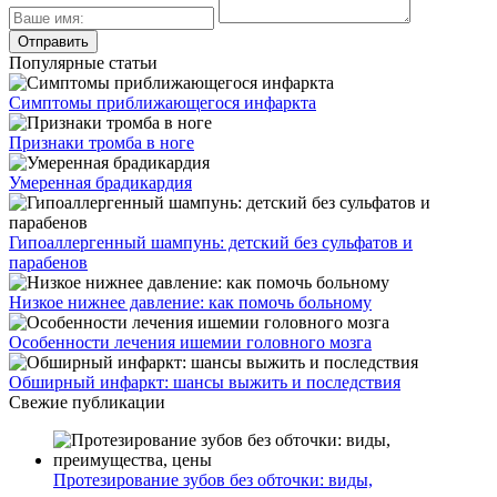
Популярные статьи
Симптомы приближающегося инфаркта
Признаки тромба в ноге
Умеренная брадикардия
Гипоаллергенный шампунь: детский без сульфатов и
парабенов
Низкое нижнее давление: как помочь больному
Особенности лечения ишемии головного мозга
Обширный инфаркт: шансы выжить и последствия
Свежие публикации
Протезирование зубов без обточки: виды,