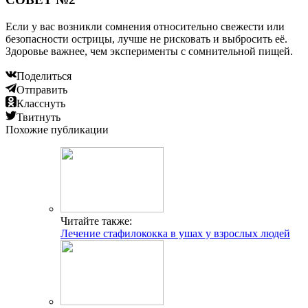
Если у вас возникли сомнения относительно свежести или
безопасности острицы, лучше не рисковать и выбросить её.
Здоровье важнее, чем эксперименты с сомнительной пищей.
Поделиться
Отправить
Класснуть
Твитнуть
Похожие публикации
Читайте также:
Лечение стафилококка в ушах у взрослых людей