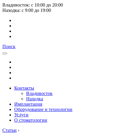
Владивосток:
с
10:00
до
20:00
Находка:
с
9:00
до
19:00
Поиск
Контакты
Владивосток
Находка
Имплантация
Оборудование и технологии
Услуги
О стоматологии
Статьи
›