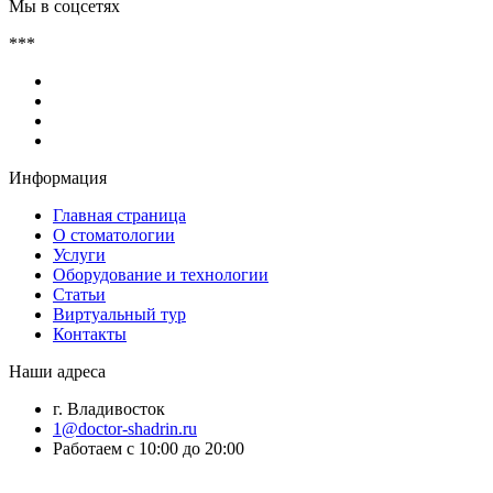
Мы в соцсетях
***
Информация
Главная страница
О стоматологии
Услуги
Оборудование и технологии
Статьи
Виртуальный тур
Контакты
Наши адреса
г. Владивосток
1@doctor-shadrin.ru
Работаем с 10:00 до 20:00