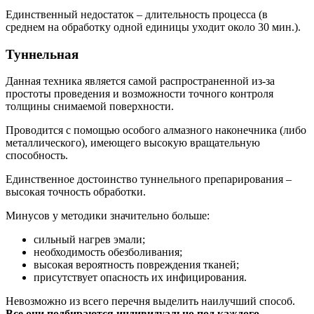
Единственный недостаток – длительность процесса (в
среднем на обработку одной единицы уходит около 30 мин.).
Туннельная
Данная техника является самой распространенной из-за
простоты проведения и возможности точного контроля
толщины снимаемой поверхности.
Проводится с помощью особого алмазного наконечника (либо
металлического), имеющего высокую вращательную
способность.
Единственное достоинство туннельного препарирования –
высокая точность обработки.
Минусов у методики значительно больше:
сильный нагрев эмали;
необходимость обезболивания;
высокая вероятность повреждения тканей;
присутствует опасность их инфицирования.
Невозможно из всего перечня выделить наилучший способ.
Все они подбираются индивидуально под каждого