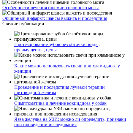
Особенности лечения ишемии головного мозга
Обширный инфаркт: шансы выжить и последствия
Свежие публикации
Протезирование зубов без обточки: виды,
преимущества, цены
Какие можно использовать свечи при хламидиозе у
женщин
Проведение и последствия лучевой терапии
щитовидной железы
Симптоматика и лечение кокцидиоза у собак
Язва желудка на УЗИ: можно ли определить, признаки
при проведении исследования