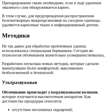
Препарирование также необходимо, если в ходе удаления
эмалевого слоя обнаруживается кариес.
В этом случае, для предупреждения распространения
болезнетворных микроорганизмов на соседние единицы,
удаляются кариозные ткани и инфицированный дентин.
Методики
Не так давно для обработки проблемных единиц
использовалась специальная бормашина. Сегодня же
технология обтачивания значительно усовершенствовалась.
Разработано несколько новых методик, которые сделали
манипуляцию более комфортной, максимально
безболезненной и безопасной:
Ультразвуковая
Обтачивание происходит ультразвуковыми волнами
,
которые излучаются высокоточным аппаратом. Как
достоинства процедуры относятся:
отсутствие негативных ощущений;