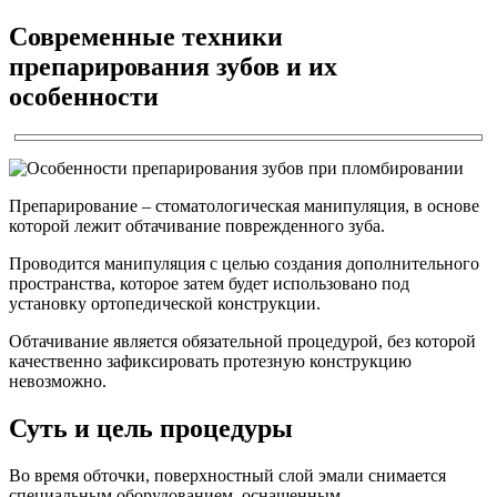
Современные техники
препарирования зубов и их
особенности
Препарирование – стоматологическая манипуляция, в основе
которой лежит обтачивание поврежденного зуба.
Проводится манипуляция с целью создания дополнительного
пространства, которое затем будет использовано под
установку ортопедической конструкции.
Обтачивание является обязательной процедурой, без которой
качественно зафиксировать протезную конструкцию
невозможно.
Суть и цель процедуры
Во время обточки, поверхностный слой эмали снимается
специальным оборудованием, оснащенным