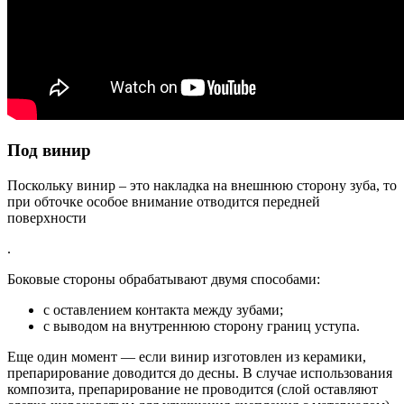
Под винир
Поскольку винир – это накладка на внешнюю сторону зуба, то
при обточке особое внимание отводится передней
поверхности
.
Боковые стороны обрабатывают двумя способами:
с оставлением контакта между зубами;
с выводом на внутреннюю сторону границ уступа.
Еще один момент — если винир изготовлен из керамики,
препарирование доводится до десны. В случае использования
композита, препарирование не проводится (слой оставляют