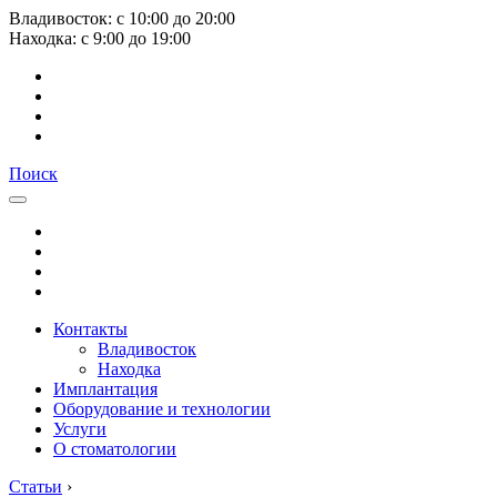
Владивосток:
с
10:00
до
20:00
Находка:
с
9:00
до
19:00
Поиск
Контакты
Владивосток
Находка
Имплантация
Оборудование и технологии
Услуги
О стоматологии
Статьи
›