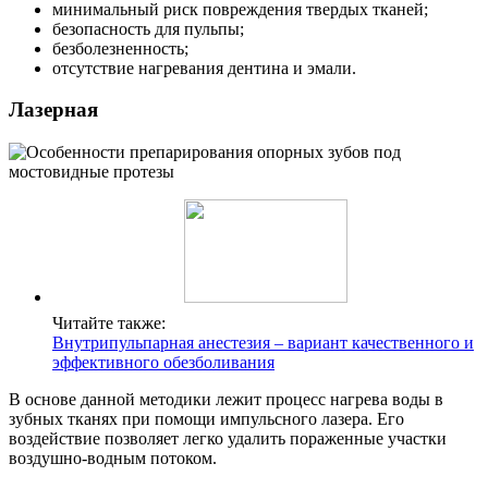
минимальный риск повреждения твердых тканей;
безопасность для пульпы;
безболезненность;
отсутствие нагревания дентина и эмали.
Лазерная
Читайте также:
Внутрипульпарная анестезия – вариант качественного и
эффективного обезболивания
В основе данной методики лежит процесс нагрева воды в
зубных тканях при помощи импульсного лазера. Его
воздействие позволяет легко удалить пораженные участки
воздушно-водным потоком.