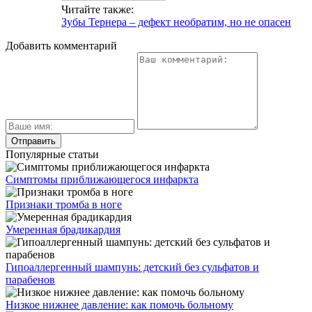
Читайте также:
Зубы Тернера – дефект необратим, но не опасен
Добавить комментарий
Популярные статьи
Симптомы приближающегося инфаркта
Признаки тромба в ноге
Умеренная брадикардия
Гипоаллергенный шампунь: детский без сульфатов и
парабенов
Низкое нижнее давление: как помочь больному