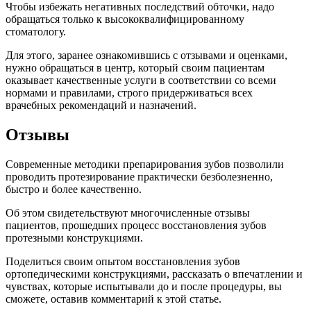
Чтобы избежать негативных последствий обточки, надо
обращаться только к высококвалифицированному
стоматологу.
Для этого, заранее ознакомившись с отзывами и оценками,
нужно обращаться в центр, который своим пациентам
оказывает качественные услуги в соответствии со всеми
нормами и правилами, строго придерживаться всех
врачебных рекомендаций и назначений.
Отзывы
Современные методики препарирования зубов позволили
проводить протезирование практически безболезненно,
быстро и более качественно.
Об этом свидетельствуют многочисленные отзывы
пациентов, прошедших процесс восстановления зубов
протезными конструкциями.
Поделиться своим опытом восстановления зубов
ортопедическими конструкциями, рассказать о впечатлении и
чувствах, которые испытывали до и после процедуры, вы
сможете, оставив комментарий к этой статье.