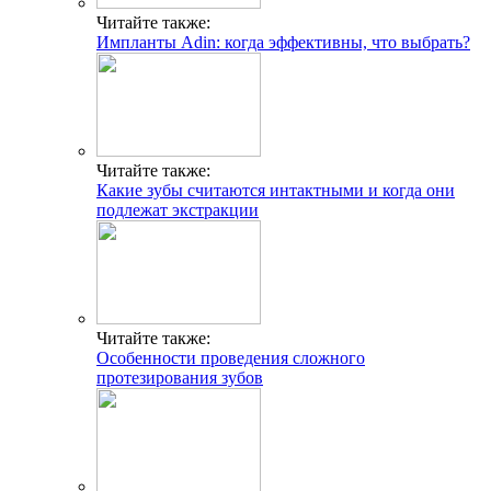
Читайте также:
Импланты Adin: когда эффективны, что выбрать?
Читайте также:
Какие зубы считаются интактными и когда они
подлежат экстракции
Читайте также:
Особенности проведения сложного
протезирования зубов