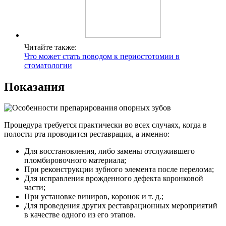
Читайте также:
Что может стать поводом к периостотомии в
стоматологии
Показания
Процедура требуется практически во всех случаях, когда в
полости рта проводится реставрация, а именно:
Для восстановления, либо замены отслужившего
пломбировочного материала;
При реконструкции зубного элемента после перелома;
Для исправления врожденного дефекта коронковой
части;
При установке виниров, коронок и т. д.;
Для проведения других реставрационных мероприятий
в качестве одного из его этапов.