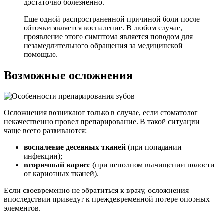
достаточно болезненно.
Еще одной распространенной причиной боли после
обточки является воспаление. В любом случае,
проявление этого симптома является поводом для
незамедлительного обращения за медицинской
помощью.
Возможные осложнения
Осложнения возникают только в случае, если стоматолог
некачественно провел препарирование. В такой ситуации
чаще всего развиваются:
воспаление десенных тканей
(при попадании
инфекции);
вторичный кариес
(при неполном вычищении полости
от кариозных тканей).
Если своевременно не обратиться к врачу, осложнения
впоследствии приведут к преждевременной потере опорных
элементов.