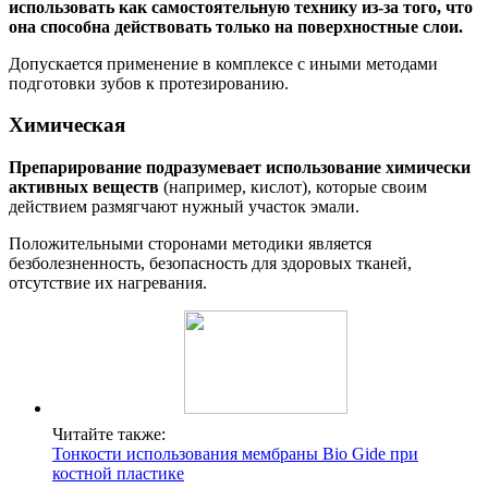
использовать как самостоятельную технику из-за того, что
она способна действовать только на поверхностные слои.
Допускается применение в комплексе с иными методами
подготовки зубов к протезированию.
Химическая
Препарирование подразумевает использование химически
активных веществ
(например, кислот), которые своим
действием размягчают нужный участок эмали.
Положительными сторонами методики является
безболезненность, безопасность для здоровых тканей,
отсутствие их нагревания.
Читайте также:
Тонкости использования мембраны Bio Gide при
костной пластике