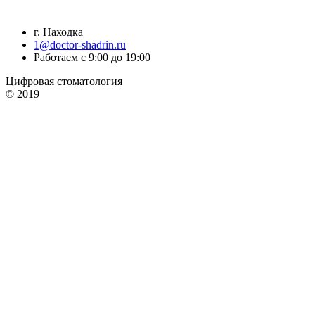
г. Находка
1@doctor-shadrin.ru
Работаем с 9:00 до 19:00
Цифровая стоматология
© 2019