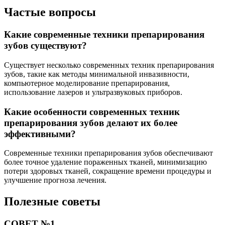
Частые вопросы
Какие современные техники препарирования
зубов существуют?
Существует несколько современных техник препарирования
зубов, такие как методы минимальной инвазивности,
компьютерное моделирование препарирования,
использование лазеров и ультразвуковых приборов.
Какие особенности современных техник
препарирования зубов делают их более
эффективными?
Современные техники препарирования зубов обеспечивают
более точное удаление пораженных тканей, минимизацию
потери здоровых тканей, сокращение времени процедуры и
улучшение прогноза лечения.
Полезные советы
СОВЕТ №1