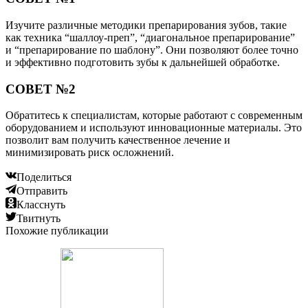
Изучите различные методики препарирования зубов, такие
как техника “шаллоу-преп”, “диагональное препарирование”
и “препарирование по шаблону”. Они позволяют более точно
и эффективно подготовить зубы к дальнейшей обработке.
СОВЕТ №2
Обратитесь к специалистам, которые работают с современным
оборудованием и используют инновационные материалы. Это
позволит вам получить качественное лечение и
минимизировать риск осложнений.
Поделиться
Отправить
Класснуть
Твитнуть
Похожие публикации