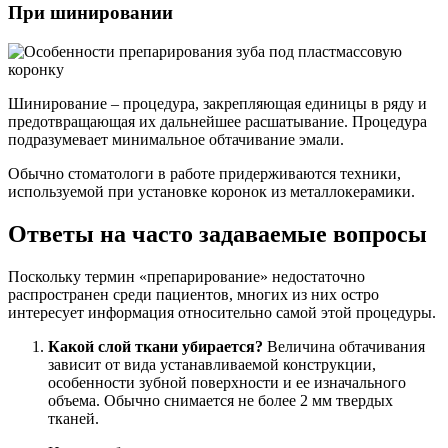
При шинировании
Шинирование – процедура, закрепляющая единицы в ряду и
предотвращающая их дальнейшее расшатывание. Процедура
подразумевает минимальное обтачивание эмали.
Обычно стоматологи в работе придерживаются техники,
используемой при установке коронок из металлокерамики.
Ответы на часто задаваемые вопросы
Поскольку термин «препарирование» недостаточно
распространен среди пациентов, многих из них остро
интересует информация относительно самой этой процедуры.
Какой слой ткани убирается?
Величина обтачивания
зависит от вида устанавливаемой конструкции,
особенности зубной поверхности и ее изначального
объема. Обычно снимается не более 2 мм твердых
тканей.