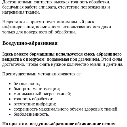
Достоинствами считается высокая точность обработки,
бесшумная работа аппарата, отсутствие повреждения и
нагревания тканей.
Недостатки – присутствует минимальный риск
инфицирования, возможность использования методики
только для поверхностной обработки.
Воздушно-абразивная
Здесь вместо бормашины используется смесь абразивного
вещества с воздухом
, подаваемая под давлением. Этой силы
достаточно, чтобы снять нужное количество эмали и дентина.
Преимуществами методики являются ее:
безопасность;
быстрота манипуляции;
минимальный нагрев тканей;
точность обработки;
отсутствие вибрации;
сохранность максимального объема здоровых тканей;
безболезненность.
Но при этом, воздушно-абразивное обтачивание нельзя