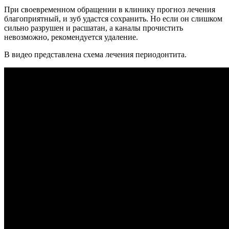
При своевременном обращении в клинику прогноз лечения
благоприятный, и зуб удастся сохранить. Но если он слишком
сильно разрушен и расшатан, а каналы прочистить
невозможно, рекомендуется удаление.
В видео представлена схема лечения периодонтита.