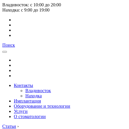
Владивосток:
с
10:00
до
20:00
Находка:
с
9:00
до
19:00
Поиск
Контакты
Владивосток
Находка
Имплантация
Оборудование и технологии
Услуги
О стоматологии
Статьи
›