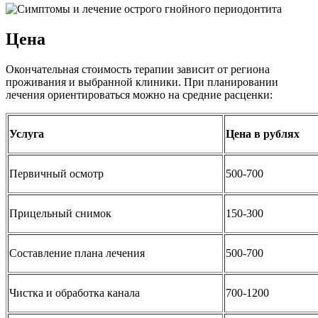
Цена
Окончательная стоимость терапии зависит от региона
проживания и выбранной клиники. При планировании
лечения ориентироваться можно на средние расценки:
Услуга
Цена в рублях
Первичный осмотр
500-700
Прицельный снимок
150-300
Составление плана лечения
500-700
Чистка и обработка канала
700-1200