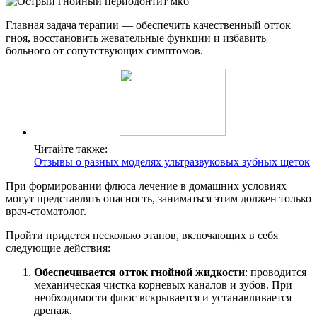
Главная задача терапии — обеспечить качественный отток
гноя, восстановить жевательные функции и избавить
больного от сопутствующих симптомов.
Читайте также:
Отзывы о разных моделях ультразвуковых зубных щеток
При формировании флюса лечение в домашних условиях
могут представлять опасность, заниматься этим должен только
врач-стоматолог.
Пройти придется несколько этапов, включающих в себя
следующие действия:
Обеспечивается отток гнойной жидкости
: проводится
механическая чистка корневых каналов и зубов. При
необходимости флюс вскрывается и устанавливается
дренаж.