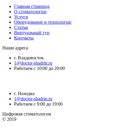
Главная страница
О стоматологии
Услуги
Оборудование и технологии
Статьи
Виртуальный тур
Контакты
Наши адреса
г. Владивосток
1@doctor-shadrin.ru
Работаем с 10:00 до 20:00
г. Находка
1@doctor-shadrin.ru
Работаем с 9:00 до 19:00
Цифровая стоматология
© 2019