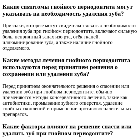
Какие симптомы гнойного периодонтита могут
указывать на необходимость удаления зуба?
Признаки, которые могут свидетельствовать о необходимости
удаления зуба при гнойном периодонтите, включают сильную
боль, неприятный запах изо рта, отёк тканей,
иллюминирование зуба, а также наличие гнойного
отделяемого.
Какие методы лечения гнойного периодонтита
используются перед принятием решения о
сохранении или удалении зуба?
Перед принятием окончательного решения о спасении или
удалении зуба при гнойном периодонтите, обычно
применяются методы консервативного лечения, такие как
антибиотики, промывание зубного отверстия, удаление
гнойных скоплений и применение противовоспалительных
препаратов.
Какие факторы влияют на решение спасти или
удалить зуб при гнойном периодонтите?