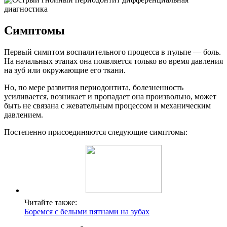
Симптомы
Первый симптом воспалительного процесса в пульпе — боль.
На начальных этапах она появляется только во время давления
на зуб или окружающие его ткани.
Но, по мере развития периодонтита, болезненность
усиливается, возникает и пропадает она произвольно, может
быть не связана с жевательным процессом и механическим
давлением.
Постепенно присоединяются следующие симптомы:
Читайте также:
Боремся с белыми пятнами на зубах