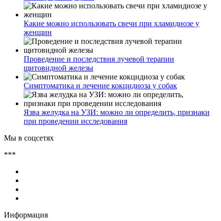
Какие можно использовать свечи при хламидиозе у
женщин
Проведение и последствия лучевой терапии
щитовидной железы
Симптоматика и лечение кокцидиоза у собак
Язва желудка на УЗИ: можно ли определить, признаки
при проведении исследования
Мы в соцсетях
***
Информация