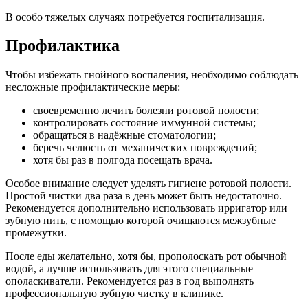
В особо тяжелых случаях потребуется госпитализация.
Профилактика
Чтобы избежать гнойного воспаления, необходимо соблюдать
несложные профилактические меры:
своевременно лечить болезни ротовой полости;
контролировать состояние иммунной системы;
обращаться в надёжные стоматологии;
беречь челюсть от механических повреждений;
хотя бы раз в полгода посещать врача.
Особое внимание следует уделять гигиене ротовой полости.
Простой чистки два раза в день может быть недостаточно.
Рекомендуется дополнительно использовать ирригатор или
зубную нить, с помощью которой очищаются межзубные
промежутки.
После еды желательно, хотя бы, прополоскать рот обычной
водой, а лучше использовать для этого специальные
ополаскиватели. Рекомендуется раз в год выполнять
профессиональную зубную чистку в клинике.