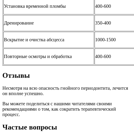
Установка временной пломбы
400-600
Дренирование
350-400
Вскрытие и очистка абсцесса
1000-1500
Повторные осмотры и обработка
400-600
Отзывы
Несмотря на всю опасность гнойного периодонтита, лечится
он вполне успешно.
Вы можете поделиться с нашими читателями своими
рекомендациями о том, как сократить терапевтический
процесс.
Частые вопросы