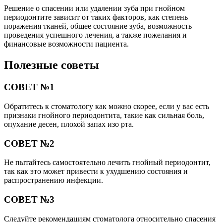
Решение о спасении или удалении зуба при гнойном
периодонтите зависит от таких факторов, как степень
поражения тканей, общее состояние зуба, возможность
проведения успешного лечения, а также пожелания и
финансовые возможности пациента.
Полезные советы
СОВЕТ №1
Обратитесь к стоматологу как можно скорее, если у вас есть
признаки гнойного периодонтита, такие как сильная боль,
опухание десен, плохой запах изо рта.
СОВЕТ №2
Не пытайтесь самостоятельно лечить гнойный периодонтит,
так как это может привести к ухудшению состояния и
распространению инфекции.
СОВЕТ №3
Следуйте рекомендациям стоматолога относительно спасения