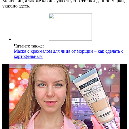
Мейбелин, а так же какие существуют оттенки данной марки,
указано здесь.
Читайте также:
Маска с крахмалом для лица от морщин – как сделать с
картофельным