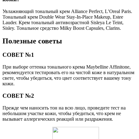
Увлажняющий тональный крем Alliance Perfect, L’Oreal Paris.
Тональный крем Double Wear Stay-In-Place Makeup, Estee
Lauder. Крем тональный антивозрастной Sisleya Le Teint,
Sisley. Тональное средство Milky Boost Capsules, Clarins.
Полезные советы
СОВЕТ №1
При выборе оттенка тонального крема Maybelline Affinitone,
рекомендуется тестировать его на чистой коже в натуральном
свете, чтобы убедиться, что цвет соответствует вашему тону
кожи.
СОВЕТ №2
Прежде чем наносить тон на всю лицо, проведите тест на
небольшом участке кожи, чтобы убедиться, что крем не
вызывает аллергических реакций или раздражения.