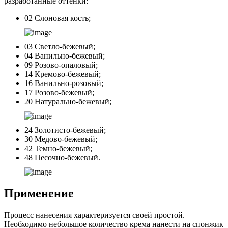
разработанные оттенки:
02 Слоновая кость;
03 Светло-бежевый;
04 Ванильно-бежевый;
09 Розово-опаловый;
14 Кремово-бежевый;
16 Ванильно-розовый;
17 Розово-бежевый;
20 Натурально-бежевый;
24 Золотисто-бежевый;
30 Медово-бежевый;
42 Темно-бежевый;
48 Песочно-бежевый.
Применение
Процесс нанесения характеризуется своей простой.
Необходимо небольшое количество крема нанести на спонжик