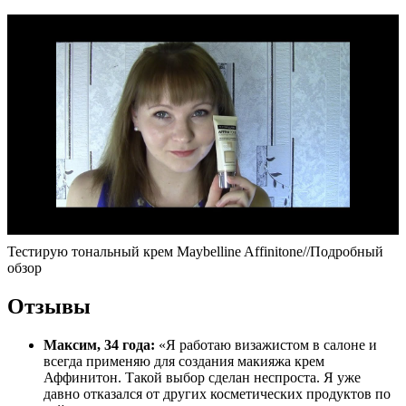
Тестирую тональный крем Maybelline Affinitone//Подробный
обзор
Отзывы
Максим, 34 года:
«Я работаю визажистом в салоне и
всегда применяю для создания макияжа крем
Аффинитон. Такой выбор сделан неспроста. Я уже
давно отказался от других косметических продуктов по