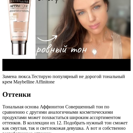
Замена люкса.Тестирую популярный не дорогой тональный
крем Maybelline Affinitone
Оттенки
Тональная основа Аффинитон Совершенный тон по
сравнению с другими аналогичными косметическими
продуктами может похвастаться широким ассортиментом
оттенков. В коллекции их 12. Подобрать нужный тон сможет
как смуглая, так и светлокожая девушка. А вот и собственно