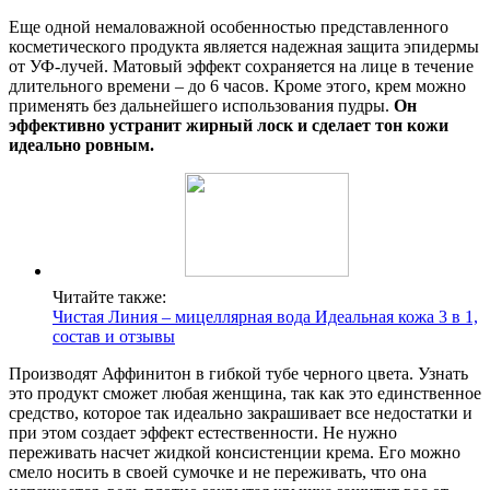
Еще одной немаловажной особенностью представленного
косметического продукта является надежная защита эпидермы
от УФ-лучей. Матовый эффект сохраняется на лице в течение
длительного времени – до 6 часов. Кроме этого, крем можно
применять без дальнейшего использования пудры.
Он
эффективно устранит жирный лоск и сделает тон кожи
идеально ровным.
Читайте также:
Чистая Линия – мицеллярная вода Идеальная кожа 3 в 1,
состав и отзывы
Производят Аффинитон в гибкой тубе черного цвета. Узнать
это продукт сможет любая женщина, так как это единственное
средство, которое так идеально закрашивает все недостатки и
при этом создает эффект естественности. Не нужно
переживать насчет жидкой консистенции крема. Его можно
смело носить в своей сумочке и не переживать, что она