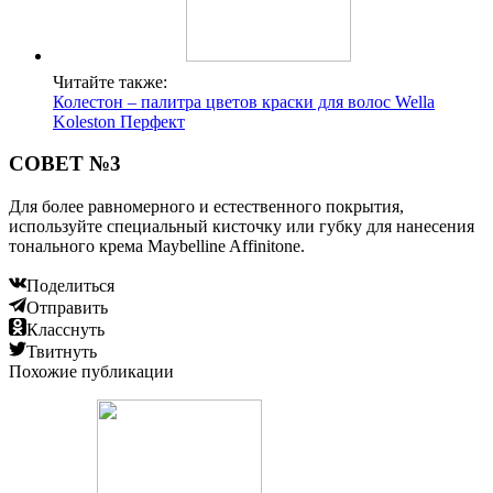
Читайте также:
Колестон – палитра цветов краски для волос Wella
Koleston Перфект
СОВЕТ №3
Для более равномерного и естественного покрытия,
используйте специальный кисточку или губку для нанесения
тонального крема Maybelline Affinitone.
Поделиться
Отправить
Класснуть
Твитнуть
Похожие публикации