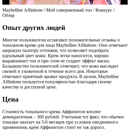
Maybelline Affinitone / Мой совершенный тон / Конкурс /
Обзор
Опыт других людей
Многие пользователи оставляют положительные отзывы о
тональном креме для лица Maybelline Affinitone. Они отмечают
широкую палитру оттенков, что позволяет подобрать
идеальный цвет кожи. Крем легко наносится, хорошо
выравнивает тон и при этом не создает эффект маски.
Большинство пользователей отмечают, что кожа выглядит
свежей и ухоженной в течение всего дня. Некоторые
отмечают приятный аромат продукта. В целом, Maybelline
Affinitone пользуется популярностью благодаря своему
качеству и доступной цене.
Цена
Стоимость тонального крема Аффинитон вполне
демократичная – 300 рублей. Учитывая тот факт, что обычно
тоналки хватает на 5-6 месяцев при условии ежедневного
применения, крем Аффинитон стоит не так дорого.