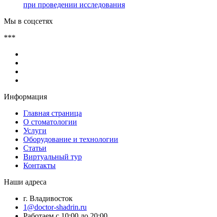
при проведении исследования
Мы в соцсетях
***
Информация
Главная страница
О стоматологии
Услуги
Оборудование и технологии
Статьи
Виртуальный тур
Контакты
Наши адреса
г. Владивосток
1@doctor-shadrin.ru
Работаем с 10:00 до 20:00