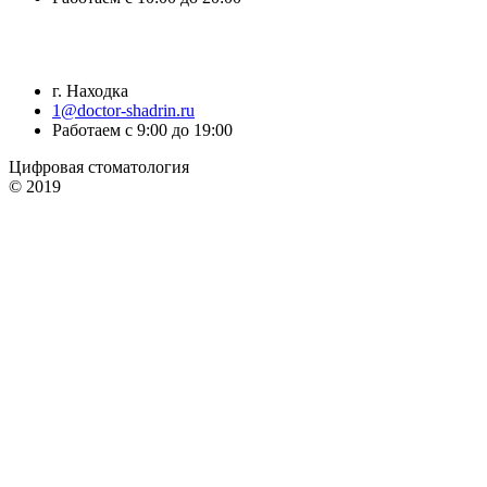
г. Находка
1@doctor-shadrin.ru
Работаем с 9:00 до 19:00
Цифровая стоматология
© 2019