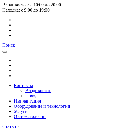
Владивосток:
с
10:00
до
20:00
Находка:
с
9:00
до
19:00
Поиск
Контакты
Владивосток
Находка
Имплантация
Оборудование и технологии
Услуги
О стоматологии
Статьи
›