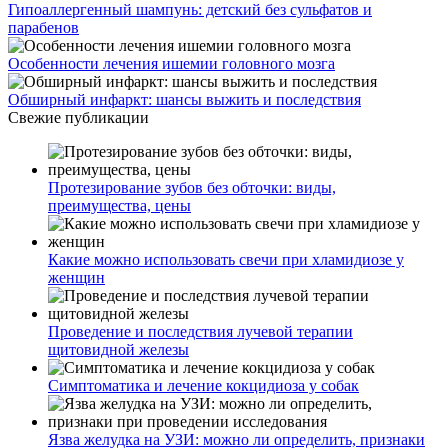
Гипоаллергенный шампунь: детский без сульфатов и
парабенов
Особенности лечения ишемии головного мозга
Обширный инфаркт: шансы выжить и последствия
Свежие публикации
Протезирование зубов без обточки: виды,
преимущества, цены
Какие можно использовать свечи при хламидиозе у
женщин
Проведение и последствия лучевой терапии
щитовидной железы
Симптоматика и лечение кокцидиоза у собак
Язва желудка на УЗИ: можно ли определить, признаки