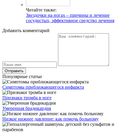
Читайте также:
Звездочки на ногах – причины и лечение
сосудистых, эффективное средство лечения
Добавить комментарий
Популярные статьи
Симптомы приближающегося инфаркта
Признаки тромба в ноге
Умеренная брадикардия
Низкое нижнее давление: как помочь больному