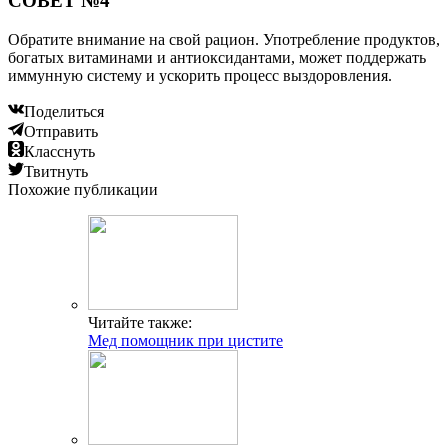
СОВЕТ №4
Обратите внимание на свой рацион. Употребление продуктов,
богатых витаминами и антиоксидантами, может поддержать
иммунную систему и ускорить процесс выздоровления.
Поделиться
Отправить
Класснуть
Твитнуть
Похожие публикации
Читайте также:
Мед помощник при цистите