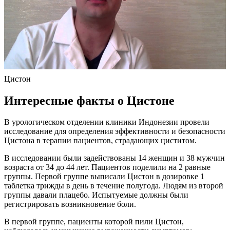
Цистон
Интересные факты о Цистоне
В урологическом отделении клиники Индонезии провели
исследование для определения эффективности и безопасности
Цистона в терапии пациентов, страдающих циститом.
В исследовании были задействованы 14 женщин и 38 мужчин
возраста от 34 до 44 лет. Пациентов поделили на 2 равные
группы. Первой группе выписали Цистон в дозировке 1
таблетка трижды в день в течение полугода. Людям из второй
группы давали плацебо. Испытуемые должны были
регистрировать возникновение боли.
В первой группе, пациенты которой пили Цистон,