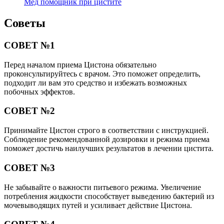
Мед помощник при цистите
Советы
СОВЕТ №1
Перед началом приема Цистона обязательно
проконсультируйтесь с врачом. Это поможет определить,
подходит ли вам это средство и избежать возможных
побочных эффектов.
СОВЕТ №2
Принимайте Цистон строго в соответствии с инструкцией.
Соблюдение рекомендованной дозировки и режима приема
поможет достичь наилучших результатов в лечении цистита.
СОВЕТ №3
Не забывайте о важности питьевого режима. Увеличение
потребления жидкости способствует выведению бактерий из
мочевыводящих путей и усиливает действие Цистона.