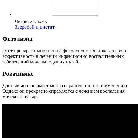
Читайте также:
Зверобой и цистит
Фитолизин
Этот препарат выполнен на фитооснове. Он доказал свою
эффективность в лечении инфекционно-воспалительных
заболеваний мочевыводящих путей.
Роватинекс
Данный аналог имеет много ограничений по применению.
Однако он прекрасно справляется с лечением воспаления
мочевого пузыря.