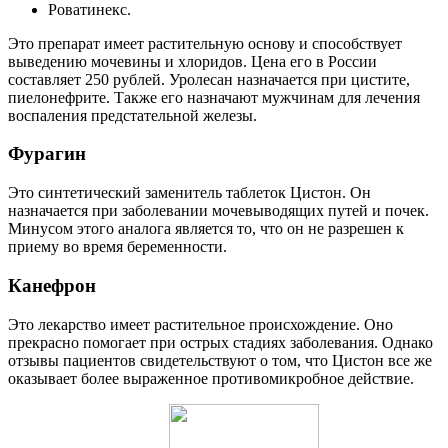
Роватинекс.
Это препарат имеет растительную основу и способствует
выведению мочевины и хлоридов. Цена его в России
составляет 250 рублей. Уролесан назначается при цистите,
пиелонефрите. Также его назначают мужчинам для лечения
воспаления предстательной железы.
Фурагин
Это синтетический заменитель таблеток Цистон. Он
назначается при заболевании мочевыводящих путей и почек.
Минусом этого аналога является то, что он не разрешен к
приему во время беременности.
Канефрон
Это лекарство имеет растительное происхождение. Оно
прекрасно помогает при острых стадиях заболевания. Однако
отзывы пациентов свидетельствуют о том, что Цистон все же
оказывает более выраженное противомикробное действие.