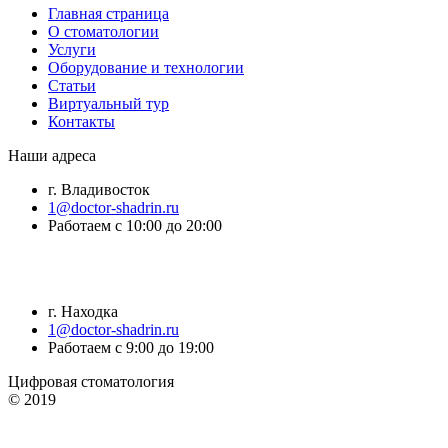
Главная страница
О стоматологии
Услуги
Оборудование и технологии
Статьи
Виртуальный тур
Контакты
Наши адреса
г. Владивосток
1@doctor-shadrin.ru
Работаем с 10:00 до 20:00
г. Находка
1@doctor-shadrin.ru
Работаем с 9:00 до 19:00
Цифровая стоматология
© 2019