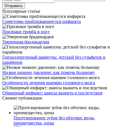
Популярные статьи
Симптомы приближающегося инфаркта
Признаки тромба в ноге
Умеренная брадикардия
Гипоаллергенный шампунь: детский без сульфатов и
парабенов
Низкое нижнее давление: как помочь больному
Особенности лечения ишемии головного мозга
Обширный инфаркт: шансы выжить и последствия
Свежие публикации
Протезирование зубов без обточки: виды,
преимущества, цены