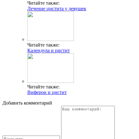
Читайте также:
Лечение цистита у девушек
Читайте также:
Календула и цистит
Читайте также:
Виферон и цистит
Добавить комментарий