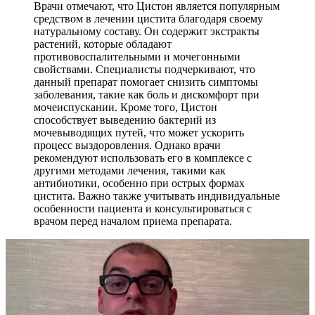
Врачи отмечают, что Цистон является популярным
средством в лечении цистита благодаря своему
натуральному составу. Он содержит экстракты
растений, которые обладают
противовоспалительными и мочегонными
свойствами. Специалисты подчеркивают, что
данный препарат помогает снизить симптомы
заболевания, такие как боль и дискомфорт при
мочеиспускании. Кроме того, Цистон
способствует выведению бактерий из
мочевыводящих путей, что может ускорить
процесс выздоровления. Однако врачи
рекомендуют использовать его в комплексе с
другими методами лечения, такими как
антибиотики, особенно при острых формах
цистита. Важно также учитывать индивидуальные
особенности пациента и консультироваться с
врачом перед началом приема препарата.