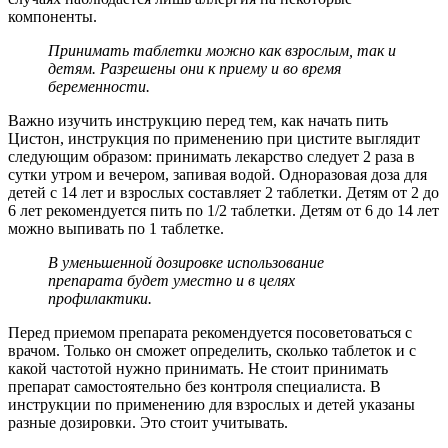
компоненты.
Принимать таблетки можно как взрослым, так и
детям. Разрешены они к приему и во время
беременности.
Важно изучить инструкцию перед тем, как начать пить
Цистон, инструкция по применению при цистите выглядит
следующим образом: принимать лекарство следует 2 раза в
сутки утром и вечером, запивая водой. Одноразовая доза для
детей с 14 лет и взрослых составляет 2 таблетки. Детям от 2 до
6 лет рекомендуется пить по 1/2 таблетки. Детям от 6 до 14 лет
можно выпивать по 1 таблетке.
В уменьшенной дозировке использование
препарата будет уместно и в целях
профилактики.
Перед приемом препарата рекомендуется посоветоваться с
врачом. Только он сможет определить, сколько таблеток и с
какой частотой нужно принимать. Не стоит принимать
препарат самостоятельно без контроля специалиста. В
инструкции по применению для взрослых и детей указаны
разные дозировки. Это стоит учитывать.