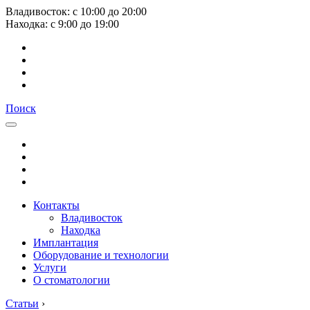
Владивосток:
с
10:00
до
20:00
Находка:
с
9:00
до
19:00
Поиск
Контакты
Владивосток
Находка
Имплантация
Оборудование и технологии
Услуги
О стоматологии
Статьи
›