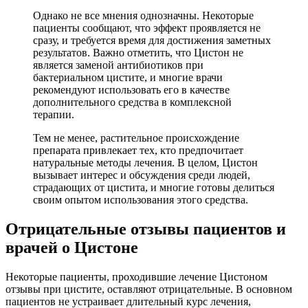
Однако не все мнения однозначны. Некоторые
пациенты сообщают, что эффект проявляется не
сразу, и требуется время для достижения заметных
результатов. Важно отметить, что Цистон не
является заменой антибиотиков при
бактериальном цистите, и многие врачи
рекомендуют использовать его в качестве
дополнительного средства в комплексной
терапии.
Тем не менее, растительное происхождение
препарата привлекает тех, кто предпочитает
натуральные методы лечения. В целом, Цистон
вызывает интерес и обсуждения среди людей,
страдающих от цистита, и многие готовы делиться
своим опытом использования этого средства.
Отрицательные отзывы пациентов и
врачей о Цистоне
Некоторые пациенты, проходившие лечение Цистоном
отзывы при цистите, оставляют отрицательные. В основном
пациентов не устраивает длительный курс лечения,