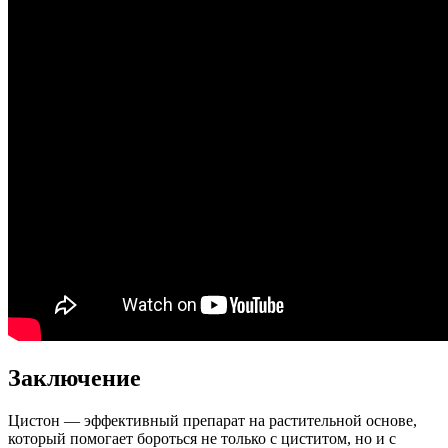
Заключение
Цистон — эффективный препарат на растительной основе,
который помогает бороться не только с циститом, но и с