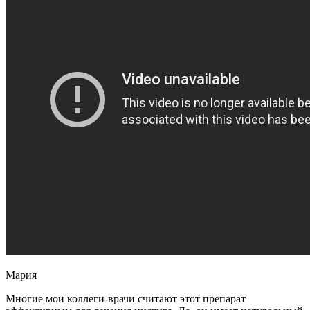
Мария
Многие мои коллеги-врачи считают этот препарат