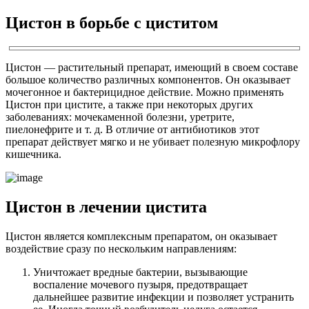
Цистон в борьбе с циститом
Цистон — растительный препарат, имеющий в своем составе
большое количество различных компонентов. Он оказывает
мочегонное и бактерицидное действие. Можно применять
Цистон при цистите, а также при некоторых других
заболеваниях: мочекаменной болезни, уретрите,
пиелонефрите и т. д. В отличие от антибиотиков этот
препарат действует мягко и не убивает полезную микрофлору
кишечника.
Цистон в лечении цистита
Цистон является комплексным препаратом, он оказывает
воздействие сразу по нескольким направлениям:
Уничтожает вредные бактерии, вызывающие
воспаление мочевого пузыря, предотвращает
дальнейшее развитие инфекции и позволяет устранить