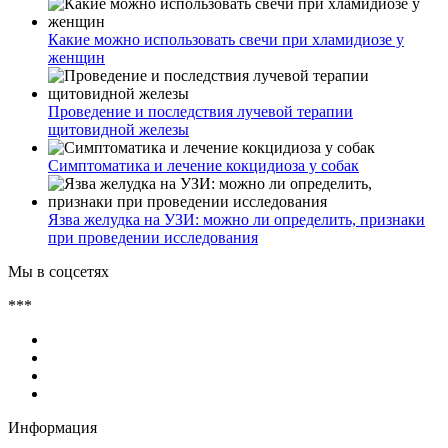
Какие можно использовать свечи при хламидиозе у
женщин
Проведение и последствия лучевой терапии
щитовидной железы
Симптоматика и лечение кокцидиоза у собак
Язва желудка на УЗИ: можно ли определить, признаки
при проведении исследования
Мы в соцсетях
***
Информация