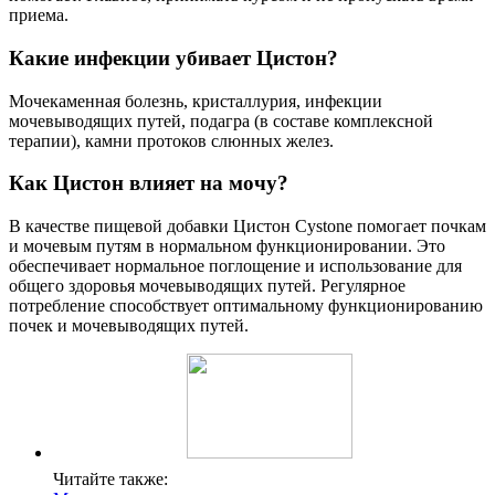
приема.
Какие инфекции убивает Цистон?
Мочекаменная болезнь, кристаллурия, инфекции
мочевыводящих путей, подагра (в составе комплексной
терапии), камни протоков слюнных желез.
Как Цистон влияет на мочу?
В качестве пищевой добавки Цистон Cystone помогает почкам
и мочевым путям в нормальном функционировании. Это
обеспечивает нормальное поглощение и использование для
общего здоровья мочевыводящих путей. Регулярное
потребление способствует оптимальному функционированию
почек и мочевыводящих путей.
Читайте также: