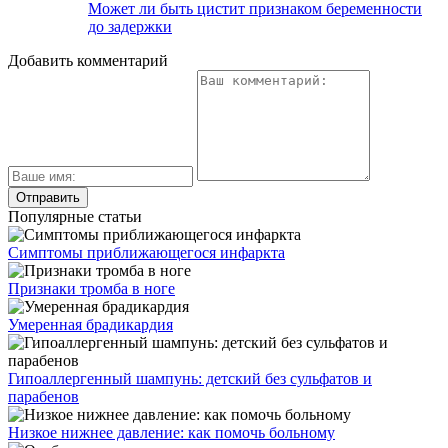
Может ли быть цистит признаком беременности
до задержки
Добавить комментарий
Популярные статьи
Симптомы приближающегося инфаркта
Признаки тромба в ноге
Умеренная брадикардия
Гипоаллергенный шампунь: детский без сульфатов и
парабенов
Низкое нижнее давление: как помочь больному