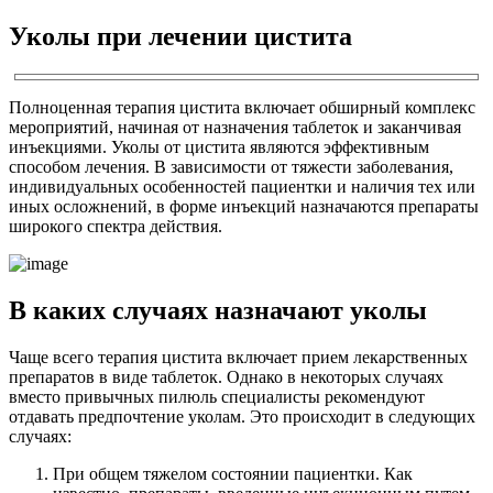
Уколы при лечении цистита
Полноценная терапия цистита включает обширный комплекс
мероприятий, начиная от назначения таблеток и заканчивая
инъекциями. Уколы от цистита являются эффективным
способом лечения. В зависимости от тяжести заболевания,
индивидуальных особенностей пациентки и наличия тех или
иных осложнений, в форме инъекций назначаются препараты
широкого спектра действия.
В каких случаях назначают уколы
Чаще всего терапия цистита включает прием лекарственных
препаратов в виде таблеток. Однако в некоторых случаях
вместо привычных пилюль специалисты рекомендуют
отдавать предпочтение уколам. Это происходит в следующих
случаях:
При общем тяжелом состоянии пациентки. Как