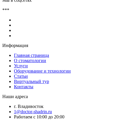
Мы в соцсетях
***
Информация
Главная страница
О стоматологии
Услуги
Оборудование и технологии
Статьи
Виртуальный тур
Контакты
Наши адреса
г. Владивосток
1@doctor-shadrin.ru
Работаем с 10:00 до 20:00