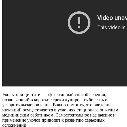
Уколы при цистите — эффективный способ лечения,
позволяющий в короткие сроки купировать болезнь и
ускорить выздоровление. Важно помнить, что введение
инъекций осуществляется в условиях стационара опытным
медицинским работником. Самостоятельное назначение и
применение уколов приводит к развитию серьезных
осложнений.