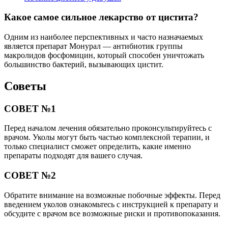
Какое самое сильное лекарство от цистита?
Одним из наиболее перспективных и часто назначаемых
является препарат Монурал — антибиотик группы
макролидов фосфомицин, который способен уничтожать
большинство бактерий, вызывающих цистит.
Советы
СОВЕТ №1
Перед началом лечения обязательно проконсультируйтесь с
врачом. Уколы могут быть частью комплексной терапии, и
только специалист сможет определить, какие именно
препараты подходят для вашего случая.
СОВЕТ №2
Обратите внимание на возможные побочные эффекты. Перед
введением уколов ознакомьтесь с инструкцией к препарату и
обсудите с врачом все возможные риски и противопоказания.