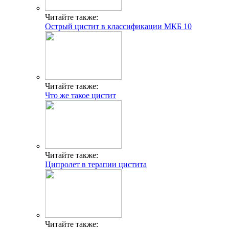
Читайте также:
Острый цистит в классификации МКБ 10
Читайте также:
Что же такое цистит
Читайте также:
Ципролет в терапии цистита
Читайте также: