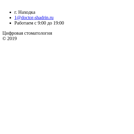
г. Находка
1@doctor-shadrin.ru
Работаем с 9:00 до 19:00
Цифровая стоматология
© 2019