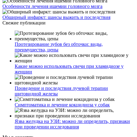
Особенности лечения ишемии головного мозга
Обширный инфаркт: шансы выжить и последствия
Свежие публикации
Протезирование зубов без обточки: виды,
преимущества, цены
Какие можно использовать свечи при хламидиозе у
женщин
Проведение и последствия лучевой терапии
щитовидной железы
Симптоматика и лечение кокцидиоза у собак
Язва желудка на УЗИ: можно ли определить, признаки
при проведении исследования