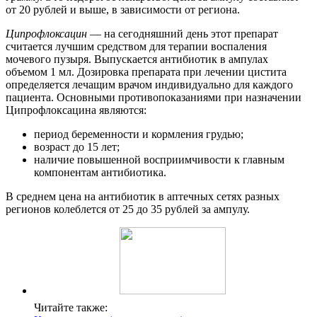
от 20 рублей и выше, в зависимости от региона.
Ципрофлоксацин
— на сегодняшний день этот препарат
считается лучшим средством для терапии воспаления
мочевого пузыря. Выпускается антибиотик в ампулах
объемом 1 мл. Дозировка препарата при лечении цистита
определяется лечащим врачом индивидуально для каждого
пациента. Основными противопоказаниями при назначении
Ципрофлоксацина являются:
период беременности и кормления грудью;
возраст до 15 лет;
наличие повышенной восприимчивости к главным
компонентам антибиотика.
В среднем цена на антибиотик в аптечных сетях разных
регионов колеблется от 25 до 35 рублей за ампулу.
Читайте также: