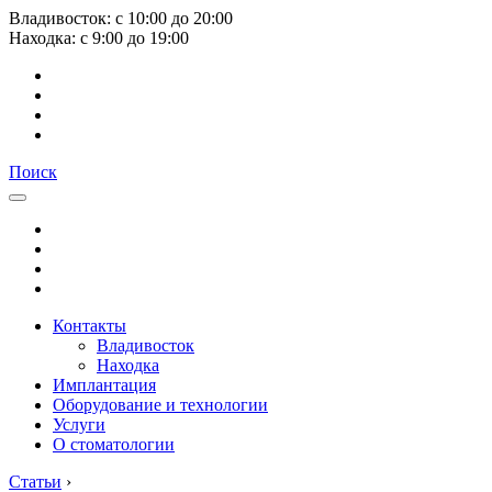
Владивосток:
с
10:00
до
20:00
Находка:
с
9:00
до
19:00
Поиск
Контакты
Владивосток
Находка
Имплантация
Оборудование и технологии
Услуги
О стоматологии
Статьи
›