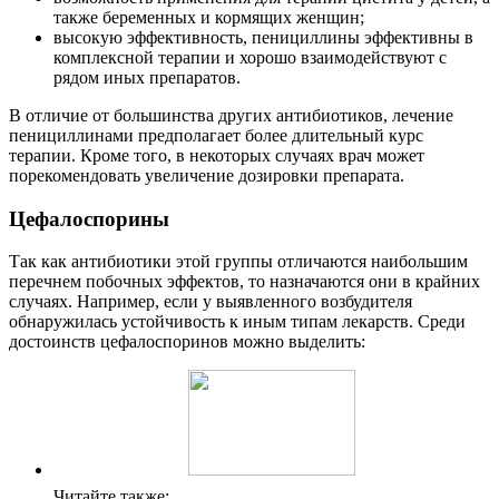
также беременных и кормящих женщин;
высокую эффективность, пенициллины эффективны в
комплексной терапии и хорошо взаимодействуют с
рядом иных препаратов.
В отличие от большинства других антибиотиков, лечение
пенициллинами предполагает более длительный курс
терапии. Кроме того, в некоторых случаях врач может
порекомендовать увеличение дозировки препарата.
Цефалоспорины
Так как антибиотики этой группы отличаются наибольшим
перечнем побочных эффектов, то назначаются они в крайних
случаях. Например, если у выявленного возбудителя
обнаружилась устойчивость к иным типам лекарств. Среди
достоинств цефалоспоринов можно выделить:
Читайте также: