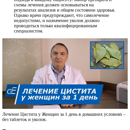
схемы лечения должен основываться на
результатах анализов и общем состоянии здоровья.
Однако врачи предупреждают, что самолечение
недопустимо, и назначение уколов должно
проводиться только квалифицированным
специалистом.
Лечение Цистита у Женщин за 1 день в домашних условиях –
без таблеток и уколов.