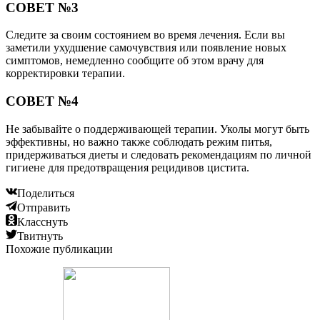
СОВЕТ №3
Следите за своим состоянием во время лечения. Если вы
заметили ухудшение самочувствия или появление новых
симптомов, немедленно сообщите об этом врачу для
корректировки терапии.
СОВЕТ №4
Не забывайте о поддерживающей терапии. Уколы могут быть
эффективны, но важно также соблюдать режим питья,
придерживаться диеты и следовать рекомендациям по личной
гигиене для предотвращения рецидивов цистита.
Поделиться
Отправить
Класснуть
Твитнуть
Похожие публикации