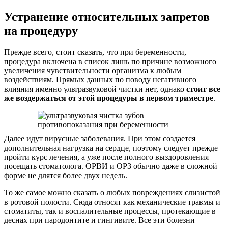
Устранение относительных запретов
на процедуру
Прежде всего, стоит сказать, что при беременности,
процедура включена в список лишь по причине возможного
увеличения чувствительности организма к любым
воздействиям. Прямых данных по поводу негативного
влияния именно ультразвуковой чистки нет, однако
стоит все
же воздержаться от этой процедуры в первом триместре
.
Далее идут вирусные заболевания. При этом создается
дополнительная нагрузка на сердце, поэтому следует прежде
пройти курс лечения, а уже после полного выздоровления
посещать стоматолога. ОРВИ и ОРЗ обычно даже в сложной
форме не длятся более двух недель.
То же самое можно сказать о любых повреждениях слизистой
в ротовой полости. Сюда относят как механические травмы и
стоматиты, так и воспалительные процессы, протекающие в
деснах при пародонтите и гингивите. Все эти болезни