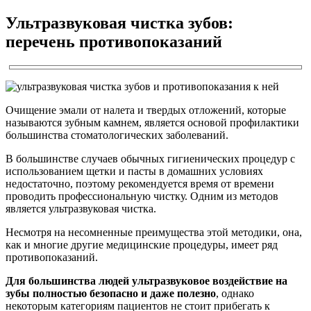
Ультразвуковая чистка зубов:
перечень противопоказаний
Очищение эмали от налета и твердых отложений, которые
называются зубным камнем, является основой профилактики
большинства стоматологических заболеваний.
В большинстве случаев обычных гигиенических процедур с
использованием щетки и пасты в домашних условиях
недостаточно, поэтому рекомендуется время от времени
проводить профессиональную чистку. Одним из методов
является ультразвуковая чистка.
Несмотря на несомненные преимущества этой методики, она,
как и многие другие медицинские процедуры, имеет ряд
противопоказаний.
Для большинства людей ультразвуковое воздействие на
зубы полностью безопасно и даже полезно
, однако
некоторым категориям пациентов не стоит прибегать к