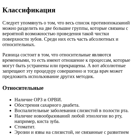
Классификация
Следует упомянуть о том, что весь список противопоказаний
можно разделить на две большие группы, которые связаны с
вероятной возможностью проведения такой чистки
поверхности зубов. Среди них есть часть абсолютных и
относительных.
Разница состоит в том, что относительные являются
временными, то есть имеют отношение к процессам, которые
могут быть устранены или прекращены. А вот абсолютные
запрещают эту процедуру совершенно и тогда врач может
предложить использование других методик.
Относительные
Наличие ОРЗ и ОРВИ.
Обострения сахарного диабета.
Воспалительные заболевания слизистой в полости рта.
Наличие новообразований любой этиологии во рту,
например, киста зуба.
Стоматит.
Эрозии и язвы на слизистой, не связанные с развитием