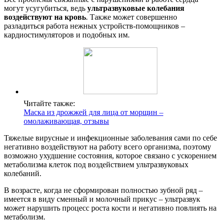
могут усугубиться, ведь
ультразвуковые колебания
воздействуют на кровь
. Также может совершенно
разладиться работа нежных устройств-помощников –
кардиостимуляторов и подобных им.
Читайте также:
Маска из дрожжей для лица от морщин –
омолаживающая, отзывы
Тяжелые вирусные и инфекционные заболевания сами по себе
негативно воздействуют на работу всего организма, поэтому
возможно ухудшение состояния, которое связано с ускорением
метаболизма клеток под воздействием ультразвуковых
колебаний.
В возрасте, когда не сформирован полностью зубной ряд –
имеется в виду сменный и молочный прикус – ультразвук
может нарушить процесс роста кости и негативно повлиять на
метаболизм.