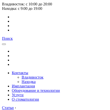
Владивосток:
с
10:00
до
20:00
Находка:
с
9:00
до
19:00
Поиск
Контакты
Владивосток
Находка
Имплантация
Оборудование и технологии
Услуги
О стоматологии
Статьи
›