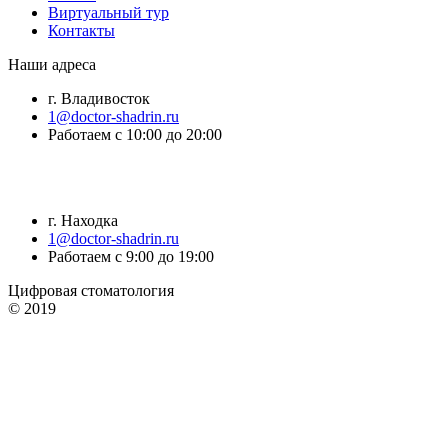
Виртуальный тур
Контакты
Наши адреса
г. Владивосток
1@doctor-shadrin.ru
Работаем с 10:00 до 20:00
г. Находка
1@doctor-shadrin.ru
Работаем с 9:00 до 19:00
Цифровая стоматология
© 2019