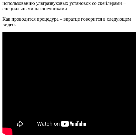
использованию ультразвуковых установок со скейлерами –
специальными наконечниками.
Как проводится процедура – вкратце говорится в следующем
видео: