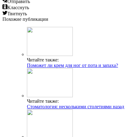
Отправить
Класснуть
Твитнуть
Похожие публикации
Читайте также:
Поможет ли крем для ног от пота и запаха?
Читайте также:
Стоматология: несколькими столетиями назад