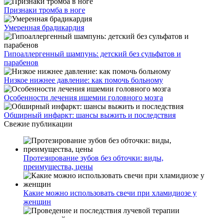
Признаки тромба в ноге
Умеренная брадикардия
Гипоаллергенный шампунь: детский без сульфатов и
парабенов
Низкое нижнее давление: как помочь больному
Особенности лечения ишемии головного мозга
Обширный инфаркт: шансы выжить и последствия
Свежие публикации
Протезирование зубов без обточки: виды,
преимущества, цены
Какие можно использовать свечи при хламидиозе у
женщин