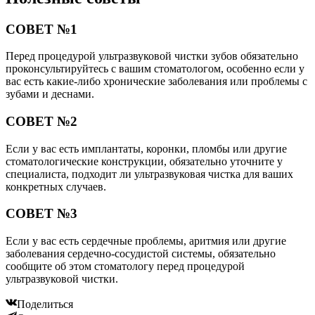
СОВЕТ №1
Перед процедурой ультразвуковой чистки зубов обязательно
проконсультируйтесь с вашим стоматологом, особенно если у
вас есть какие-либо хронические заболевания или проблемы с
зубами и деснами.
СОВЕТ №2
Если у вас есть имплантаты, коронки, пломбы или другие
стоматологические конструкции, обязательно уточните у
специалиста, подходит ли ультразвуковая чистка для ваших
конкретных случаев.
СОВЕТ №3
Если у вас есть сердечные проблемы, аритмия или другие
заболевания сердечно-сосудистой системы, обязательно
сообщите об этом стоматологу перед процедурой
ультразвуковой чистки.
Поделиться