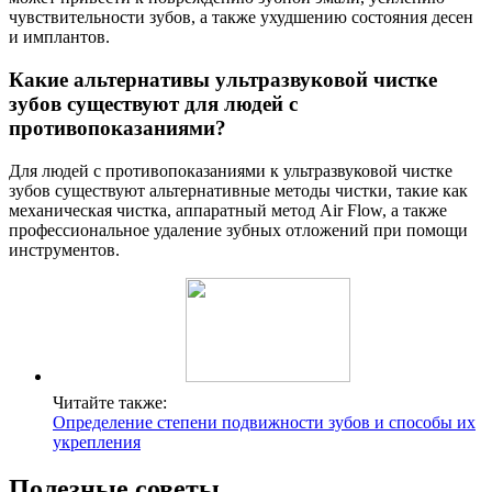
чувствительности зубов, а также ухудшению состояния десен
и имплантов.
Какие альтернативы ультразвуковой чистке
зубов существуют для людей с
противопоказаниями?
Для людей с противопоказаниями к ультразвуковой чистке
зубов существуют альтернативные методы чистки, такие как
механическая чистка, аппаратный метод Air Flow, а также
профессиональное удаление зубных отложений при помощи
инструментов.
Читайте также:
Определение степени подвижности зубов и способы их
укрепления
Полезные советы