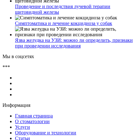
Проведение и последствия лучевой терапии
щитовидной железы
Симптоматика и лечение кокцидиоза у собак
Язва желудка на УЗИ: можно ли определить, признаки
при проведении исследования
Мы в соцсетях
***
Информация
Главная страница
О стоматологии
Услуги
Оборудование и технологии
Статьи