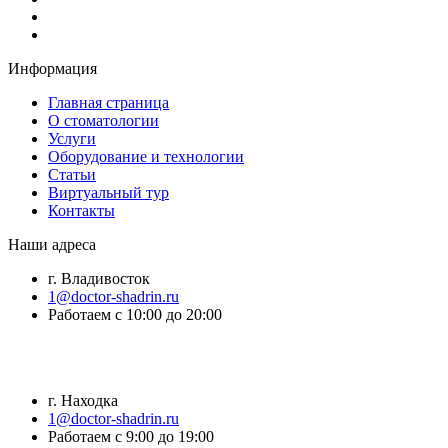
Информация
Главная страница
О стоматологии
Услуги
Оборудование и технологии
Статьи
Виртуальный тур
Контакты
Наши адреса
г. Владивосток
1@doctor-shadrin.ru
Работаем с 10:00 до 20:00
г. Находка
1@doctor-shadrin.ru
Работаем с 9:00 до 19:00