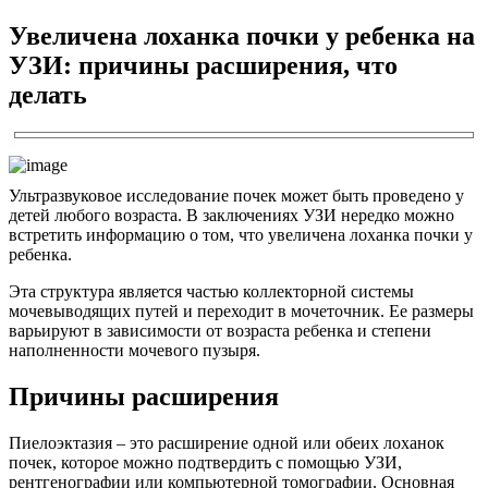
Увеличена лоханка почки у ребенка на
УЗИ: причины расширения, что
делать
Ультразвуковое исследование почек может быть проведено у
детей любого возраста. В заключениях УЗИ нередко можно
встретить информацию о том, что увеличена лоханка почки у
ребенка.
Эта структура является частью коллекторной системы
мочевыводящих путей и переходит в мочеточник. Ее размеры
варьируют в зависимости от возраста ребенка и степени
наполненности мочевого пузыря.
Причины расширения
Пиелоэктазия – это расширение одной или обеих лоханок
почек, которое можно подтвердить с помощью УЗИ,
рентгенографии или компьютерной томографии. Основная