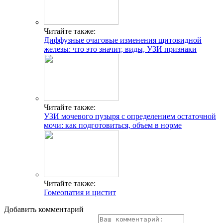
Читайте также:
Диффузные очаговые изменения щитовидной
железы: что это значит, виды, УЗИ признаки
Читайте также:
УЗИ мочевого пузыря с определением остаточной
мочи: как подготовиться, объем в норме
Читайте также:
Гомеопатия и цистит
Добавить комментарий