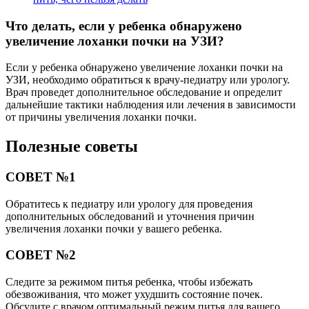
Что делать, если у ребенка обнаружено
увеличение лоханки почки на УЗИ?
Если у ребенка обнаружено увеличение лоханки почки на
УЗИ, необходимо обратиться к врачу-педиатру или урологу.
Врач проведет дополнительное обследование и определит
дальнейшие тактики наблюдения или лечения в зависимости
от причины увеличения лоханки почки.
Полезные советы
СОВЕТ №1
Обратитесь к педиатру или урологу для проведения
дополнительных обследований и уточнения причин
увеличения лоханки почки у вашего ребенка.
СОВЕТ №2
Следите за режимом питья ребенка, чтобы избежать
обезвоживания, что может ухудшить состояние почек.
Обсудите с врачом оптимальный режим питья для вашего