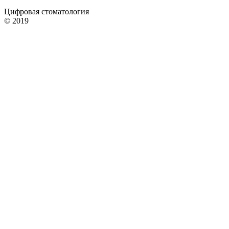
Цифровая стоматология
© 2019