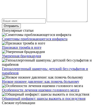
Популярные статьи
Симптомы приближающегося инфаркта
Признаки тромба в ноге
Умеренная брадикардия
Гипоаллергенный шампунь: детский без сульфатов и
парабенов
Низкое нижнее давление: как помочь больному
Особенности лечения ишемии головного мозга
Обширный инфаркт: шансы выжить и последствия
Свежие публикации