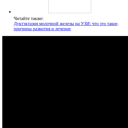
Читайте также:
Дуктэктазия молочной железы на УЗИ: что это такое,
причины развития и лечение