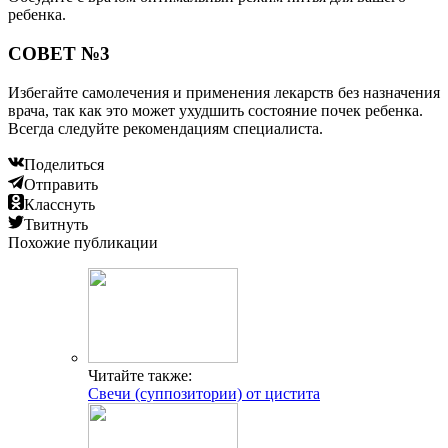
ребенка.
СОВЕТ №3
Избегайте самолечения и применения лекарств без назначения
врача, так как это может ухудшить состояние почек ребенка.
Всегда следуйте рекомендациям специалиста.
Поделиться
Отправить
Класснуть
Твитнуть
Похожие публикации
Читайте также:
Свечи (суппозитории) от цистита