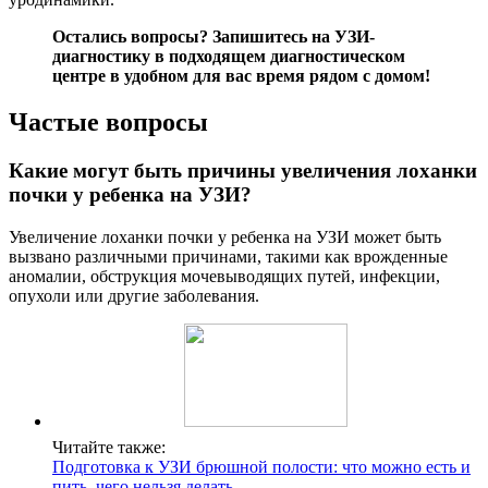
Остались вопросы?
Запишитесь на УЗИ-
диагностику
в подходящем диагностическом
центре в удобном для вас время рядом с домом!
Частые вопросы
Какие могут быть причины увеличения лоханки
почки у ребенка на УЗИ?
Увеличение лоханки почки у ребенка на УЗИ может быть
вызвано различными причинами, такими как врожденные
аномалии, обструкция мочевыводящих путей, инфекции,
опухоли или другие заболевания.
Читайте также:
Подготовка к УЗИ брюшной полости: что можно есть и
пить, чего нельзя делать