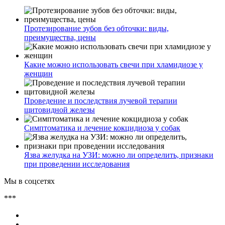
Протезирование зубов без обточки: виды,
преимущества, цены
Какие можно использовать свечи при хламидиозе у
женщин
Проведение и последствия лучевой терапии
щитовидной железы
Симптоматика и лечение кокцидиоза у собак
Язва желудка на УЗИ: можно ли определить, признаки
при проведении исследования
Мы в соцсетях
***