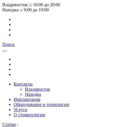
Владивосток:
с
10:00
до
20:00
Находка:
с
9:00
до
19:00
Поиск
Контакты
Владивосток
Находка
Имплантация
Оборудование и технологии
Услуги
О стоматологии
Статьи
›