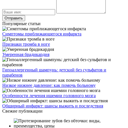
Популярные статьи
Симптомы приближающегося инфаркта
Признаки тромба в ноге
Умеренная брадикардия
Гипоаллергенный шампунь: детский без сульфатов и
парабенов
Низкое нижнее давление: как помочь больному
Особенности лечения ишемии головного мозга
Обширный инфаркт: шансы выжить и последствия
Свежие публикации