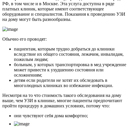
РФ, в том числе и в Москве. Эта услуга доступна в ряде
платных клиник, которые имеют соответствующее
оборудование и специалистов. Показания к проведению УЗИ
на дому могут быть разнообразны.
Обычно его проводят:
пациентам, которым трудно добраться до клиники
вследствие их общего состояния, лежачим, инвалидам,
пожилым людям;
больным, у которых транспортировка в мед учреждение
может привести к ухудшению состояния или
осложнениям;
детям если родители не хотят их обследовать в
многолюдных клиниках во избежание инфекции.
Несмотря на то что стоимость такого обследования на дому
выше, чем УЗИ в клинике, многие пациенты предпочитают
пройти процедуру в домашних условиях, потому что:
они чувствуют себя дома комфортно;