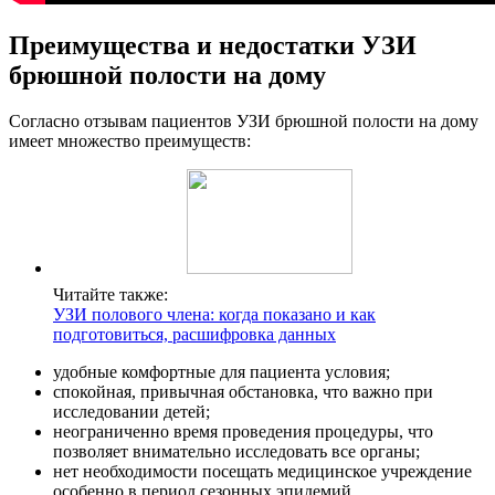
Преимущества и недостатки УЗИ
брюшной полости на дому
Согласно отзывам пациентов УЗИ брюшной полости на дому
имеет множество преимуществ:
Читайте также:
УЗИ полового члена: когда показано и как
подготовиться, расшифровка данных
удобные комфортные для пациента условия;
спокойная, привычная обстановка, что важно при
исследовании детей;
неограниченно время проведения процедуры, что
позволяет внимательно исследовать все органы;
нет необходимости посещать медицинское учреждение
особенно в период сезонных эпидемий.