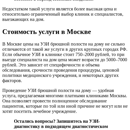
Недостатком такой услуги является более высокая цена и
относительно ограниченный выбор клиник и специалистов,
выезжающих на дом.
Стоимость услуги в Москве
В Москве цены на УЗИ брюшной полости на дому не сильно
отличаются от такой же услуги в других крупных городах РФ.
Если обычное УЗИ в клинике стоит 750–2000 рублей, то при
выезде специалиста на дом цена может возрасти до 5000–7000
рублей. Это зависит от специфичности и объема
обследования, срочности проведения процедуры, ценовой
политики медицинского учреждения, и некоторых других
факторов.
Проведение УЗИ брюшной полости на дому — удобная
услуга, предлагаемая многими платными клиниками Москвы.
Она позволяет провести полноценное обследование
пациентов, которые по той или иной причине не могут или не
хотят посетить лечебное учреждение.
Остались вопросы?
Запишитесь на УЗИ-
диагностику
в подходящем диагностическом