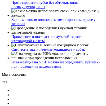
Протезирование зубов без обточки: виды,
преимущества, цены
Какие можно использовать свечи при хламидиозе у
женщин
Проведение и последствия лучевой терапии
щитовидной железы
Симптоматика и лечение кокцидиоза у собак
Язва желудка на УЗИ: можно ли определить, признаки
при проведении исследования
Мы в соцсетях
***