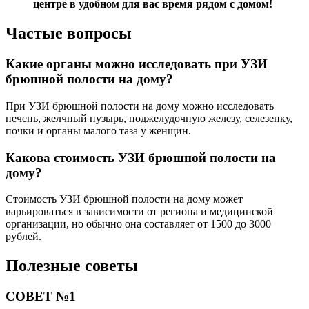
центре в удобном для вас время рядом с домом!
Частые вопросы
Какие органы можно исследовать при УЗИ
брюшной полости на дому?
При УЗИ брюшной полости на дому можно исследовать
печень, желчный пузырь, поджелудочную железу, селезенку,
почки и органы малого таза у женщин.
Какова стоимость УЗИ брюшной полости на
дому?
Стоимость УЗИ брюшной полости на дому может
варьироваться в зависимости от региона и медицинской
организации, но обычно она составляет от 1500 до 3000
рублей.
Полезные советы
СОВЕТ №1