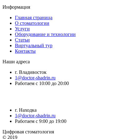
Информация
Главная страница
О стоматологии
Услуги
Оборудование и технологии
Статьи
Виртуальный тур
Контакты
Наши адреса
г. Владивосток
1@doctor-shadrin.ru
Работаем с 10:00 до 20:00
г. Находка
1@doctor-shadrin.ru
Работаем с 9:00 до 19:00
Цифровая стоматология
© 2019