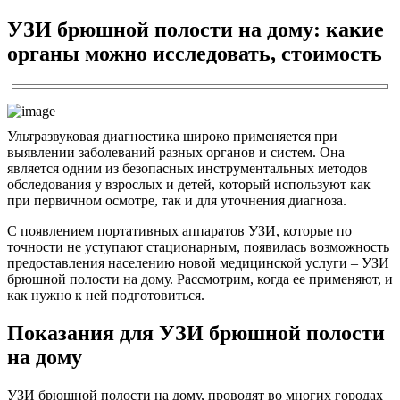
УЗИ брюшной полости на дому: какие
органы можно исследовать, стоимость
Ультразвуковая диагностика широко применяется при
выявлении заболеваний разных органов и систем. Она
является одним из безопасных инструментальных методов
обследования у взрослых и детей, который используют как
при первичном осмотре, так и для уточнения диагноза.
С появлением портативных аппаратов УЗИ, которые по
точности не уступают стационарным, появилась возможность
предоставления населению новой медицинской услуги – УЗИ
брюшной полости на дому. Рассмотрим, когда ее применяют, и
как нужно к ней подготовиться.
Показания для УЗИ брюшной полости
на дому
УЗИ брюшной полости на дому, проводят во многих городах