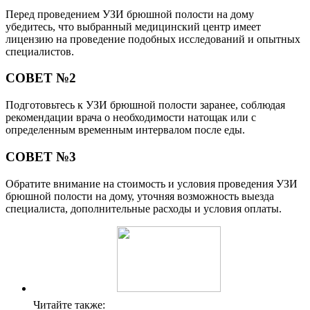
Перед проведением УЗИ брюшной полости на дому
убедитесь, что выбранный медицинский центр имеет
лицензию на проведение подобных исследований и опытных
специалистов.
СОВЕТ №2
Подготовьтесь к УЗИ брюшной полости заранее, соблюдая
рекомендации врача о необходимости натощак или с
определенным временным интервалом после еды.
СОВЕТ №3
Обратите внимание на стоимость и условия проведения УЗИ
брюшной полости на дому, уточняя возможность выезда
специалиста, дополнительные расходы и условия оплаты.
Читайте также: