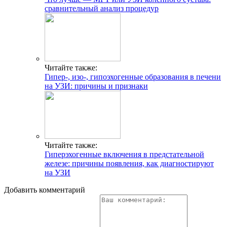
сравнительный анализ процедур
Читайте также:
Гипер-, изо-, гипоэхогенные образования в печени
на УЗИ: причины и признаки
Читайте также:
Гиперэхогенные включения в предстательной
железе: причины появления, как диагностируют
на УЗИ
Добавить комментарий