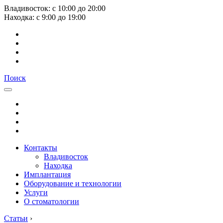
Владивосток:
с
10:00
до
20:00
Находка:
с
9:00
до
19:00
Поиск
Контакты
Владивосток
Находка
Имплантация
Оборудование и технологии
Услуги
О стоматологии
Статьи
›