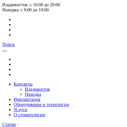
Владивосток:
с
10:00
до
20:00
Находка:
с
9:00
до
19:00
Поиск
Контакты
Владивосток
Находка
Имплантация
Оборудование и технологии
Услуги
О стоматологии
Статьи
›