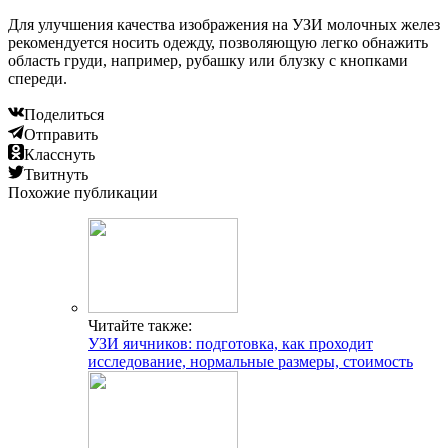
Для улучшения качества изображения на УЗИ молочных желез
рекомендуется носить одежду, позволяющую легко обнажить
область груди, например, рубашку или блузку с кнопками
спереди.
Поделиться
Отправить
Класснуть
Твитнуть
Похожие публикации
Читайте также:
УЗИ яичников: подготовка, как проходит
исследование, нормальные размеры, стоимость