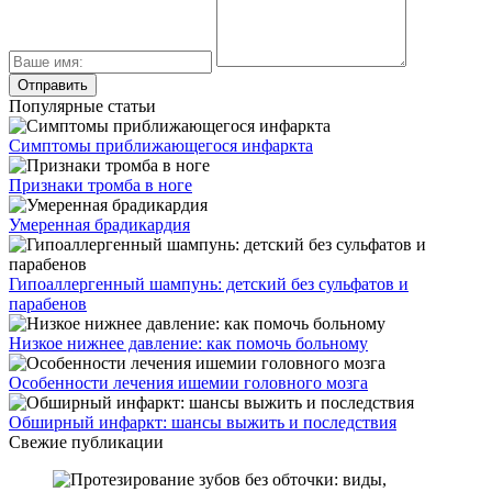
Популярные статьи
Симптомы приближающегося инфаркта
Признаки тромба в ноге
Умеренная брадикардия
Гипоаллергенный шампунь: детский без сульфатов и
парабенов
Низкое нижнее давление: как помочь больному
Особенности лечения ишемии головного мозга
Обширный инфаркт: шансы выжить и последствия
Свежие публикации