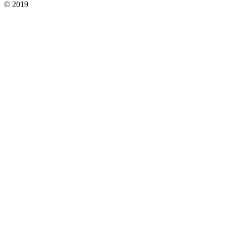
© 2019