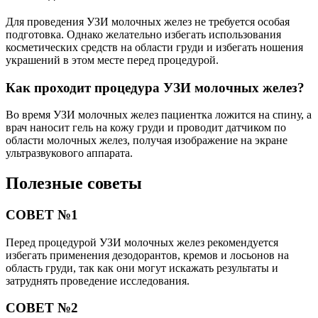
Для проведения УЗИ молочных желез не требуется особая
подготовка. Однако желательно избегать использования
косметических средств на области груди и избегать ношения
украшений в этом месте перед процедурой.
Как проходит процедура УЗИ молочных желез?
Во время УЗИ молочных желез пациентка ложится на спину, а
врач наносит гель на кожу груди и проводит датчиком по
области молочных желез, получая изображение на экране
ультразвукового аппарата.
Полезные советы
СОВЕТ №1
Перед процедурой УЗИ молочных желез рекомендуется
избегать применения дезодорантов, кремов и лосьонов на
область груди, так как они могут искажать результаты и
затруднять проведение исследования.
СОВЕТ №2