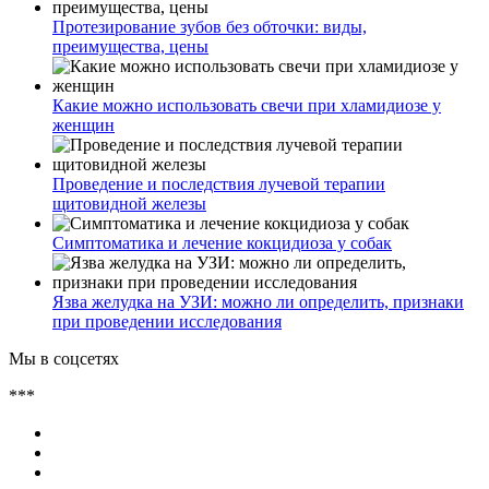
Протезирование зубов без обточки: виды,
преимущества, цены
Какие можно использовать свечи при хламидиозе у
женщин
Проведение и последствия лучевой терапии
щитовидной железы
Симптоматика и лечение кокцидиоза у собак
Язва желудка на УЗИ: можно ли определить, признаки
при проведении исследования
Мы в соцсетях
***