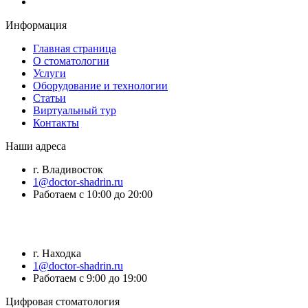
Информация
Главная страница
О стоматологии
Услуги
Оборудование и технологии
Статьи
Виртуальный тур
Контакты
Наши адреса
г. Владивосток
1@doctor-shadrin.ru
Работаем с 10:00 до 20:00
г. Находка
1@doctor-shadrin.ru
Работаем с 9:00 до 19:00
Цифровая стоматология