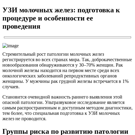
УЗИ молочных желез: подготовка к
процедуре и особенности ее
проведения
Стремительный рост патологии молочных желез
регистрируется во всех странах мира. Так, доброкачественные
новообразования обнаруживаются у 30–70% женщин. Рак
молочной железы находится на первом месте среди всех
онкологических заболеваний репродуктивных органов
женщины. У мужчины рак грудной железы встречается в 1%
случаев.
Становится очевидной важность раннего выявления этой
опасной патологии. Ультразвуковое исследование является
самым распространенным и доступным методом диагностики,
тем более, что специальная подготовка к УЗИ молочных
желез не проводится.
Группы риска по развитию патологии