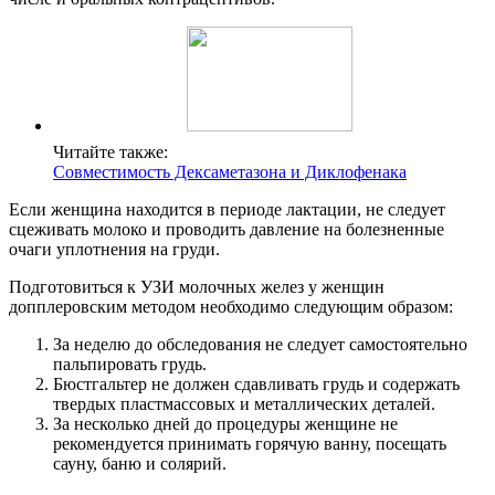
Читайте также:
Совместимость Дексаметазона и Диклофенака
Если женщина находится в периоде лактации, не следует
сцеживать молоко и проводить давление на болезненные
очаги уплотнения на груди.
Подготовиться к УЗИ молочных желез у женщин
допплеровским методом необходимо следующим образом:
За неделю до обследования не следует самостоятельно
пальпировать грудь.
Бюстгальтер не должен сдавливать грудь и содержать
твердых пластмассовых и металлических деталей.
За несколько дней до процедуры женщине не
рекомендуется принимать горячую ванну, посещать
сауну, баню и солярий.