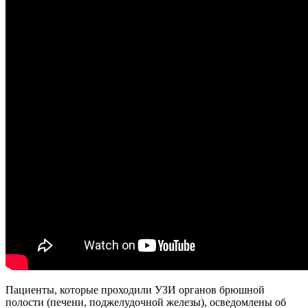
Пациенты, которые проходили УЗИ органов брюшной
полости (печени, поджелудочной железы), осведомлены об