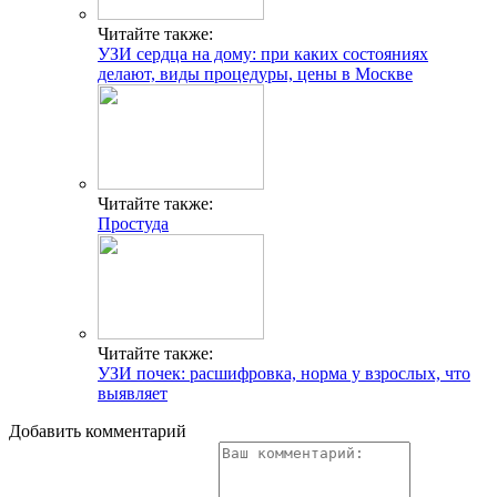
Читайте также:
УЗИ сердца на дому: при каких состояниях
делают, виды процедуры, цены в Москве
Читайте также:
Простуда
Читайте также:
УЗИ почек: расшифровка, норма у взрослых, что
выявляет
Добавить комментарий