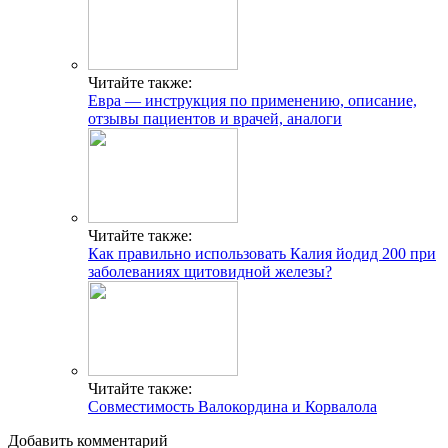
Читайте также:
Евра — инструкция по применению, описание,
отзывы пациентов и врачей, аналоги
Читайте также:
Как правильно использовать Калия йодид 200 при
заболеваниях щитовидной железы?
Читайте также:
Совместимость Валокордина и Корвалола
Добавить комментарий