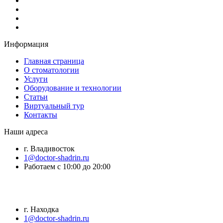
Информация
Главная страница
О стоматологии
Услуги
Оборудование и технологии
Статьи
Виртуальный тур
Контакты
Наши адреса
г. Владивосток
1@doctor-shadrin.ru
Работаем с 10:00 до 20:00
г. Находка
1@doctor-shadrin.ru