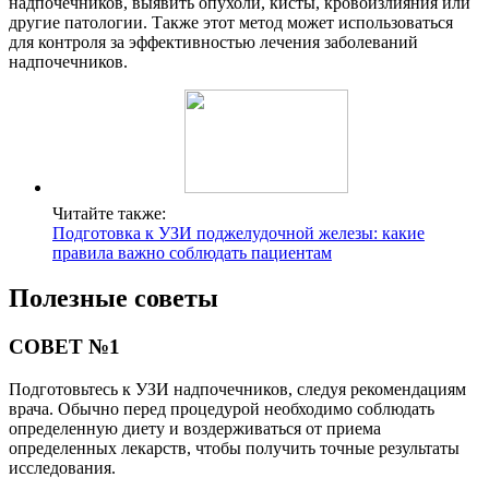
надпочечников, выявить опухоли, кисты, кровоизлияния или
другие патологии. Также этот метод может использоваться
для контроля за эффективностью лечения заболеваний
надпочечников.
Читайте также:
Подготовка к УЗИ поджелудочной железы: какие
правила важно соблюдать пациентам
Полезные советы
СОВЕТ №1
Подготовьтесь к УЗИ надпочечников, следуя рекомендациям
врача. Обычно перед процедурой необходимо соблюдать
определенную диету и воздерживаться от приема
определенных лекарств, чтобы получить точные результаты
исследования.