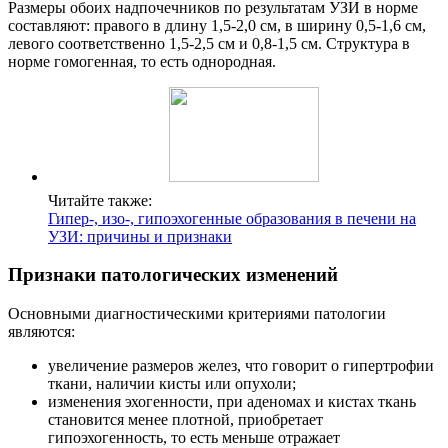
Размеры обоих надпочечников по результатам УЗИ в норме
составляют: правого в длину 1,5-2,0 см, в ширину 0,5-1,6 см,
левого соответственно 1,5-2,5 см и 0,8-1,5 см. Структура в
норме гомогенная, то есть однородная.
Читайте также:
Гипер-, изо-, гипоэхогенные образования в печени на
УЗИ: причины и признаки
Признаки патологических изменений
Основными диагностическими критериями патологии
являются:
увеличение размеров желез, что говорит о гипертрофии
ткани, наличии кисты или опухоли;
изменения эхогенности, при аденомах и кистах ткань
становится менее плотной, приобретает
гипоэхогенность, то есть меньше отражает