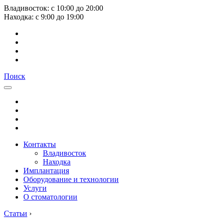
Владивосток:
с
10:00
до
20:00
Находка:
с
9:00
до
19:00
Поиск
Контакты
Владивосток
Находка
Имплантация
Оборудование и технологии
Услуги
О стоматологии
Статьи
›