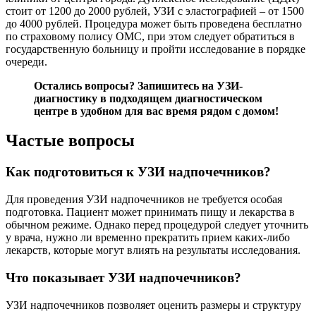
стоит от 1200 до 2000 рублей, УЗИ с эластографией – от 1500
до 4000 рублей. Процедура может быть проведена бесплатно
по страховому полису ОМС, при этом следует обратиться в
государственную больницу и пройти исследование в порядке
очереди.
Остались вопросы?
Запишитесь на УЗИ-
диагностику
в подходящем диагностическом
центре в удобном для вас время рядом с домом!
Частые вопросы
Как подготовиться к УЗИ надпочечников?
Для проведения УЗИ надпочечников не требуется особая
подготовка. Пациент может принимать пищу и лекарства в
обычном режиме. Однако перед процедурой следует уточнить
у врача, нужно ли временно прекратить прием каких-либо
лекарств, которые могут влиять на результаты исследования.
Что показывает УЗИ надпочечников?
УЗИ надпочечников позволяет оценить размеры и структуру