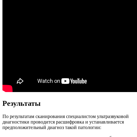
Результаты
По результатам сканирования специалистом ультразвуковой
диагностики проводится расшифровка и устанавливается
предположительный диагноз такой патологии: