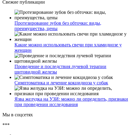
Свежие публикации
Протезирование зубов без обточки: виды,
преимущества, цены
Какие можно использовать свечи при хламидиозе у
женщин
Проведение и последствия лучевой терапии
щитовидной железы
Симптоматика и лечение кокцидиоза у собак
Язва желудка на УЗИ: можно ли определить, признаки
при проведении исследования
Мы в соцсетях
***