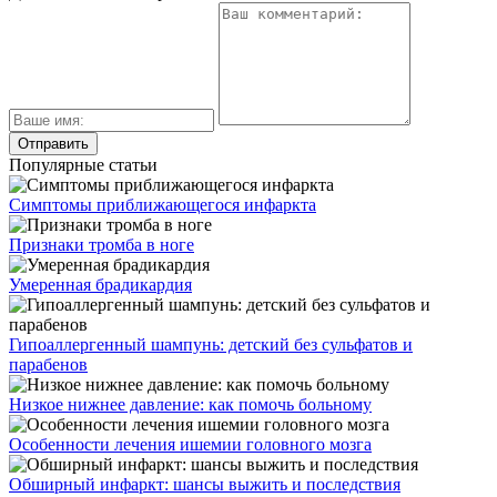
Популярные статьи
Симптомы приближающегося инфаркта
Признаки тромба в ноге
Умеренная брадикардия
Гипоаллергенный шампунь: детский без сульфатов и
парабенов
Низкое нижнее давление: как помочь больному
Особенности лечения ишемии головного мозга
Обширный инфаркт: шансы выжить и последствия