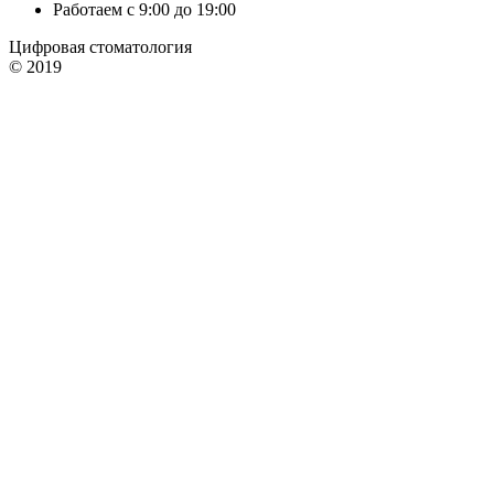
Работаем с 9:00 до 19:00
Цифровая стоматология
© 2019