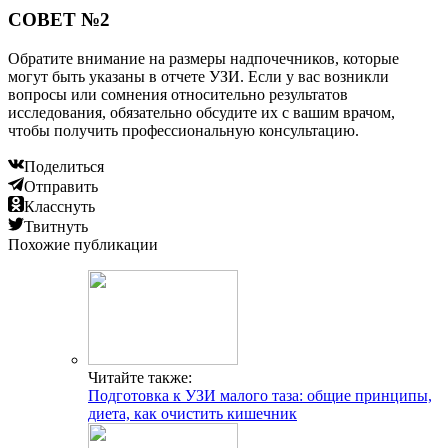
СОВЕТ №2
Обратите внимание на размеры надпочечников, которые
могут быть указаны в отчете УЗИ. Если у вас возникли
вопросы или сомнения относительно результатов
исследования, обязательно обсудите их с вашим врачом,
чтобы получить профессиональную консультацию.
Поделиться
Отправить
Класснуть
Твитнуть
Похожие публикации
Читайте также:
Подготовка к УЗИ малого таза: общие принципы,
диета, как очистить кишечник