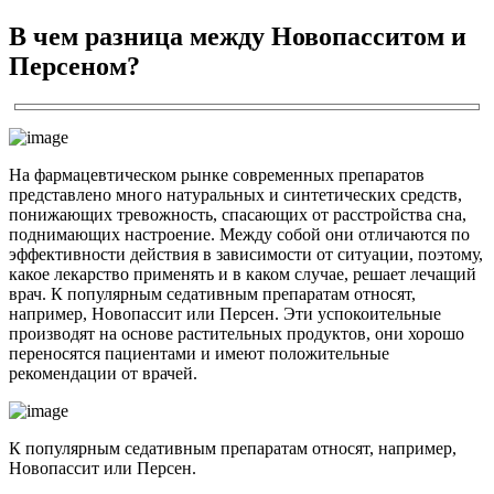
В чем разница между Новопасситом и
Персеном?
На фармацевтическом рынке современных препаратов
представлено много натуральных и синтетических средств,
понижающих тревожность, спасающих от расстройства сна,
поднимающих настроение. Между собой они отличаются по
эффективности действия в зависимости от ситуации, поэтому,
какое лекарство применять и в каком случае, решает лечащий
врач. К популярным седативным препаратам относят,
например, Новопассит или Персен. Эти успокоительные
производят на основе растительных продуктов, они хорошо
переносятся пациентами и имеют положительные
рекомендации от врачей.
К популярным седативным препаратам относят, например,
Новопассит или Персен.