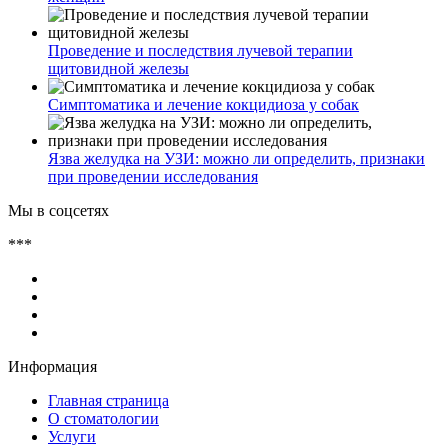
Проведение и последствия лучевой терапии
щитовидной железы
Симптоматика и лечение кокцидиоза у собак
Язва желудка на УЗИ: можно ли определить, признаки
при проведении исследования
Мы в соцсетях
***
Информация
Главная страница
О стоматологии
Услуги