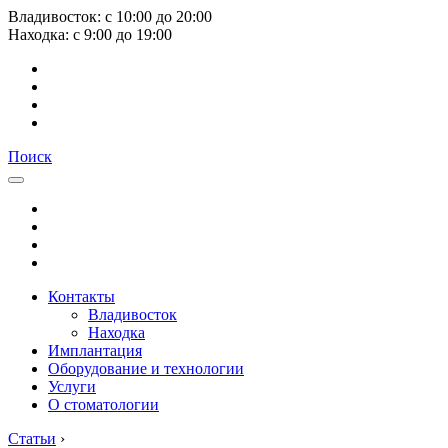
Владивосток:
с
10:00
до
20:00
Находка:
с
9:00
до
19:00
Поиск
Контакты
Владивосток
Находка
Имплантация
Оборудование и технологии
Услуги
О стоматологии
Статьи
›