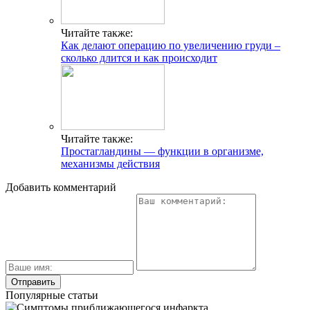
Читайте также:
Как делают операцию по увеличению груди –
сколько длится и как происходит
Читайте также:
Простагландины — функции в организме,
механизмы действия
Добавить комментарий
Популярные статьи