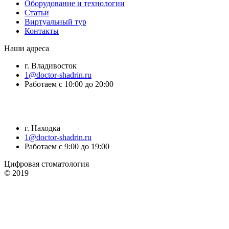
Оборудование и технологии
Статьи
Виртуальный тур
Контакты
Наши адреса
г. Владивосток
1@doctor-shadrin.ru
Работаем с 10:00 до 20:00
г. Находка
1@doctor-shadrin.ru
Работаем с 9:00 до 19:00
Цифровая стоматология
© 2019