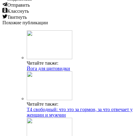
Отправить
Класснуть
Твитнуть
Похожие публикации
Читайте также:
Йога для щитовидки
Читайте также:
Т4 свободный: что это за гормон, за что отвечает у
женщин и мужчин