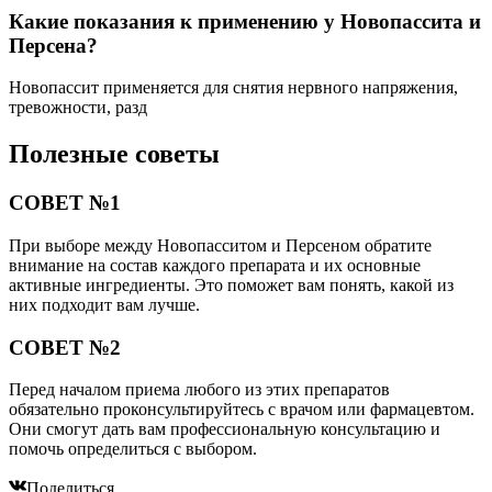
Какие показания к применению у Новопассита и
Персена?
Новопассит применяется для снятия нервного напряжения,
тревожности, разд
Полезные советы
СОВЕТ №1
При выборе между Новопасситом и Персеном обратите
внимание на состав каждого препарата и их основные
активные ингредиенты. Это поможет вам понять, какой из
них подходит вам лучше.
СОВЕТ №2
Перед началом приема любого из этих препаратов
обязательно проконсультируйтесь с врачом или фармацевтом.
Они смогут дать вам профессиональную консультацию и
помочь определиться с выбором.
Поделиться