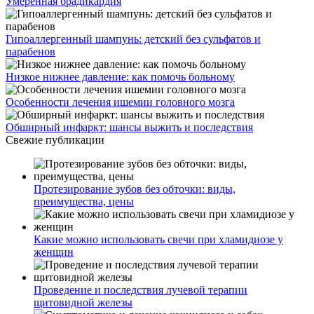
Умеренная брадикардия
Гипоаллергенный шампунь: детский без сульфатов и
парабенов
Низкое нижнее давление: как помочь больному
Особенности лечения ишемии головного мозга
Обширный инфаркт: шансы выжить и последствия
Свежие публикации
Протезирование зубов без обточки: виды,
преимущества, цены
Какие можно использовать свечи при хламидиозе у
женщин
Проведение и последствия лучевой терапии
щитовидной железы