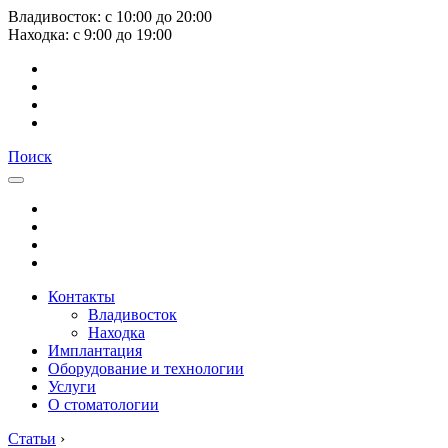
Владивосток:
с
10:00
до
20:00
Находка:
с
9:00
до
19:00
Поиск
Контакты
Владивосток
Находка
Имплантация
Оборудование и технологии
Услуги
О стоматологии
Статьи
›