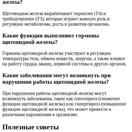
железа?
Щитовидная железа вырабатывает тироксин (T4) и
трийодтиронин (T3), которые играют важную роль в
регуляции метаболизма, роста и развития организма.
Какие функции выполняют гормоны
щитовидной железы?
Гормоны щитовидной железы участвуют в регуляции
температуры тела, обмена веществ, энергии, а также влияют
на работу сердца, мышц, нервной системы и других органов.
Какие заболевания могут возникнуть при
нарушении работы щитовидной железы?
При нарушении работы щитовидной железы могут
возникнуть заболевания, такие как гипотиреоз (снижение
функции щитовидной железы) или гипертиреоз (повышение
функции щитовидной железы), что может привести к
различным нарушениям в организме.
Полезные советы