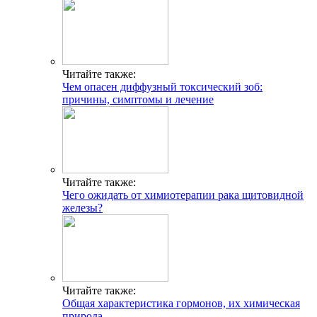
Читайте также:
Чем опасен диффузный токсический зоб:
причины, симптомы и лечение
Читайте также:
Чего ожидать от химиотерапии рака щитовидной
железы?
Читайте также:
Общая характеристика гормонов, их химическая
природа