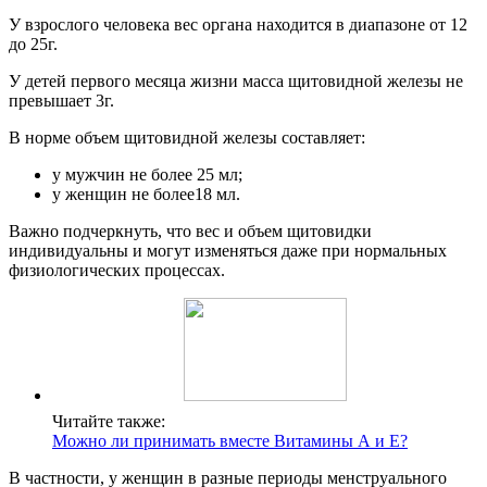
У взрослого человека вес органа находится в диапазоне от 12
до 25г.
У детей первого месяца жизни масса щитовидной железы не
превышает 3г.
В норме объем щитовидной железы составляет:
у мужчин не более 25 мл;
у женщин не более18 мл.
Важно подчеркнуть, что вес и объем щитовидки
индивидуальны и могут изменяться даже при нормальных
физиологических процессах.
Читайте также:
Можно ли принимать вместе Витамины А и Е?
В частности, у женщин в разные периоды менструального