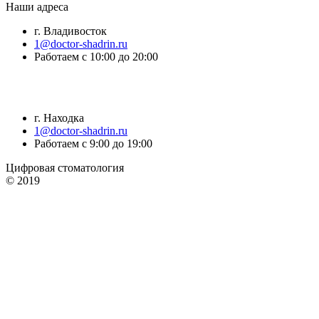
Наши адреса
г. Владивосток
1@doctor-shadrin.ru
Работаем с 10:00 до 20:00
г. Находка
1@doctor-shadrin.ru
Работаем с 9:00 до 19:00
Цифровая стоматология
© 2019