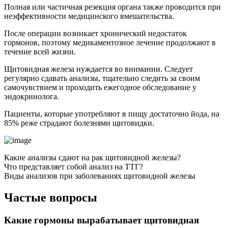
Полная или частичная резекция органа также проводится при
неэффективности медицинского вмешательства.
После операции возникает хронический недостаток
гормонов, поэтому медикаментозное лечение продолжают в
течение всей жизни.
Щитовидная железа нуждается во внимании. Следует
регулярно сдавать анализы, тщательно следить за своим
самочувствием и проходить ежегодное обследование у
эндокринолога.
Пациенты, которые употребляют в пищу достаточно йода, на
85% реже страдают болезнями щитовидки.
Какие анализы сдают на рак щитовидной железы?
Что представляет собой анализ на ТТГ?
Виды анализов при заболеваниях щитовидной железы
Частые вопросы
Какие гормоны вырабатывает щитовидная