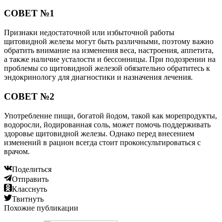
СОВЕТ №1
Признаки недостаточной или избыточной работы
щитовидной железы могут быть различными, поэтому важно
обратить внимание на изменения веса, настроения, аппетита,
а также наличие усталости и бессонницы. При подозрении на
проблемы со щитовидной железой обязательно обратитесь к
эндокринологу для диагностики и назначения лечения.
СОВЕТ №2
Употребление пищи, богатой йодом, такой как морепродукты,
водоросли, йодированная соль, может помочь поддерживать
здоровье щитовидной железы. Однако перед внесением
изменений в рацион всегда стоит проконсультироваться с
врачом.
Поделиться
Отправить
Класснуть
Твитнуть
Похожие публикации