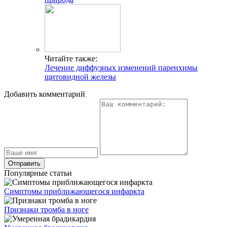
Читайте также:
Лечение диффузных изменений паренхимы
щитовидной железы
Добавить комментарий
Популярные статьи
Симптомы приближающегося инфаркта
Признаки тромба в ноге