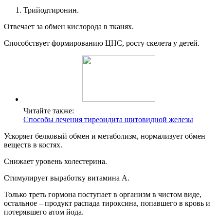
Трийодтиронин
.
Отвечает за обмен кислорода в тканях.
Способствует формированию ЦНС, росту скелета у детей.
Читайте также:
Способы лечения тиреоидита щитовидной железы
Ускоряет белковый обмен и метаболизм, нормализует обмен
веществ в костях.
Снижает уровень холестерина.
Стимулирует выработку витамина А.
Только треть гормона поступает в организм в чистом виде,
остальное – продукт распада тироксина, попавшего в кровь и
потерявшего атом йода.