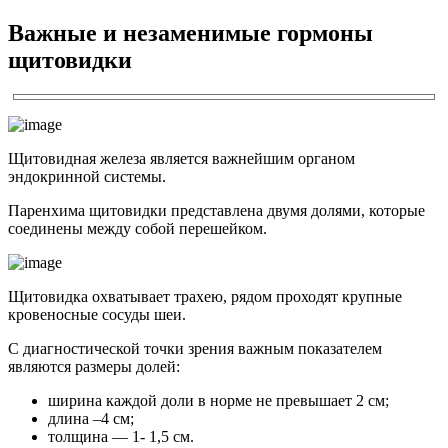
Важные и незаменимые гормоны
щитовидки
Щитовидная железа является важнейшим органом
эндокринной системы.
Паренхима щитовидки представлена двумя долями, которые
соединены между собой перешейком.
Щитовидка охватывает трахею, рядом проходят крупные
кровеносные сосуды шеи.
С диагностической точки зрения важным показателем
являются размеры долей:
ширина каждой доли в норме не превышает 2 см;
длина –4 см;
толщина — 1- 1,5 см.