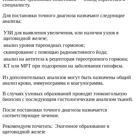
специалисту.
Для постановки точного диагноза назначают следующие
анализы:
УЗИ для выявления увеличения, или наличия узлов в
щитовидной железе;
анализ уровня тиреоидных гормонов;
сканирование с помощью радиоактивного йода;
анализ на антитела к рецепторам тиреотропного гормона;
КТ или МРТ при подозрении на заболевания гипофиза.
Из дополнительных анализов могут быть назначены общий
анализ крови, иммунограмма и коагулограмма.
В случаях узловых образований проводят тонкоигольную
биопсии с последующим гистологическим анализом тканей.
После постановки точного диагноза назначается
соответствующее лечение.
Рекомендуем почитать:
Эхогенное образование в
щитовидной железе