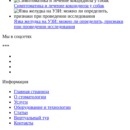
Симптоматика и лечение кокцидиоза у собак
Язва желудка на УЗИ: можно ли определить, признаки
при проведении исследования
Мы в соцсетях
***
Информация
Главная страница
О стоматологии
Услуги
Оборудование и технологии
Статьи
Виртуальный тур
Контакты