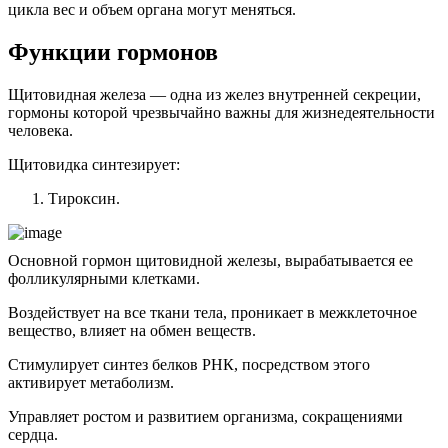
цикла вес и объем органа могут меняться.
Функции гормонов
Щитовидная железа — одна из желез внутренней секреции,
гормоны которой чрезвычайно важны для жизнедеятельности
человека.
Щитовидка синтезирует:
Тироксин
.
Основной гормон щитовидной железы, вырабатывается ее
фолликулярными клетками.
Воздействует на все ткани тела, проникает в межклеточное
вещество, влияет на обмен веществ.
Стимулирует синтез белков РНК, посредством этого
активирует метаболизм.
Управляет ростом и развитием организма, сокращениями
сердца.