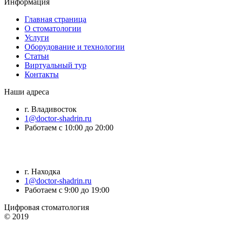
Информация
Главная страница
О стоматологии
Услуги
Оборудование и технологии
Статьи
Виртуальный тур
Контакты
Наши адреса
г. Владивосток
1@doctor-shadrin.ru
Работаем с 10:00 до 20:00
г. Находка
1@doctor-shadrin.ru
Работаем с 9:00 до 19:00
Цифровая стоматология
© 2019