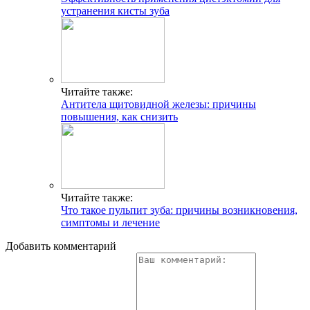
устранения кисты зуба
Читайте также:
Антитела щитовидной железы: причины
повышения, как снизить
Читайте также:
Что такое пульпит зуба: причины возникновения,
симптомы и лечение
Добавить комментарий