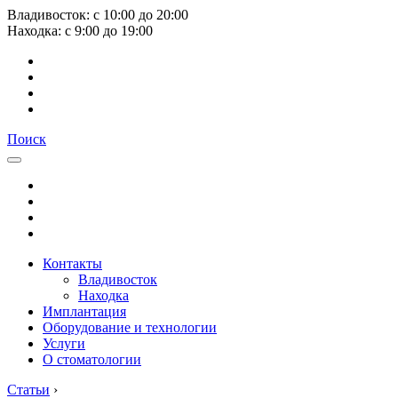
Владивосток:
с
10:00
до
20:00
Находка:
с
9:00
до
19:00
Поиск
Контакты
Владивосток
Находка
Имплантация
Оборудование и технологии
Услуги
О стоматологии
Статьи
›