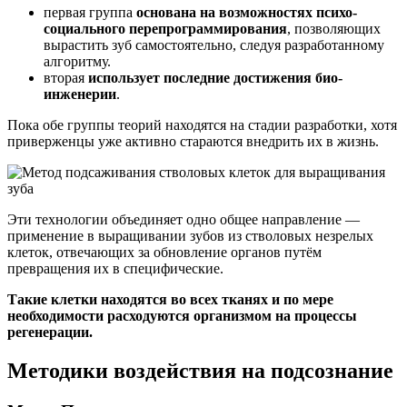
первая группа
основана на возможностях психо-
социального перепрограммирования
, позволяющих
вырастить зуб самостоятельно, следуя разработанному
алгоритму.
вторая
использует последние достижения био-
инженерии
.
Пока обе группы теорий находятся на стадии разработки, хотя
приверженцы уже активно стараются внедрить их в жизнь.
Эти технологии объединяет одно общее направление —
применение в выращивании зубов из стволовых незрелых
клеток, отвечающих за обновление органов путём
превращения их в специфические.
Такие клетки находятся во всех тканях и по мере
необходимости расходуются организмом на процессы
регенерации.
Методики воздействия на подсознание