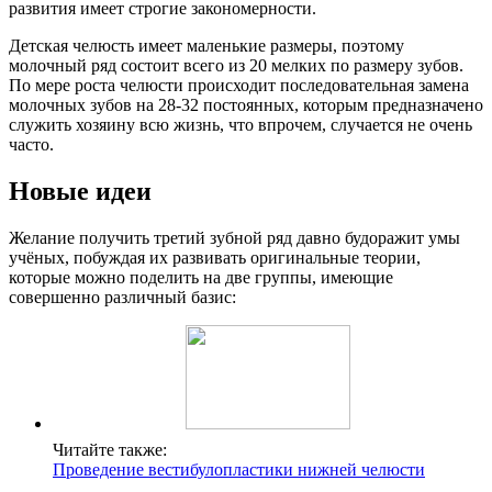
развития имеет строгие закономерности.
Детская челюсть имеет маленькие размеры, поэтому
молочный ряд состоит всего из 20 мелких по размеру зубов.
По мере роста челюсти происходит последовательная замена
молочных зубов на 28-32 постоянных, которым предназначено
служить хозяину всю жизнь, что впрочем, случается не очень
часто.
Новые идеи
Желание получить третий зубной ряд давно будоражит умы
учёных, побуждая их развивать оригинальные теории,
которые можно поделить на две группы, имеющие
совершенно различный базис:
Читайте также:
Проведение вестибулопластики нижней челюсти