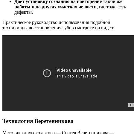
Даёт установку сознанию на повторение такой же
работы и на других участках челюсти
, где тоже есть
дефекты.
Практическое руководство использования подобной
техники для восстановления зубов смотрите на видео:
Технология Веретенникова
Методика другого автора — Сергея Веретенникова —