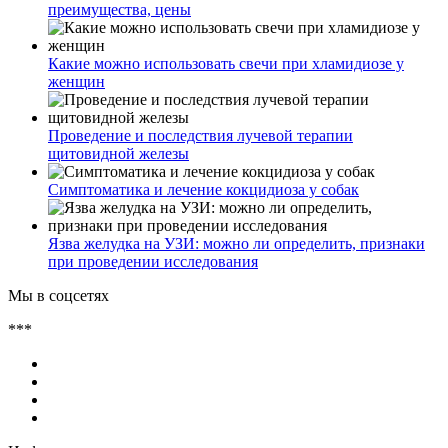
преимущества, цены
Какие можно использовать свечи при хламидиозе у
женщин
Проведение и последствия лучевой терапии
щитовидной железы
Симптоматика и лечение кокцидиоза у собак
Язва желудка на УЗИ: можно ли определить, признаки
при проведении исследования
Мы в соцсетях
***