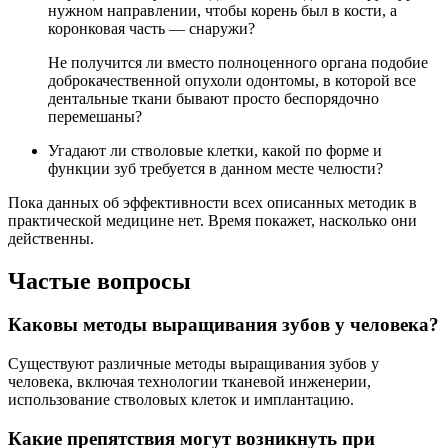
нужном направлении, чтобы корень был в кости, а
коронковая часть — снаружи?
Не получится ли вместо полноценного органа подобие
доброкачественной опухоли одонтомы, в которой все
дентальные ткани бывают просто беспорядочно
перемешаны?
Угадают ли стволовые клетки, какой по форме и
функции зуб требуется в данном месте челюсти?
Пока данных об эффективности всех описанных методик в
практической медицине нет. Время покажет, насколько они
действенны.
Частые вопросы
Каковы методы выращивания зубов у человека?
Существуют различные методы выращивания зубов у
человека, включая технологии тканевой инженерии,
использование стволовых клеток и имплантацию.
Какие препятствия могут возникнуть при