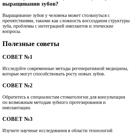
выращивании зубов?
Выращивание зубов у человека может столкнуться с
препятствиями, такими как сложность воссоздания структуры
зуба, проблемы с интеграцией имплантов и этические
вопросы.
Полезные советы
СОВЕТ №1
Исследуйте современные методы регенеративной медицины,
которые могут способствовать росту новых зубов.
СОВЕТ №2
Обратитесь к специалистам стоматологии для консультации
по возможным методам зубного протезирования и
имплантации.
СОВЕТ №3
Изучите научные исследования в области технологий