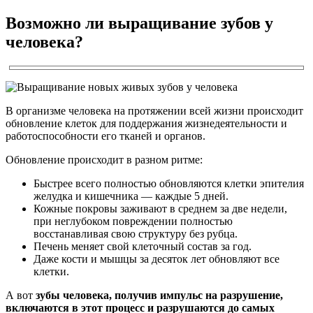
Возможно ли выращивание зубов у
человека?
В организме человека на протяжении всей жизни происходит
обновление клеток для поддержания жизнедеятельности и
работоспособности его тканей и органов.
Обновление происходит в разном ритме:
Быстрее всего полностью обновляются клетки эпителия
желудка и кишечника — каждые 5 дней.
Кожные покровы заживают в среднем за две недели,
при неглубоком повреждении полностью
восстанавливая свою структуру без рубца.
Печень меняет свой клеточный состав за год.
Даже кости и мышцы за десяток лет обновляют все
клетки.
А вот
зубы человека, получив импульс на разрушение,
включаются в этот процесс и разрушаются до самых