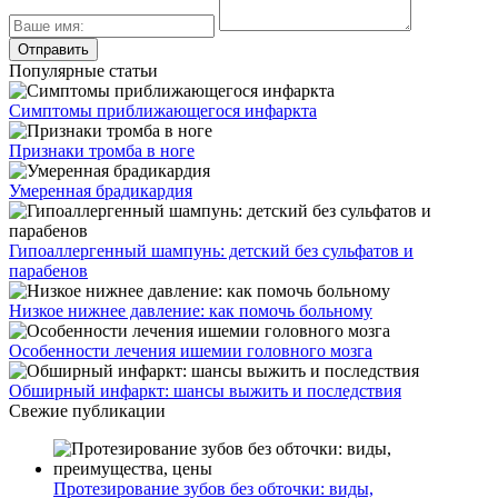
Популярные статьи
Симптомы приближающегося инфаркта
Признаки тромба в ноге
Умеренная брадикардия
Гипоаллергенный шампунь: детский без сульфатов и
парабенов
Низкое нижнее давление: как помочь больному
Особенности лечения ишемии головного мозга
Обширный инфаркт: шансы выжить и последствия
Свежие публикации
Протезирование зубов без обточки: виды,