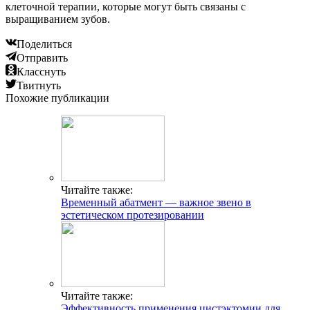
клеточной терапии, которые могут быть связаны с
выращиванием зубов.
Поделиться
Отправить
Класснуть
Твитнуть
Похожие публикации
Читайте также:
Временный абатмент — важное звено в
эстетическом протезировании
Читайте также:
Эффективность применения цистэктомии для