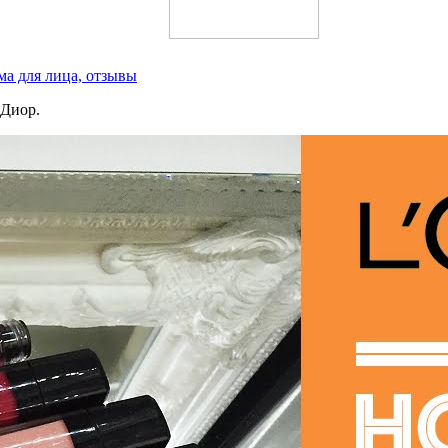
ма для лица, отзывы
 Диор.