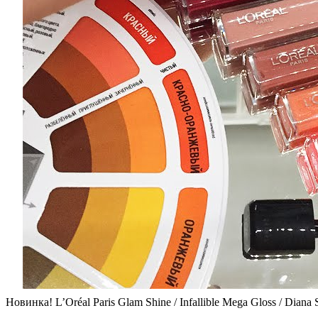
Новинка! L’Oréal Paris Glam Shine / Infallible Mega Gloss / Diana