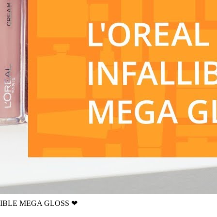
LIBLE MEGA GLOSS ❤