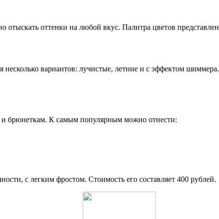
но отыскать оттенки на любой вкус. Палитра цветов представлен
я несколько вариантов: лучистые, летние и с эффектом шиммера.
 и брюнеткам. К самым популярным можно отнести:
ности, с легким фростом. Стоимость его составляет 400 рублей.