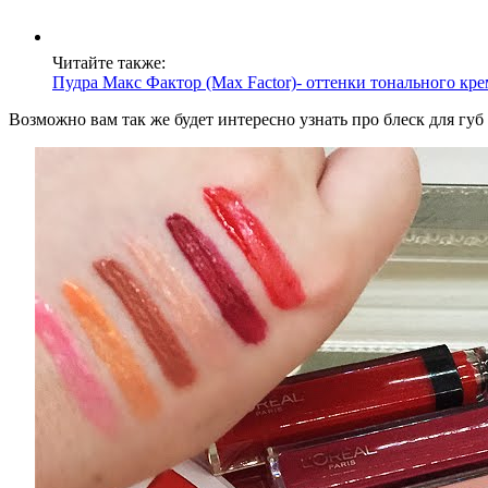
Читайте также:
Пудра Макс Фактор (Max Factor)- оттенки тонального кре
Возможно вам так же будет интересно узнать про блеск для губ