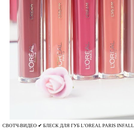
СВОТЧ-ВИДЕО ✔ БЛЕСК ДЛЯ ГУБ L’OREAL PARIS INFAL