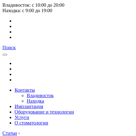
Владивосток:
с
10:00
до
20:00
Находка:
с
9:00
до
19:00
Поиск
Контакты
Владивосток
Находка
Имплантация
Оборудование и технологии
Услуги
О стоматологии
Статьи
›