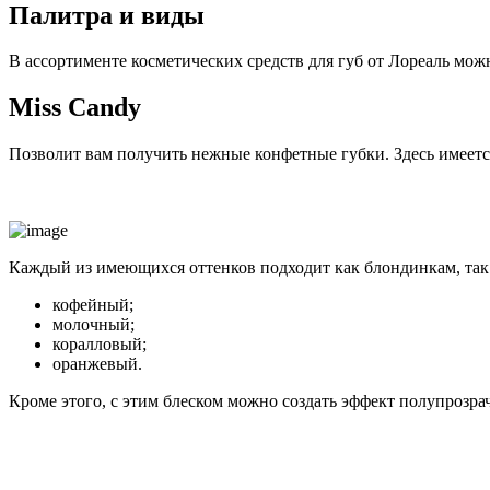
Палитра и виды
В ассортименте косметических средств для губ от Лореаль мож
Miss Candy
Позволит вам получить нежные конфетные губки. Здесь имеетс
Каждый из имеющихся оттенков подходит как блондинкам, так
кофейный;
молочный;
коралловый;
оранжевый.
Кроме этого, с этим блеском можно создать эффект полупрозрач