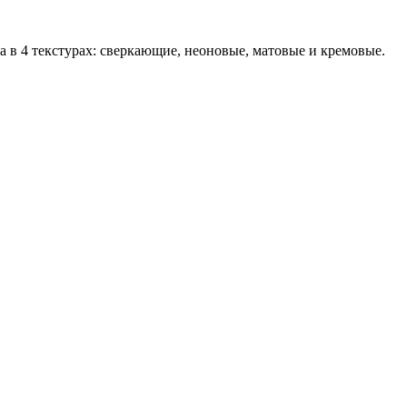
а в 4 текстурах: сверкающие, неоновые, матовые и кремовые.