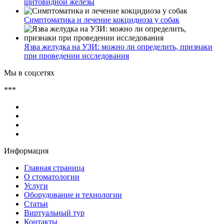
щитовидной железы
Симптоматика и лечение кокцидиоза у собак
Язва желудка на УЗИ: можно ли определить, признаки
при проведении исследования
Мы в соцсетях
***
Информация
Главная страница
О стоматологии
Услуги
Оборудование и технологии
Статьи
Виртуальный тур
Контакты