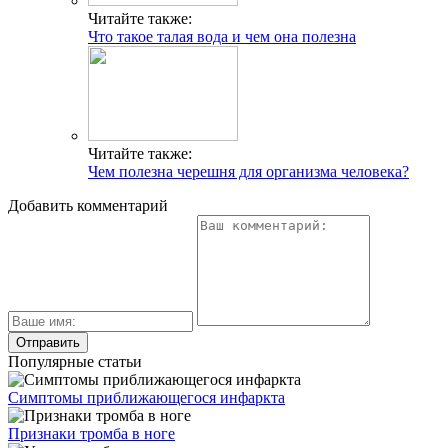
Читайте также:
Что такое талая вода и чем она полезна
Читайте также:
Чем полезна черешня для организма человека?
Добавить комментарий
Популярные статьи
Симптомы приближающегося инфаркта
Признаки тромба в ноге