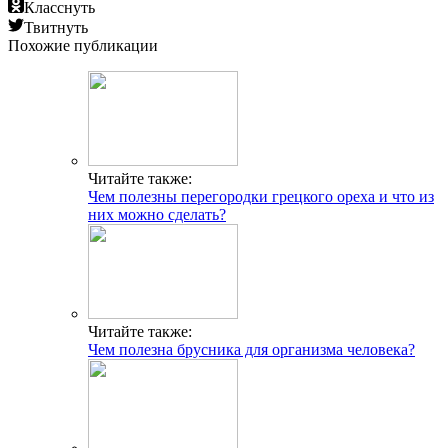
Класснуть
Твитнуть
Похожие публикации
Читайте также:
Чем полезны перегородки грецкого ореха и что из
них можно сделать?
Читайте также:
Чем полезна брусника для организма человека?