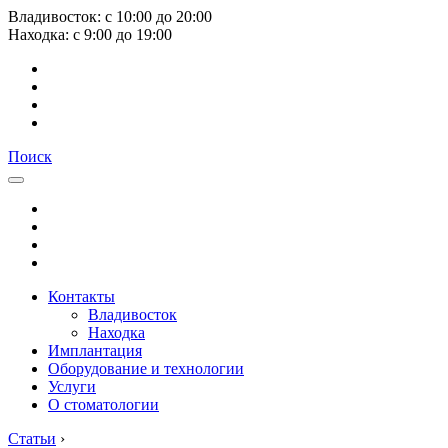
Владивосток:
с
10:00
до
20:00
Находка:
с
9:00
до
19:00
Поиск
Контакты
Владивосток
Находка
Имплантация
Оборудование и технологии
Услуги
О стоматологии
Статьи
›