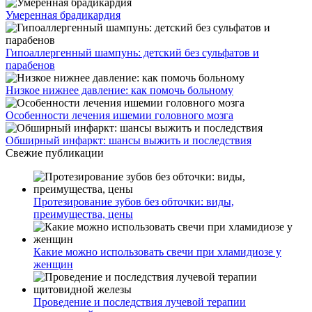
Умеренная брадикардия
Гипоаллергенный шампунь: детский без сульфатов и
парабенов
Низкое нижнее давление: как помочь больному
Особенности лечения ишемии головного мозга
Обширный инфаркт: шансы выжить и последствия
Свежие публикации
Протезирование зубов без обточки: виды,
преимущества, цены
Какие можно использовать свечи при хламидиозе у
женщин
Проведение и последствия лучевой терапии