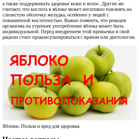
а также поддерживать здоровье кожи и волос. Другие же
считают, что кислота в яблоке может негативно повлиять на
слизистую оболочку желудка, особенно у людей с
повышенной кислотностью. Важно помнить, что реакция
организма на утреннее употребление яблока может быть
индивидуальной. Перед внедрением этой привычки в свой
рацион стоит проконсультироваться с врачом или диетологом.
Яблоки. Польза и вред для здоровья.