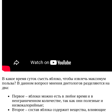
В какое время суток съесть яблоко, чтобы извлечь максимум
пользы? В данном вопросе мнения диетологов разделяются на
два:
Первое – яблоки можно есть в любое время и в
неограниченном количестве, так как они полезные и
низкокалорийные;
Второе – состав яблока содержит вещества, влияющие