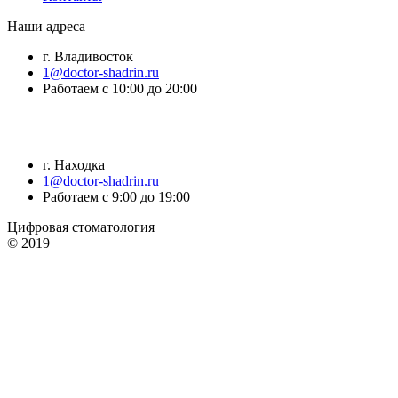
Наши адреса
г. Владивосток
1@doctor-shadrin.ru
Работаем с 10:00 до 20:00
г. Находка
1@doctor-shadrin.ru
Работаем с 9:00 до 19:00
Цифровая стоматология
© 2019