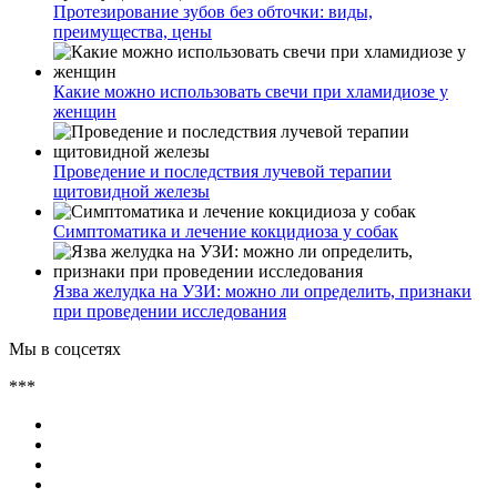
Протезирование зубов без обточки: виды,
преимущества, цены
Какие можно использовать свечи при хламидиозе у
женщин
Проведение и последствия лучевой терапии
щитовидной железы
Симптоматика и лечение кокцидиоза у собак
Язва желудка на УЗИ: можно ли определить, признаки
при проведении исследования
Мы в соцсетях
***