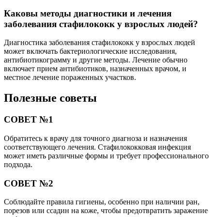
Каковы методы диагностики и лечения
заболевания стафилококк у взрослых людей?
Диагностика заболевания стафилококк у взрослых людей
может включать бактериологические исследования,
антибиотикограмму и другие методы. Лечение обычно
включает прием антибиотиков, назначенных врачом, и
местное лечение пораженных участков.
Полезные советы
СОВЕТ №1
Обратитесь к врачу для точного диагноза и назначения
соответствующего лечения. Стафилококковая инфекция
может иметь различные формы и требует профессионального
подхода.
СОВЕТ №2
Соблюдайте правила гигиены, особенно при наличии ран,
порезов или ссадин на коже, чтобы предотвратить заражение