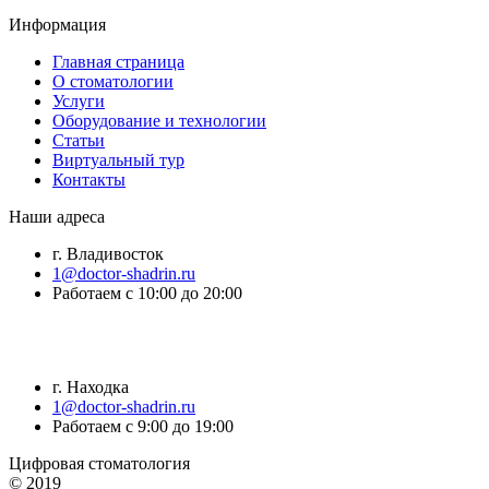
Информация
Главная страница
О стоматологии
Услуги
Оборудование и технологии
Статьи
Виртуальный тур
Контакты
Наши адреса
г. Владивосток
1@doctor-shadrin.ru
Работаем с 10:00 до 20:00
г. Находка
1@doctor-shadrin.ru
Работаем с 9:00 до 19:00
Цифровая стоматология
© 2019