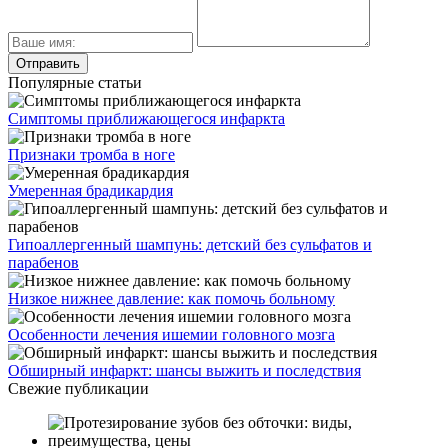
Популярные статьи
Симптомы приближающегося инфаркта
Признаки тромба в ноге
Умеренная брадикардия
Гипоаллергенный шампунь: детский без сульфатов и
парабенов
Низкое нижнее давление: как помочь больному
Особенности лечения ишемии головного мозга
Обширный инфаркт: шансы выжить и последствия
Свежие публикации