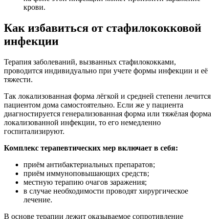
крови.
Как избавиться от стафилококковой
инфекции
Терапия заболеваний, вызванных стафилококками,
проводится индивидуально при учете формы инфекции и её
тяжести.
Так локализованная форма лёгкой и средней степени лечится
пациентом дома самостоятельно. Если же у пациента
диагностируется генерализованная форма или тяжёлая форма
локализованной инфекции, то его немедленно
госпитализируют.
Комплекс терапевтических мер включает в себя:
приём антибактериальных препаратов;
приём иммуноповышающих средств;
местную терапию очагов заражения;
в случае необходимости проводят хирургическое
лечение.
В основе терапии лежит оказываемое сопротивление