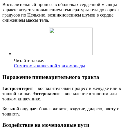
Воспалительный процесс в оболочках сердечной мышцы
характеризуется повышением температуры тела до сорока
градусов по Цельсию, возникновением шумов в сердце,
снижением массы тела.
Читайте также:
Симптомы кишечной трихомонады
Поражение пищеварительного тракта
Гастроэнтерит
– воспалительный процесс в желудке или в
тонкой кишке.
Энтероколит
– воспаление в толстом или
тонком кишечнике.
Больной ощущает боль в животе, вздутие, диарею, рвоту и
тошноту.
Воздействие на мочеполовые пути