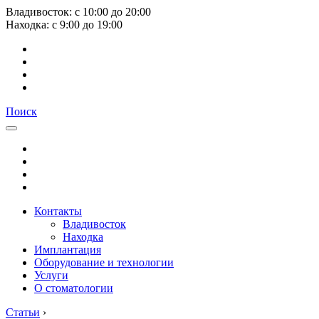
Владивосток:
с
10:00
до
20:00
Находка:
с
9:00
до
19:00
Поиск
Контакты
Владивосток
Находка
Имплантация
Оборудование и технологии
Услуги
О стоматологии
Статьи
›