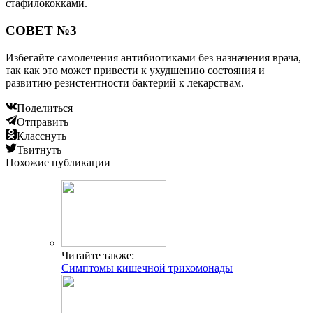
стафилококками.
СОВЕТ №3
Избегайте самолечения антибиотиками без назначения врача,
так как это может привести к ухудшению состояния и
развитию резистентности бактерий к лекарствам.
Поделиться
Отправить
Класснуть
Твитнуть
Похожие публикации
Читайте также:
Симптомы кишечной трихомонады