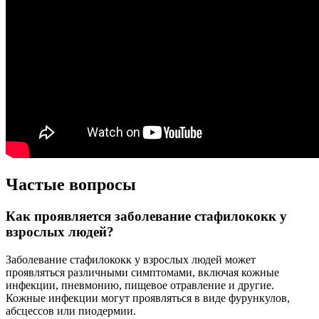
Частые вопросы
Как проявляется заболевание стафилококк у
взрослых людей?
Заболевание стафилококк у взрослых людей может
проявляться различными симптомами, включая кожные
инфекции, пневмонию, пищевое отравление и другие.
Кожные инфекции могут проявляться в виде фурункулов,
абсцессов или пиодермии.