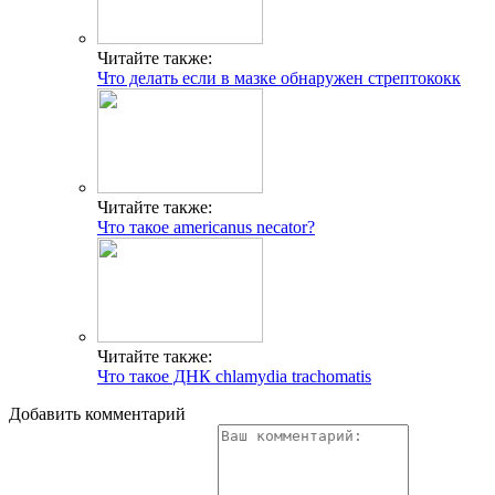
Читайте также:
Что делать если в мазке обнаружен стрептококк
Читайте также:
Что такое americanus necator?
Читайте также:
Что такое ДНК chlamydia trachomatis
Добавить комментарий