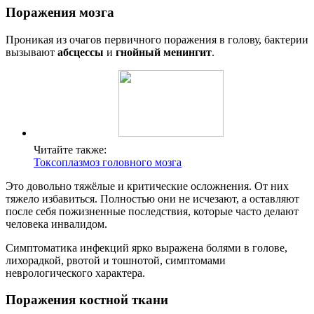
Поражения мозга
Проникая из очагов первичного поражения в голову, бактерии
вызывают
абсцессы
и
гнойный менингит
.
Читайте также:
Токсоплазмоз головного мозга
Это довольно тяжёлые и критические осложнения. От них
тяжело избавиться. Полностью они не исчезают, а оставляют
после себя пожизненные последствия, которые часто делают
человека инвалидом.
Симптоматика инфекций ярко выражена болями в голове,
лихорадкой, рвотой и тошнотой, симптомами
неврологического характера.
Поражения костной ткани