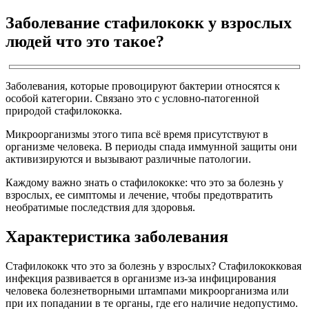
Заболевание стафилококк у взрослых
людей что это такое?
Заболевания, которые провоцируют бактерии относятся к
особой категории. Связано это с условно-патогенной
природой стафилококка.
Микроорганизмы этого типа всё время присутствуют в
организме человека. В периоды спада иммунной защиты они
активизируются и вызывают различные патологии.
Каждому важно знать о стафилококке: что это за болезнь у
взрослых, ее симптомы и лечение, чтобы предотвратить
необратимые последствия для здоровья.
Характеристика заболевания
Стафилококк что это за болезнь у взрослых? Стафилококковая
инфекция развивается в организме из-за инфицирования
человека болезнетворными штампами микроорганизма или
при их попадании в те органы, где его наличие недопустимо.