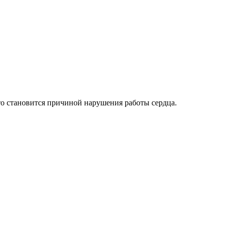
о становится причиной нарушения работы сердца.