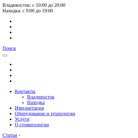
Владивосток:
с
10:00
до
20:00
Находка:
с
9:00
до
19:00
Поиск
Контакты
Владивосток
Находка
Имплантация
Оборудование и технологии
Услуги
О стоматологии
Статьи
›