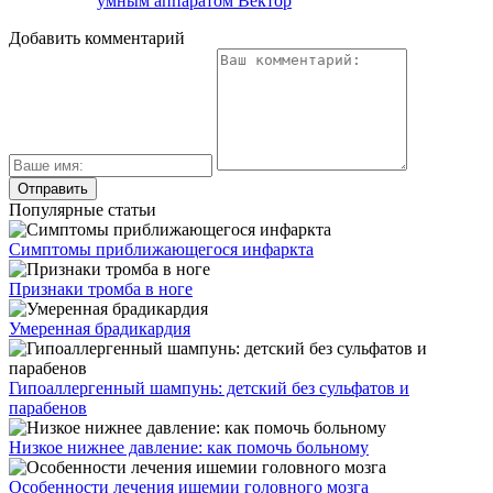
умным аппаратом Вектор
Добавить комментарий
Популярные статьи
Симптомы приближающегося инфаркта
Признаки тромба в ноге
Умеренная брадикардия
Гипоаллергенный шампунь: детский без сульфатов и
парабенов
Низкое нижнее давление: как помочь больному
Особенности лечения ишемии головного мозга