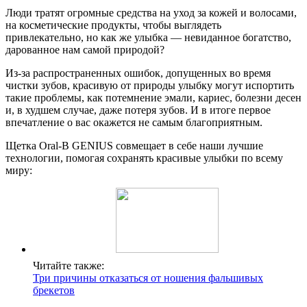
Люди тратят огромные средства на уход за кожей и волосами,
на косметические продукты, чтобы выглядеть
привлекательно, но как же улыбка — невиданное богатство,
дарованное нам самой природой?
Из-за распространенных ошибок, допущенных во время
чистки зубов, красивую от природы улыбку могут испортить
такие проблемы, как потемнение эмали, кариес, болезни десен
и, в худшем случае, даже потеря зубов. И в итоге первое
впечатление о вас окажется не самым благоприятным.
Щетка Oral-B GENIUS совмещает в себе наши лучшие
технологии, помогая сохранять красивые улыбки по всему
миру:
Читайте также:
Три причины отказаться от ношения фальшивых
брекетов