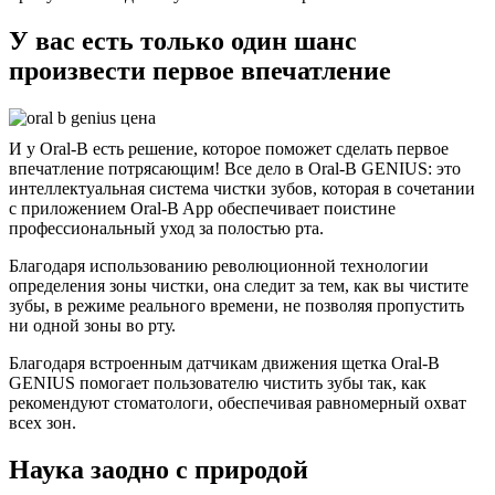
У вас есть только один шанс
произвести первое впечатление
И у Oral-B есть решение, которое поможет сделать первое
впечатление потрясающим! Все дело в Oral-B GENIUS: это
интеллектуальная система чистки зубов, которая в сочетании
с приложением Oral-B App обеспечивает поистине
профессиональный уход за полостью рта.
Благодаря использованию революционной технологии
определения зоны чистки, она следит за тем, как вы чистите
зубы, в режиме реального времени, не позволяя пропустить
ни одной зоны во рту.
Благодаря встроенным датчикам движения щетка Oral-B
GENIUS помогает пользователю чистить зубы так, как
рекомендуют стоматологи, обеспечивая равномерный охват
всех зон.
Наука заодно с природой