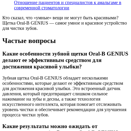
Отношение пациентов и специалистов к амальгаме в
современной стоматологии
Кто сказал, что «умные» вещи не могут быть красивыми?
Щетка Oral-B GENIUS — самое умное и красивое устройство
для чистки зубов.
Частые вопросы
Какие особенности зубной щетки Oral-B GENIUS
делают ее эффективным средством для
достижения красивой улыбки?
Зубная щетка Oral-B GENIUS обладает несколькими
особенностями, которые делают ее эффективным средством
для достижения красивой улыбки. Это встроенный датчик
давления, который предотвращает слишком сильное
нажимание на зубы и десны, а также технология
искусственного интеллекта, которая помогает отслеживать
уровень чистки и обеспечивает рекомендации для улучшения
процесса чистки зубов.
Какие результаты можно ожидать от