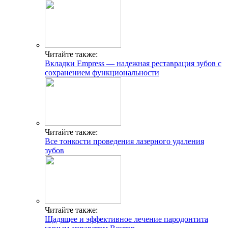
Читайте также:
Вкладки Empress ― надежная реставрация зубов с
сохранением функциональности
Читайте также:
Все тонкости проведения лазерного удаления
зубов
Читайте также:
Щадящее и эффективное лечение пародонтита