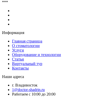
***
Информация
Главная страница
О стоматологии
Услуги
Оборудование и технологии
Статьи
Виртуальный тур
Контакты
Наши адреса
г. Владивосток
1@doctor-shadrin.ru
Работаем с 10:00 до 20:00