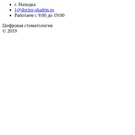
г. Находка
1@doctor-shadrin.ru
Работаем с 9:00 до 19:00
Цифровая стоматология
© 2019