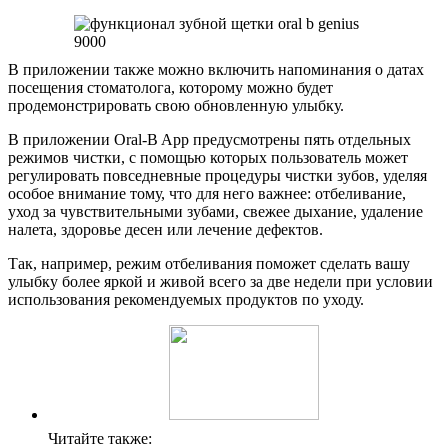
В приложении также можно включить напоминания о датах
посещения стоматолога, которому можно будет
продемонстрировать свою обновленную улыбку.
В приложении Oral-B App предусмотрены пять отдельных
режимов чистки, с помощью которых пользователь может
регулировать повседневные процедуры чистки зубов, уделяя
особое внимание тому, что для него важнее: отбеливание,
уход за чувствительными зубами, свежее дыхание, удаление
налета, здоровье десен или лечение дефектов.
Так, например, режим отбеливания поможет сделать вашу
улыбку более яркой и живой всего за две недели при условии
использования рекомендуемых продуктов по уходу.
Читайте также: