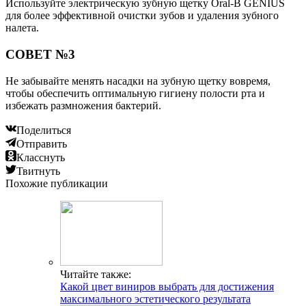
Используйте электрическую зубную щетку Oral-B GENIUS
для более эффективной очистки зубов и удаления зубного
налета.
СОВЕТ №3
Не забывайте менять насадки на зубную щетку вовремя,
чтобы обеспечить оптимальную гигиену полости рта и
избежать размножения бактерий.
Поделиться
Отправить
Класснуть
Твитнуть
Похожие публикации
Читайте также:
Какой цвет виниров выбрать для достижения
максимального эстетического результата