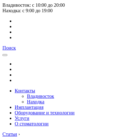
Владивосток:
с
10:00
до
20:00
Находка:
с
9:00
до
19:00
Поиск
Контакты
Владивосток
Находка
Имплантация
Оборудование и технологии
Услуги
О стоматологии
Статьи
›