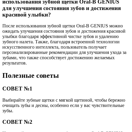
использования зубной щетки Oral-B GENIUS
для улучшения состояния зубов и достижения
красивой улыбки?
После использования зубной щетки Oral-B GENIUS можно
ожидать улучшения состояния зубов и достижения красивой
улыбки благодаря эффективной чистке зубов и удалению
зубного налета. Также, благодаря встроенной технологии
искусственного интеллекта, пользователь получает
персонализированные рекомендации для улучшения ухода за
зубами, что также способствует достижению желаемых
результатов.
Полезные советы
СОВЕТ №1
Выбирайте зубные щетки с мягкой щетиной, чтобы бережно
очищать зубы и десны, особенно если у вас чувствительные
зубы.
СОВЕТ №2