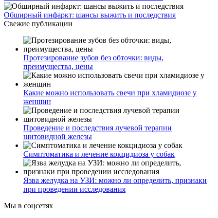
Обширный инфаркт: шансы выжить и последствия
Свежие публикации
Протезирование зубов без обточки: виды,
преимущества, цены
Какие можно использовать свечи при хламидиозе у
женщин
Проведение и последствия лучевой терапии
щитовидной железы
Симптоматика и лечение кокцидиоза у собак
Язва желудка на УЗИ: можно ли определить, признаки
при проведении исследования
Мы в соцсетях